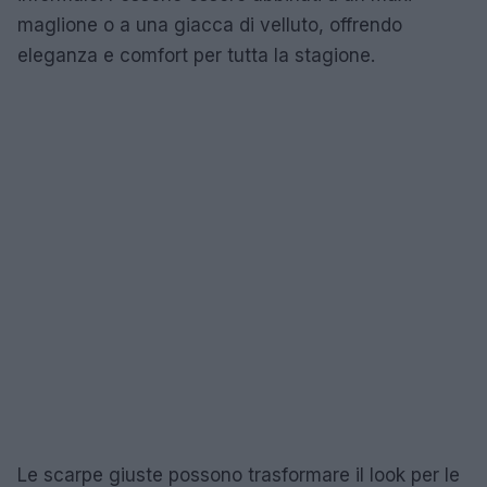
maglione o a una giacca di velluto, offrendo
eleganza e comfort per tutta la stagione.
Le scarpe giuste possono trasformare il look per le