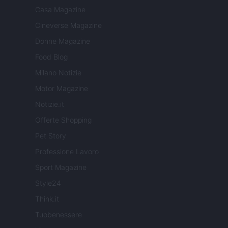
Casa Magazine
Cineverse Magazine
Donne Magazine
Food Blog
Milano Notizie
Motor Magazine
Notizie.it
Offerte Shopping
Pet Story
Professione Lavoro
Sport Magazine
Style24
Think.it
Tuobenessere