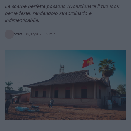
Le scarpe perfette possono rivoluzionare il tuo look
per le feste, rendendolo straordinario e
indimenticabile.
Staff
·
06/12/2025
· 3 min