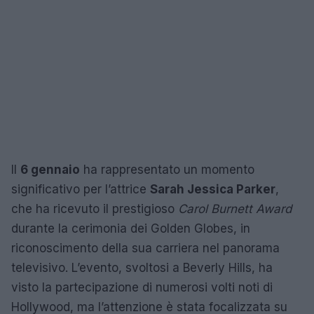
Il
6 gennaio
ha rappresentato un momento
significativo per l’attrice
Sarah Jessica Parker
,
che ha ricevuto il prestigioso
Carol Burnett Award
durante la cerimonia dei Golden Globes, in
riconoscimento della sua carriera nel panorama
televisivo. L’evento, svoltosi a Beverly Hills, ha
visto la partecipazione di numerosi volti noti di
Hollywood, ma l’attenzione è stata focalizzata su