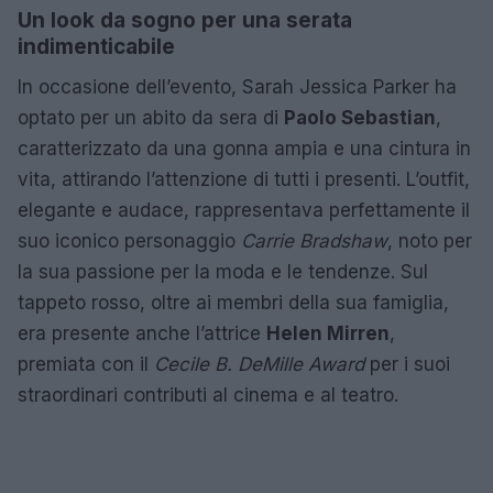
Un look da sogno per una serata
indimenticabile
In occasione dell’evento, Sarah Jessica Parker ha
optato per un abito da sera di
Paolo Sebastian
,
caratterizzato da una gonna ampia e una cintura in
vita, attirando l’attenzione di tutti i presenti. L’outfit,
elegante e audace, rappresentava perfettamente il
suo iconico personaggio
Carrie Bradshaw
, noto per
la sua passione per la moda e le tendenze. Sul
tappeto rosso, oltre ai membri della sua famiglia,
era presente anche l’attrice
Helen Mirren
,
premiata con il
Cecile B. DeMille Award
per i suoi
straordinari contributi al cinema e al teatro.