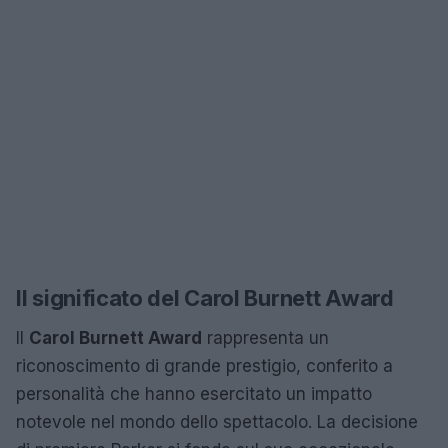
Il significato del Carol Burnett Award
Il
Carol Burnett Award
rappresenta un
riconoscimento di grande prestigio, conferito a
personalità che hanno esercitato un impatto
notevole nel mondo dello spettacolo. La decisione