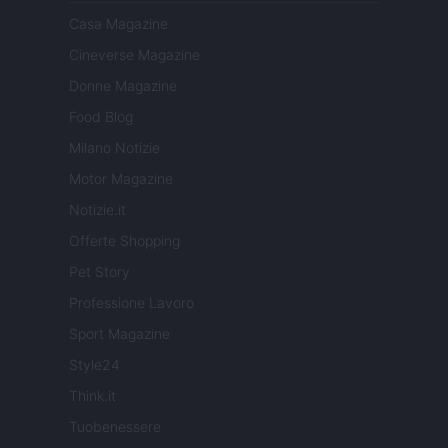
Casa Magazine
Cineverse Magazine
Donne Magazine
Food Blog
Milano Notizie
Motor Magazine
Notizie.it
Offerte Shopping
Pet Story
Professione Lavoro
Sport Magazine
Style24
Think.it
Tuobenessere