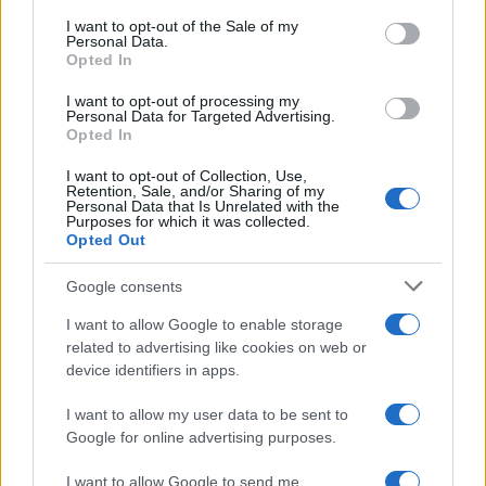
consent section.
I want to opt-out of the Sale of my
Personal Data.
Opted In
I want to opt-out of processing my
Personal Data for Targeted Advertising.
Opted In
I want to opt-out of Collection, Use,
Retention, Sale, and/or Sharing of my
Personal Data that Is Unrelated with the
Purposes for which it was collected.
Opted Out
Google consents
Continua a leggere
I want to allow Google to enable storage
related to advertising like cookies on web or
LIFESTYLE
device identifiers in apps.
I want to allow my user data to be sent to
Google for online advertising purposes.
I want to allow Google to send me