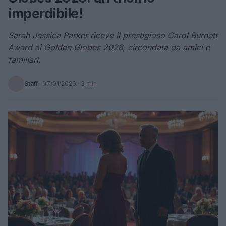
imperdibile!
Sarah Jessica Parker riceve il prestigioso Carol Burnett
Award ai Golden Globes 2026, circondata da amici e
familiari.
Staff
·
07/01/2026
· 3 min