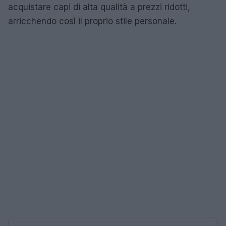
acquistare capi di alta qualità a prezzi ridotti,
arricchendo così il proprio stile personale.