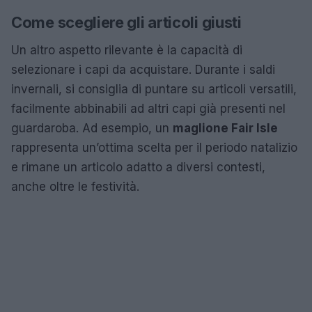
Come scegliere gli articoli giusti
Un altro aspetto rilevante è la capacità di
selezionare i capi da acquistare. Durante i saldi
invernali, si consiglia di puntare su articoli versatili,
facilmente abbinabili ad altri capi già presenti nel
guardaroba. Ad esempio, un
maglione Fair Isle
rappresenta un’ottima scelta per il periodo natalizio
e rimane un articolo adatto a diversi contesti,
anche oltre le festività.