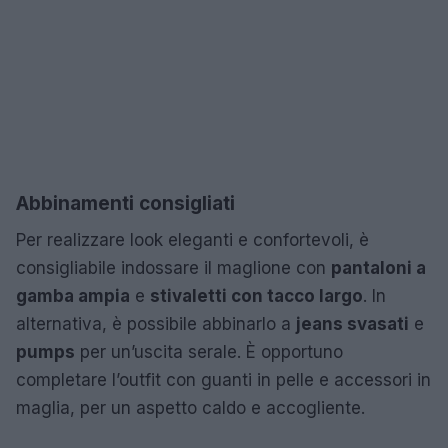
Abbinamenti consigliati
Per realizzare look eleganti e confortevoli, è
consigliabile indossare il maglione con
pantaloni a
gamba ampia
e
stivaletti con tacco largo
. In
alternativa, è possibile abbinarlo a
jeans svasati
e
pumps
per un’uscita serale. È opportuno
completare l’outfit con guanti in pelle e accessori in
maglia, per un aspetto caldo e accogliente.