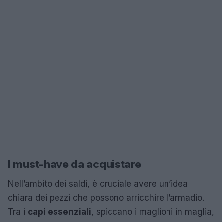
I must-have da acquistare
Nell’ambito dei saldi, è cruciale avere un’idea
chiara dei pezzi che possono arricchire l’armadio.
Tra i
capi essenziali
, spiccano i maglioni in maglia,