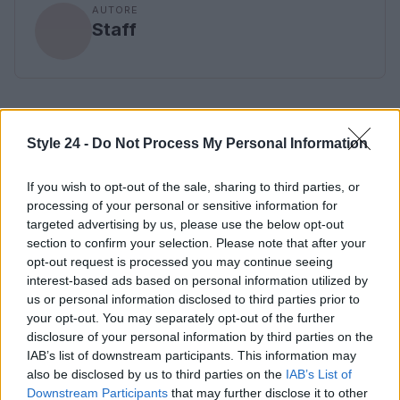
AUTORE
Staff
Style 24 -
Do Not Process My Personal Information
If you wish to opt-out of the sale, sharing to third parties, or
processing of your personal or sensitive information for
targeted advertising by us, please use the below opt-out
section to confirm your selection. Please note that after your
opt-out request is processed you may continue seeing
interest-based ads based on personal information utilized by
us or personal information disclosed to third parties prior to
your opt-out. You may separately opt-out of the further
disclosure of your personal information by third parties on the
IAB’s list of downstream participants. This information may
also be disclosed by us to third parties on the
IAB’s List of
Downstream Participants
that may further disclose it to other