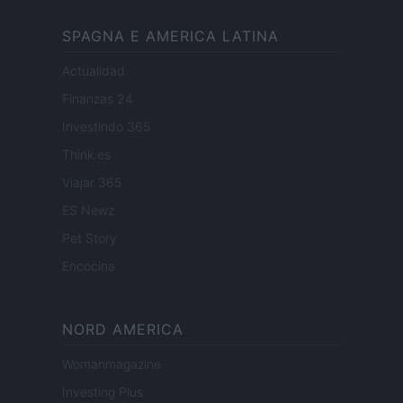
SPAGNA E AMERICA LATINA
Actualidad
Finanzas 24
Investindo 365
Think.es
Viajar 365
ES Newz
Pet Story
Encocina
NORD AMERICA
Womanmagazine
Investing Plus