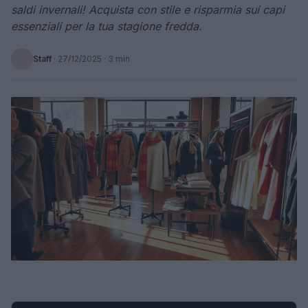
saldi invernali! Acquista con stile e risparmia sui capi
essenziali per la tua stagione fredda.
Staff
·
27/12/2025
· 3 min