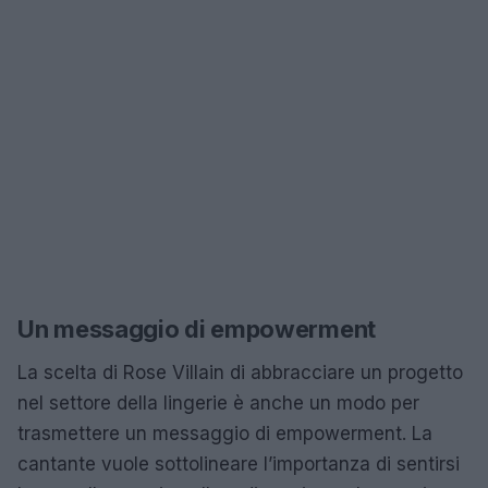
Un messaggio di empowerment
La scelta di Rose Villain di abbracciare un progetto
nel settore della lingerie è anche un modo per
trasmettere un messaggio di empowerment. La
cantante vuole sottolineare l’importanza di sentirsi