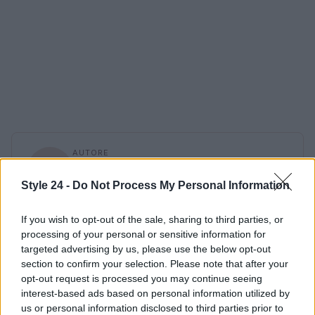
AUTORE
Staff
Style 24 -
Do Not Process My Personal Information
If you wish to opt-out of the sale, sharing to third parties, or
processing of your personal or sensitive information for
targeted advertising by us, please use the below opt-out
section to confirm your selection. Please note that after your
opt-out request is processed you may continue seeing
interest-based ads based on personal information utilized by
us or personal information disclosed to third parties prior to