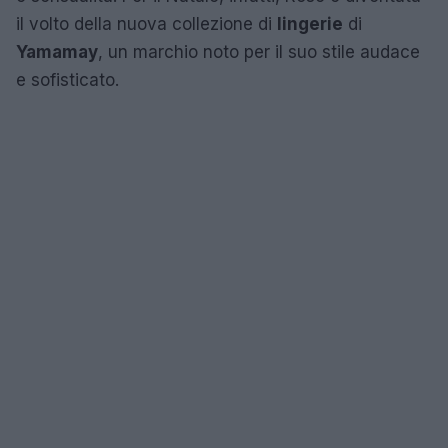
il volto della nuova collezione di
lingerie
di
Yamamay
, un marchio noto per il suo stile audace
e sofisticato.