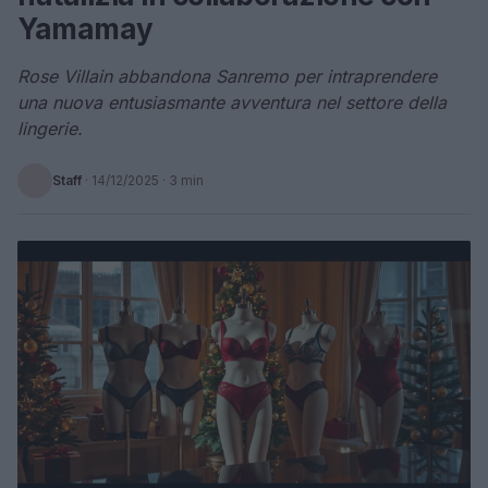
Yamamay
Rose Villain abbandona Sanremo per intraprendere
una nuova entusiasmante avventura nel settore della
lingerie.
Staff
·
14/12/2025
· 3 min