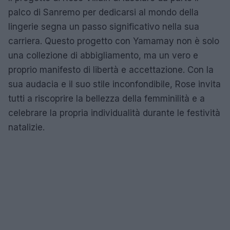
palco di Sanremo per dedicarsi al mondo della
lingerie segna un passo significativo nella sua
carriera. Questo progetto con Yamamay non è solo
una collezione di abbigliamento, ma un vero e
proprio manifesto di libertà e accettazione. Con la
sua audacia e il suo stile inconfondibile, Rose invita
tutti a riscoprire la bellezza della femminilità e a
celebrare la propria individualità durante le festività
natalizie.