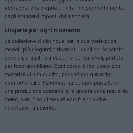
abbracciare la propria unicità, indipendentemente
dagli standard imposti dalla società.
Lingerie per ogni momento
La collezione si distingue per la sua varietà: dai
modelli più eleganti e ricercati, ideali per le serate
speciali, a quelli più casual e confortevoli, perfetti
per l’uso quotidiano. Ogni pezzo è realizzato con
materiali di alta qualità, pensati per garantire
comfort e stile.
Yamamay
ha sempre puntato su
una produzione sostenibile, e questa volta non è da
meno, con l’uso di tessuti eco-friendly che
rispettano l’ambiente.