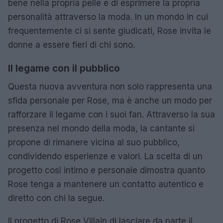
bene nella propria pelle e di esprimere la propria
personalità attraverso la moda. In un mondo in cui
frequentemente ci si sente giudicati, Rose invita le
donne a essere fieri di chi sono.
Il legame con il pubblico
Questa nuova avventura non solo rappresenta una
sfida personale per Rose, ma è anche un modo per
rafforzare il legame con i suoi fan. Attraverso la sua
presenza nel mondo della moda, la cantante si
propone di rimanere vicina al suo pubblico,
condividendo esperienze e valori. La scelta di un
progetto così intimo e personale dimostra quanto
Rose tenga a mantenere un contatto autentico e
diretto con chi la segue.
Il progetto di Rose Villain di lasciare da parte il