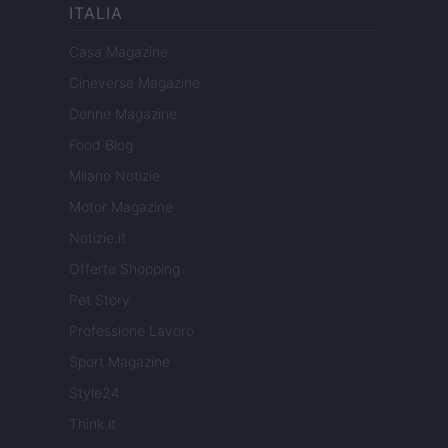
ITALIA
Casa Magazine
Cineverse Magazine
Donne Magazine
Food Blog
Milano Notizie
Motor Magazine
Notizie.it
Offerte Shopping
Pet Story
Professione Lavoro
Sport Magazine
Style24
Think.it