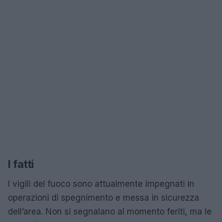
I fatti
I vigili del fuoco sono attualmente impegnati in
operazioni di spegnimento e messa in sicurezza
dell’area. Non si segnalano al momento feriti, ma le