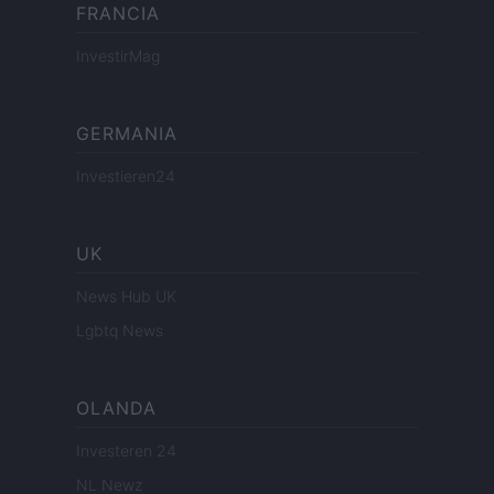
FRANCIA
InvestirMag
GERMANIA
Investieren24
UK
News Hub UK
Lgbtq News
OLANDA
Investeren 24
NL Newz