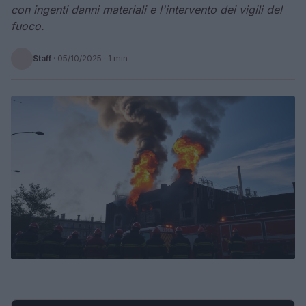
con ingenti danni materiali e l'intervento dei vigili del
fuoco.
Staff
·
05/10/2025
· 1 min