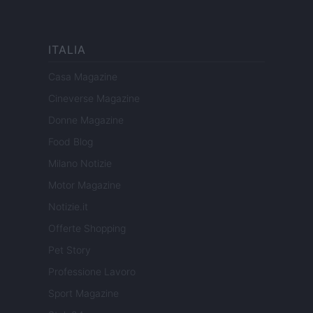
ITALIA
Casa Magazine
Cineverse Magazine
Donne Magazine
Food Blog
Milano Notizie
Motor Magazine
Notizie.it
Offerte Shopping
Pet Story
Professione Lavoro
Sport Magazine