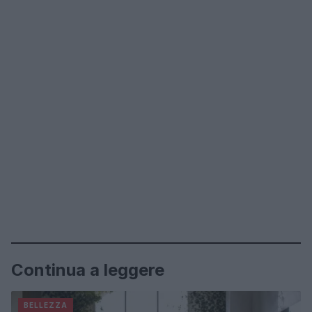
Continua a leggere
BELLEZZA