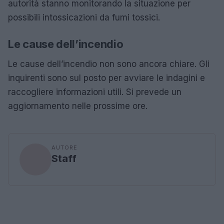
autorità stanno monitorando la situazione per
possibili intossicazioni da fumi tossici.
Le cause dell’incendio
Le cause dell’incendio non sono ancora chiare. Gli
inquirenti sono sul posto per avviare le indagini e
raccogliere informazioni utili. Si prevede un
aggiornamento nelle prossime ore.
AUTORE
Staff