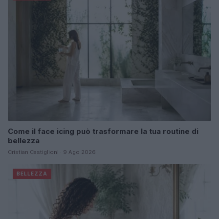
Come il face icing può trasformare la tua routine di
bellezza
Cristian Castiglioni · 9 Ago 2026
BELLEZZA