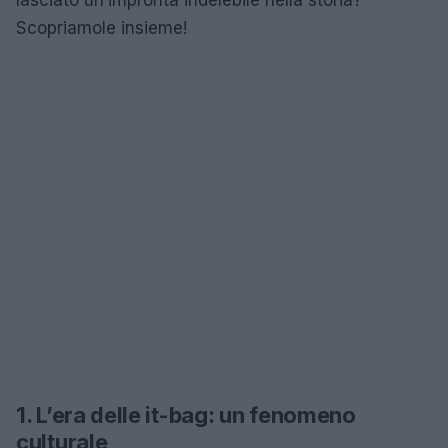
Scopriamole insieme!
1. L’era delle it-bag: un fenomeno
culturale