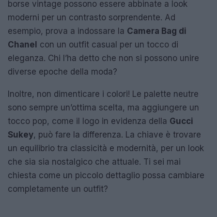
borse vintage possono essere abbinate a look
moderni per un contrasto sorprendente. Ad
esempio, prova a indossare la
Camera Bag di
Chanel
con un outfit casual per un tocco di
eleganza. Chi l’ha detto che non si possono unire
diverse epoche della moda?
Inoltre, non dimenticare i colori! Le palette neutre
sono sempre un’ottima scelta, ma aggiungere un
tocco pop, come il logo in evidenza della
Gucci
Sukey
, può fare la differenza. La chiave è trovare
un equilibrio tra classicità e modernità, per un look
che sia sia nostalgico che attuale. Ti sei mai
chiesta come un piccolo dettaglio possa cambiare
completamente un outfit?