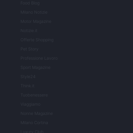
Food Blog
Milano Notizie
Motor Magazine
Notizie.it
Offerte Shopping
Pet Story
Professione Lavoro
Sport Magazine
Style24
Think.it
Tuobenessere
Viaggiamo
Nonne Magazine
Milano Cortina
Luxury Club