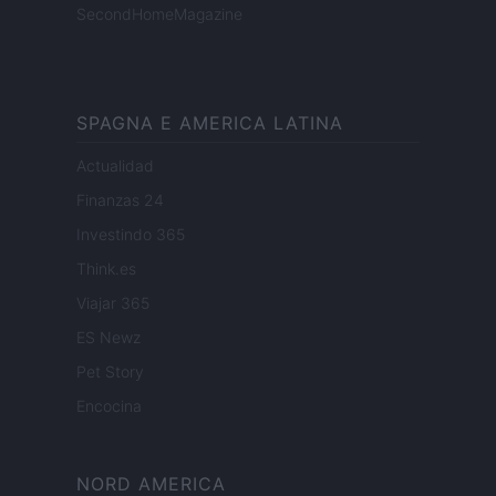
SecondHomeMagazine
SPAGNA E AMERICA LATINA
Actualidad
Finanzas 24
Investindo 365
Think.es
Viajar 365
ES Newz
Pet Story
Encocina
NORD AMERICA