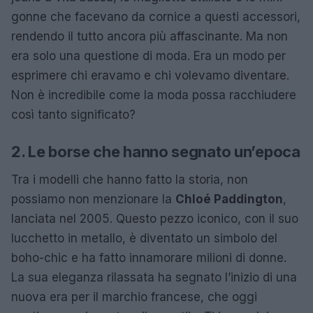
gonne che facevano da cornice a questi accessori,
rendendo il tutto ancora più affascinante. Ma non
era solo una questione di moda. Era un modo per
esprimere chi eravamo e chi volevamo diventare.
Non è incredibile come la moda possa racchiudere
così tanto significato?
2. Le borse che hanno segnato un’epoca
Tra i modelli che hanno fatto la storia, non
possiamo non menzionare la
Chloé Paddington
,
lanciata nel 2005. Questo pezzo iconico, con il suo
lucchetto in metallo, è diventato un simbolo del
boho-chic e ha fatto innamorare milioni di donne.
La sua eleganza rilassata ha segnato l’inizio di una
nuova era per il marchio francese, che oggi