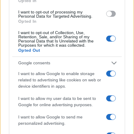
Opted In
I want to opt-out of processing my
Personal Data for Targeted Advertising.
Opted In
I want to opt-out of Collection, Use,
Retention, Sale, and/or Sharing of my
Personal Data that Is Unrelated with the
Purposes for which it was collected.
Opted Out
Google consents
Continua a leggere
I want to allow Google to enable storage
related to advertising like cookies on web or
LIFESTYLE
device identifiers in apps.
I want to allow my user data to be sent to
Google for online advertising purposes.
I want to allow Google to send me
personalized advertising.