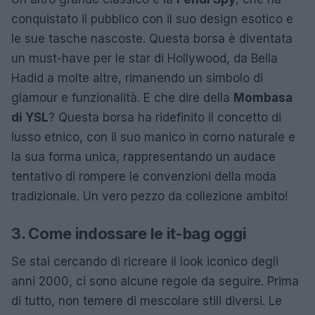
conquistato il pubblico con il suo design esotico e
le sue tasche nascoste. Questa borsa è diventata
un must-have per le star di Hollywood, da Bella
Hadid a molte altre, rimanendo un simbolo di
glamour e funzionalità. E che dire della
Mombasa
di YSL
? Questa borsa ha ridefinito il concetto di
lusso etnico, con il suo manico in corno naturale e
la sua forma unica, rappresentando un audace
tentativo di rompere le convenzioni della moda
tradizionale. Un vero pezzo da collezione ambito!
3. Come indossare le it-bag oggi
Se stai cercando di ricreare il look iconico degli
anni 2000, ci sono alcune regole da seguire. Prima
di tutto, non temere di mescolare stili diversi. Le