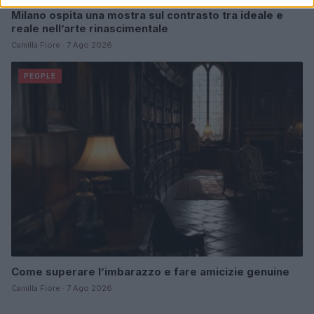
Milano ospita una mostra sul contrasto tra ideale e
reale nell’arte rinascimentale
Camilla Fiore · 7 Ago 2026
PEOPLE
Come superare l’imbarazzo e fare amicizie genuine
Camilla Fiore · 7 Ago 2026