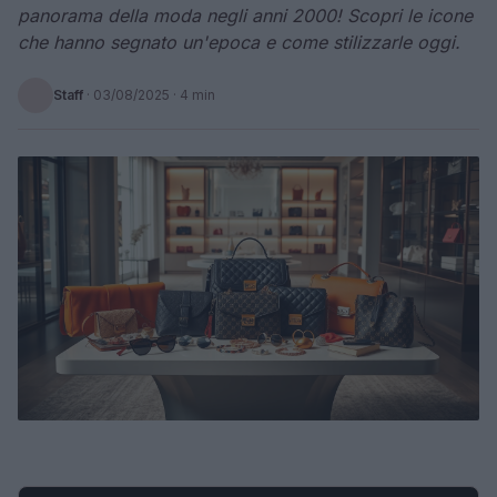
panorama della moda negli anni 2000! Scopri le icone
che hanno segnato un'epoca e come stilizzarle oggi.
Staff
·
03/08/2025
· 4 min