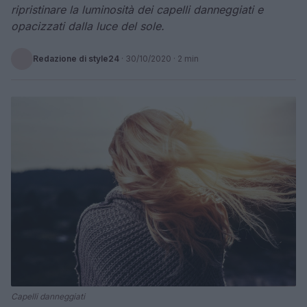
ripristinare la luminosità dei capelli danneggiati e
opacizzati dalla luce del sole.
Redazione di style24
·
30/10/2020
· 2 min
Capelli danneggiati