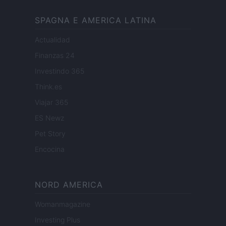
SPAGNA E AMERICA LATINA
Actualidad
Finanzas 24
Investindo 365
Think.es
Viajar 365
ES Newz
Pet Story
Encocina
NORD AMERICA
Womanmagazine
Investing Plus