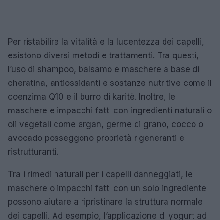
Per ristabilire la vitalità e la lucentezza dei capelli,
esistono diversi metodi e trattamenti. Tra questi,
l’uso di shampoo, balsamo e maschere a base di
cheratina, antiossidanti e sostanze nutritive come il
coenzima Q10 e il burro di karitè. Inoltre, le
maschere e impacchi fatti con ingredienti naturali o
oli vegetali come argan, germe di grano, cocco o
avocado posseggono proprietà rigeneranti e
ristrutturanti.
Tra i rimedi naturali per i capelli danneggiati, le
maschere o impacchi fatti con un solo ingrediente
possono aiutare a ripristinare la struttura normale
dei capelli. Ad esempio, l’applicazione di yogurt ad