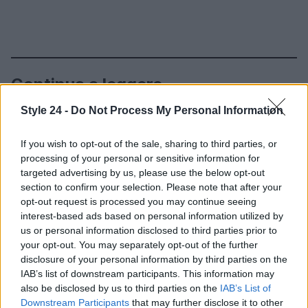
Continua a leggere
Style 24 -
Do Not Process My Personal Information
BELLEZZA
If you wish to opt-out of the sale, sharing to third parties, or
processing of your personal or sensitive information for
targeted advertising by us, please use the below opt-out
section to confirm your selection. Please note that after your
opt-out request is processed you may continue seeing
interest-based ads based on personal information utilized by
us or personal information disclosed to third parties prior to
your opt-out. You may separately opt-out of the further
disclosure of your personal information by third parties on the
IAB’s list of downstream participants. This information may
also be disclosed by us to third parties on the
IAB’s List of
Downstream Participants
that may further disclose it to other