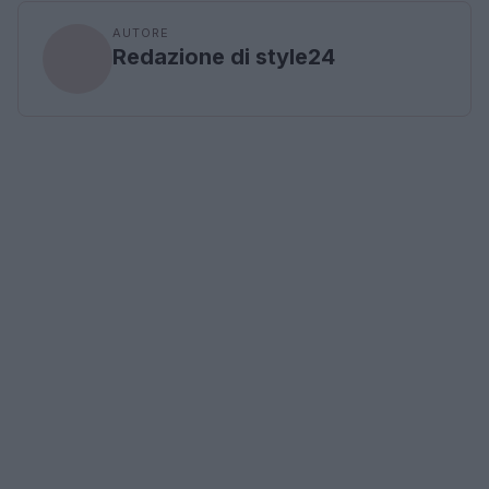
AUTORE
Redazione di style24