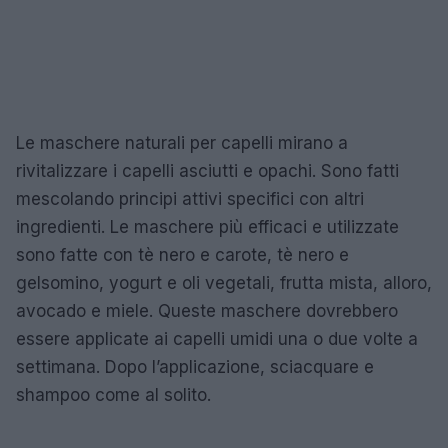
Le maschere naturali per capelli mirano a
rivitalizzare i capelli asciutti e opachi. Sono fatti
mescolando principi attivi specifici con altri
ingredienti. Le maschere più efficaci e utilizzate
sono fatte con tè nero e carote, tè nero e
gelsomino, yogurt e oli vegetali, frutta mista, alloro,
avocado e miele. Queste maschere dovrebbero
essere applicate ai capelli umidi una o due volte a
settimana. Dopo l’applicazione, sciacquare e
shampoo come al solito.