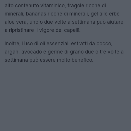
alto contenuto vitaminico, fragole ricche di
minerali, bananas ricche di minerali, gel alle erbe
aloe vera, uno o due volte a settimana può aiutare
a ripristinare il vigore dei capelli.
Inoltre, l’uso di oli essenziali estratti da cocco,
argan, avocado e germe di grano due o tre volte a
settimana può essere molto benefico.