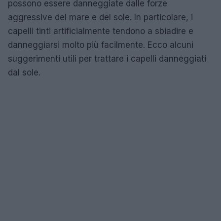
possono essere danneggiate dalle forze
aggressive del mare e del sole. In particolare, i
capelli tinti artificialmente tendono a sbiadire e
danneggiarsi molto più facilmente. Ecco alcuni
suggerimenti utili per trattare i capelli danneggiati
dal sole.