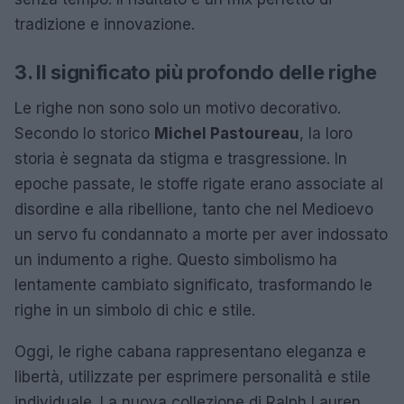
tradizione e innovazione.
3. Il significato più profondo delle righe
Le righe non sono solo un motivo decorativo.
Secondo lo storico
Michel Pastoureau
, la loro
storia è segnata da stigma e trasgressione. In
epoche passate, le stoffe rigate erano associate al
disordine e alla ribellione, tanto che nel Medioevo
un servo fu condannato a morte per aver indossato
un indumento a righe. Questo simbolismo ha
lentamente cambiato significato, trasformando le
righe in un simbolo di chic e stile.
Oggi, le righe cabana rappresentano eleganza e
libertà, utilizzate per esprimere personalità e stile
individuale. La nuova collezione di Ralph Lauren