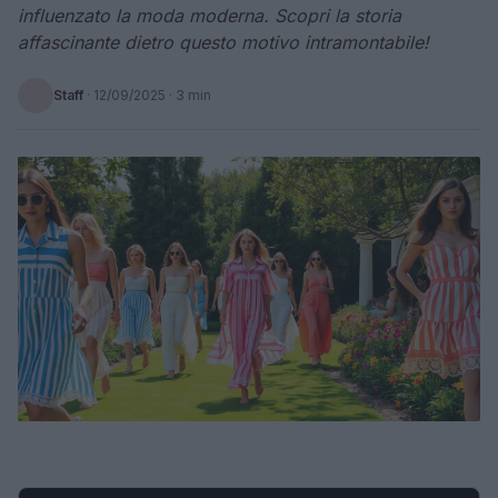
influenzato la moda moderna. Scopri la storia
affascinante dietro questo motivo intramontabile!
Staff
·
12/09/2025
· 3 min