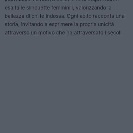
esalta le silhouette femminili, valorizzando la
bellezza di chi le indossa. Ogni abito racconta una
storia, invitando a esprimere la propria unicità
attraverso un motivo che ha attraversato i secoli.