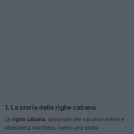
1. La storia delle righe cabana
Le
righe cabana
, associate alle vacanze estive e
all’estetica marittima, hanno una storia