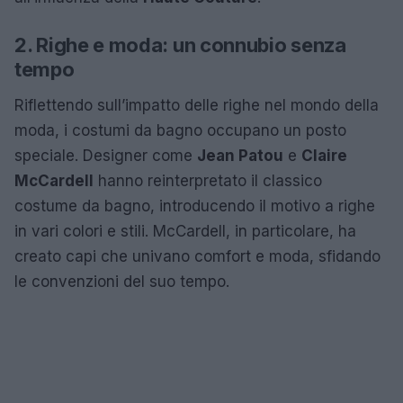
2. Righe e moda: un connubio senza
tempo
Riflettendo sull’impatto delle righe nel mondo della
moda, i costumi da bagno occupano un posto
speciale. Designer come
Jean Patou
e
Claire
McCardell
hanno reinterpretato il classico
costume da bagno, introducendo il motivo a righe
in vari colori e stili. McCardell, in particolare, ha
creato capi che univano comfort e moda, sfidando
le convenzioni del suo tempo.