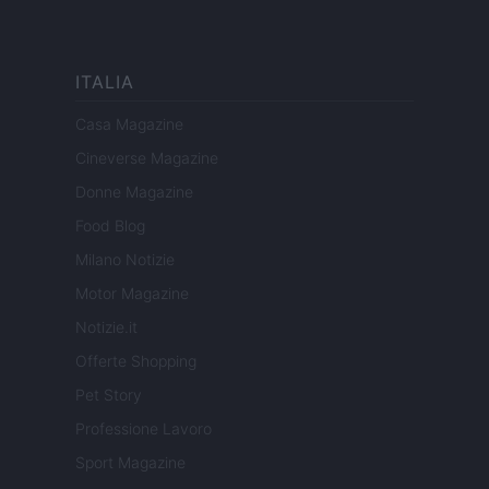
ITALIA
Casa Magazine
Cineverse Magazine
Donne Magazine
Food Blog
Milano Notizie
Motor Magazine
Notizie.it
Offerte Shopping
Pet Story
Professione Lavoro
Sport Magazine