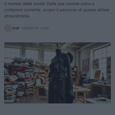
il mondo della moda! Dalla sua visione unica a
collezioni iconiche, scopri il percorso di questa stilista
straordinaria.
Staff
·
12/08/2025
· 4 min