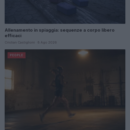
Allenamento in spiaggia: sequenze a corpo libero
efficaci
Cristian Castiglioni · 8 Ago 2026
PEOPLE