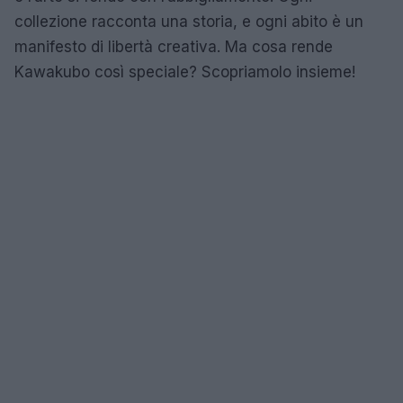
collezione racconta una storia, e ogni abito è un
manifesto di libertà creativa. Ma cosa rende
Kawakubo così speciale? Scopriamolo insieme!