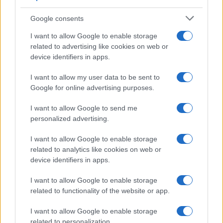
Google consents
I want to allow Google to enable storage
related to advertising like cookies on web or
device identifiers in apps.
I want to allow my user data to be sent to
Google for online advertising purposes.
I want to allow Google to send me
personalized advertising.
I want to allow Google to enable storage
Continua a leggere
related to analytics like cookies on web or
device identifiers in apps.
FITNESS
I want to allow Google to enable storage
related to functionality of the website or app.
I want to allow Google to enable storage
related to personalization.