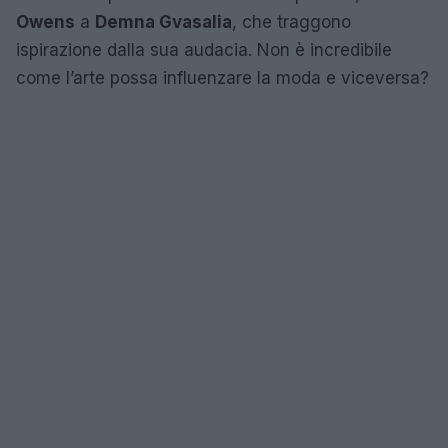
Owens
a
Demna Gvasalia
, che traggono
ispirazione dalla sua audacia. Non è incredibile
come l’arte possa influenzare la moda e viceversa?