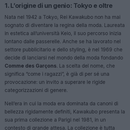
1. L’origine di un genio: Tokyo e oltre
Nata nel 1942 a Tokyo, Rei Kawakubo non ha mai
sognato di diventare la regina della moda. Laureata
in estetica all’università Keio, il suo percorso inizia
lontano dalle passerelle. Anche se ha lavorato nel
settore pubblicitario e dello styling, è nel 1969 che
decide di lanciarsi nel mondo della moda fondando
Comme des Garçons
. La scelta del nome, che
significa “come i ragazzi”, è già di per sé una
provocazione: un invito a superare le rigide
categorizzazioni di genere.
Nell’era in cui la moda era dominata da canoni di
bellezza rigidamente definiti, Kawakubo presenta la
sua prima collezione a Parigi nel 1981, in un
contesto di grande attesa. La collezione è tutta