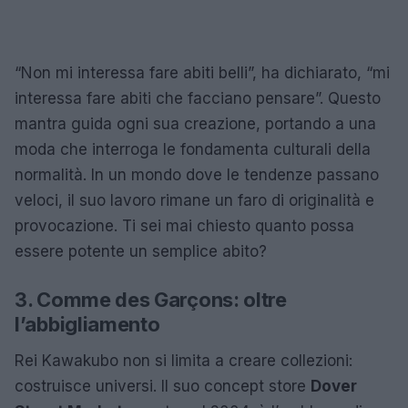
“Non mi interessa fare abiti belli”, ha dichiarato, “mi
interessa fare abiti che facciano pensare”. Questo
mantra guida ogni sua creazione, portando a una
moda che interroga le fondamenta culturali della
normalità. In un mondo dove le tendenze passano
veloci, il suo lavoro rimane un faro di originalità e
provocazione. Ti sei mai chiesto quanto possa
essere potente un semplice abito?
3. Comme des Garçons: oltre
l’abbigliamento
Rei Kawakubo non si limita a creare collezioni:
costruisce universi. Il suo concept store
Dover