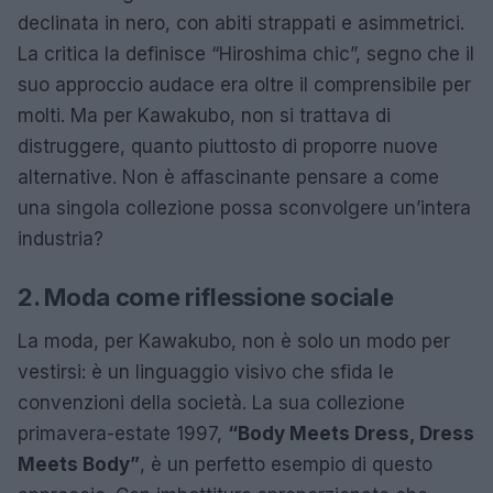
declinata in nero, con abiti strappati e asimmetrici.
La critica la definisce “Hiroshima chic”, segno che il
suo approccio audace era oltre il comprensibile per
molti. Ma per Kawakubo, non si trattava di
distruggere, quanto piuttosto di proporre nuove
alternative. Non è affascinante pensare a come
una singola collezione possa sconvolgere un’intera
industria?
2. Moda come riflessione sociale
La moda, per Kawakubo, non è solo un modo per
vestirsi: è un linguaggio visivo che sfida le
convenzioni della società. La sua collezione
primavera-estate 1997,
“Body Meets Dress, Dress
Meets Body”
, è un perfetto esempio di questo