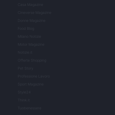
Casa Magazine
Cineverse Magazine
Donne Magazine
Food Blog
Milano Notizie
Motor Magazine
Notizie.it
Offerte Shopping
Pet Story
Professione Lavoro
Sport Magazine
Style24
Think.it
Tuobenessere