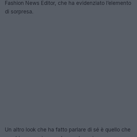
Fashion News Editor, che ha evidenziato l’elemento
di sorpresa.
Un altro look che ha fatto parlare di sé è quello che