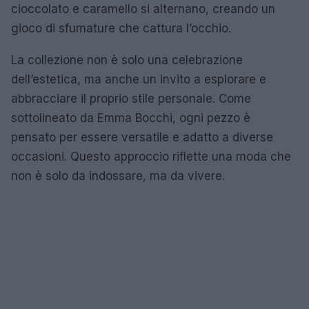
cioccolato e caramello si alternano, creando un
gioco di sfumature che cattura l’occhio.
La collezione non è solo una celebrazione
dell’estetica, ma anche un invito a esplorare e
abbracciare il proprio stile personale. Come
sottolineato da Emma Bocchi, ogni pezzo è
pensato per essere versatile e adatto a diverse
occasioni. Questo approccio riflette una moda che
non è solo da indossare, ma da vivere.