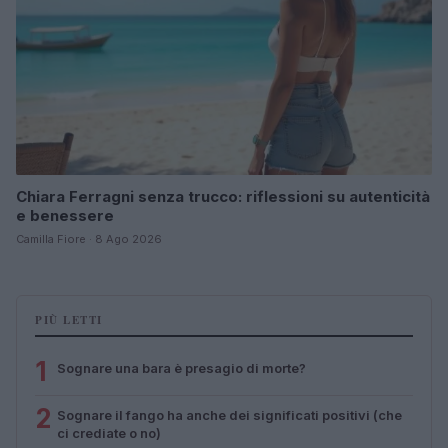
Chiara Ferragni senza trucco: riflessioni su autenticità
e benessere
Camilla Fiore · 8 Ago 2026
PIÙ LETTI
1
Sognare una bara è presagio di morte?
2
Sognare il fango ha anche dei significati positivi (che
ci crediate o no)