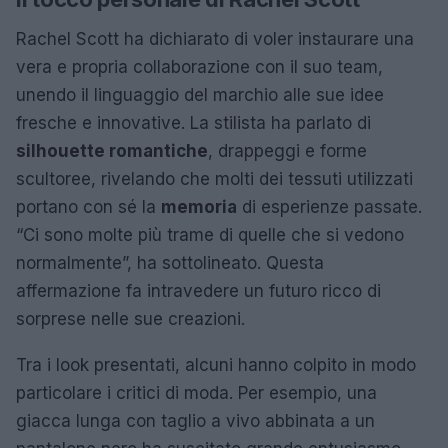
Rachel Scott ha dichiarato di voler instaurare una
vera e propria collaborazione con il suo team,
unendo il linguaggio del marchio alle sue idee
fresche e innovative. La stilista ha parlato di
silhouette romantiche
, drappeggi e forme
scultoree, rivelando che molti dei tessuti utilizzati
portano con sé la
memoria
di esperienze passate.
“Ci sono molte più trame di quelle che si vedono
normalmente”, ha sottolineato. Questa
affermazione fa intravedere un futuro ricco di
sorprese nelle sue creazioni.
Tra i look presentati, alcuni hanno colpito in modo
particolare i critici di moda. Per esempio, una
giacca lunga con taglio a vivo abbinata a un