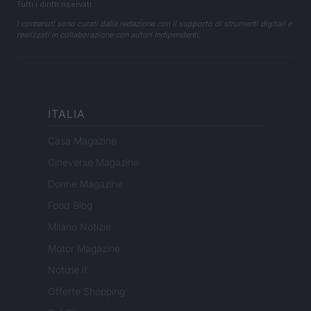
Tutti i diritti riservati
I contenuti sono curati dalla redazione con il supporto di strumenti digitali e
realizzati in collaborazione con autori indipendenti.
ITALIA
Casa Magazine
Cineverse Magazine
Donne Magazine
Food Blog
Milano Notizie
Motor Magazine
Notizie.it
Offerte Shopping