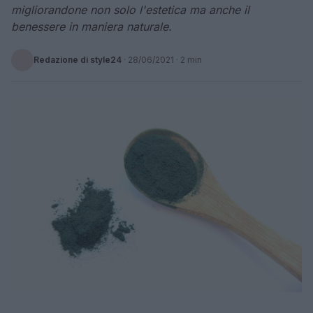
migliorandone non solo l'estetica ma anche il
benessere in maniera naturale.
Redazione di style24
·
28/06/2021
· 2 min