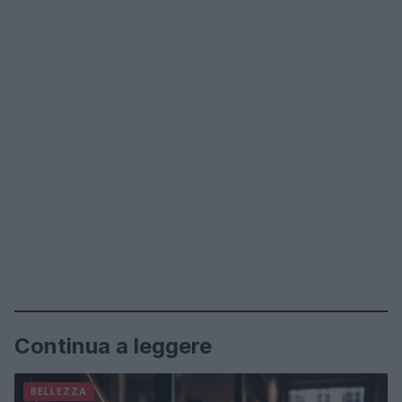
Continua a leggere
BELLEZZA