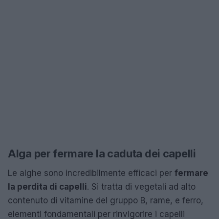
Alga per fermare la caduta dei capelli
Le alghe sono incredibilmente efficaci per
fermare
la perdita di capelli
. Si tratta di vegetali ad alto
contenuto di vitamine del gruppo B, rame, e ferro,
elementi fondamentali per rinvigorire i capelli