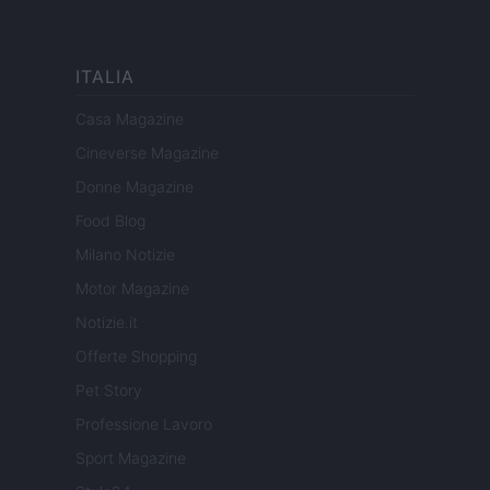
ITALIA
Casa Magazine
Cineverse Magazine
Donne Magazine
Food Blog
Milano Notizie
Motor Magazine
Notizie.it
Offerte Shopping
Pet Story
Professione Lavoro
Sport Magazine