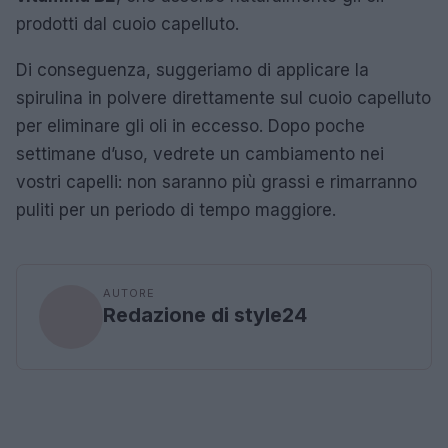
prodotti dal cuoio capelluto.
Di conseguenza, suggeriamo di applicare la
spirulina in polvere direttamente sul cuoio capelluto
per eliminare gli oli in eccesso. Dopo poche
settimane d’uso, vedrete un cambiamento nei
vostri capelli: non saranno più grassi e rimarranno
puliti per un periodo di tempo maggiore.
AUTORE
Redazione di style24