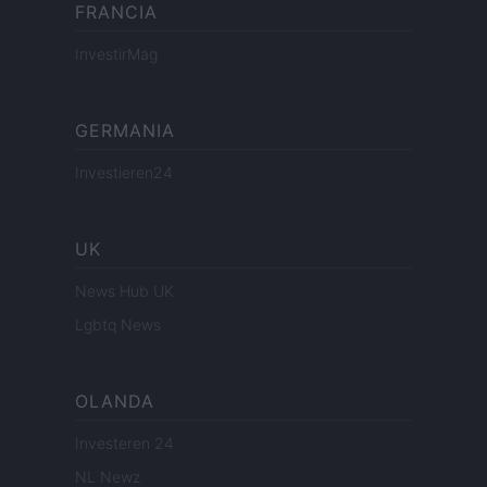
FRANCIA
InvestirMag
GERMANIA
Investieren24
UK
News Hub UK
Lgbtq News
OLANDA
Investeren 24
NL Newz