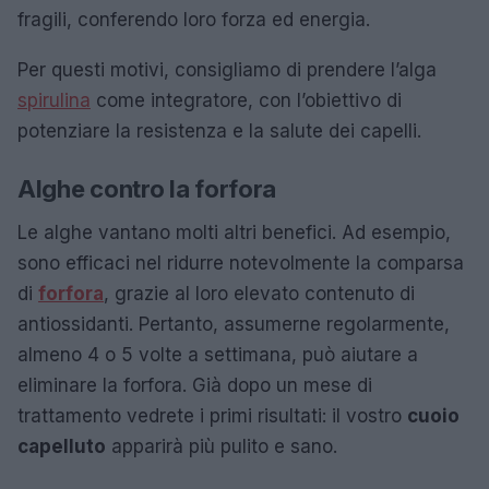
fragili, conferendo loro forza ed energia.
Per questi motivi, consigliamo di prendere l’alga
spirulina
come integratore, con l’obiettivo di
potenziare la resistenza e la salute dei capelli.
Alghe contro la forfora
Le alghe vantano molti altri benefici. Ad esempio,
sono efficaci nel ridurre notevolmente la comparsa
di
forfora
, grazie al loro elevato contenuto di
antiossidanti. Pertanto, assumerne regolarmente,
almeno 4 o 5 volte a settimana, può aiutare a
eliminare la forfora. Già dopo un mese di
trattamento vedrete i primi risultati: il vostro
cuoio
capelluto
apparirà più pulito e sano.