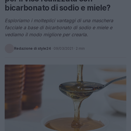
bicarbonato di sodio e miele?
Esploriamo i molteplici vantaggi di una maschera
facciale a base di bicarbonato di sodio e miele e
vediamo il modo migliore per crearla.
Redazione di style24
·
09/03/2021
· 2 min