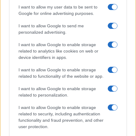
I want to allow my user data to be sent to
Google for online advertising purposes.
I want to allow Google to send me
personalized advertising.
I want to allow Google to enable storage
related to analytics like cookies on web or
device identifiers in apps.
I want to allow Google to enable storage
related to functionality of the website or app.
Come indossare le infradito animalier con stile:
I want to allow Google to enable storage
consigli e abbinamenti
related to personalization.
Cristian Castiglioni · 6 Ago 2026
I want to allow Google to enable storage
BELLEZZA
related to security, including authentication
functionality and fraud prevention, and other
user protection.