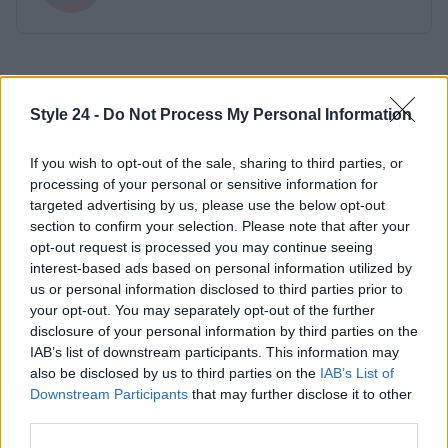
Style 24 -
Do Not Process My Personal Information
If you wish to opt-out of the sale, sharing to third parties, or
processing of your personal or sensitive information for
targeted advertising by us, please use the below opt-out
section to confirm your selection. Please note that after your
opt-out request is processed you may continue seeing
interest-based ads based on personal information utilized by
us or personal information disclosed to third parties prior to
your opt-out. You may separately opt-out of the further
disclosure of your personal information by third parties on the
IAB’s list of downstream participants. This information may
also be disclosed by us to third parties on the
IAB’s List of
Downstream Participants
that may further disclose it to other
third parties.