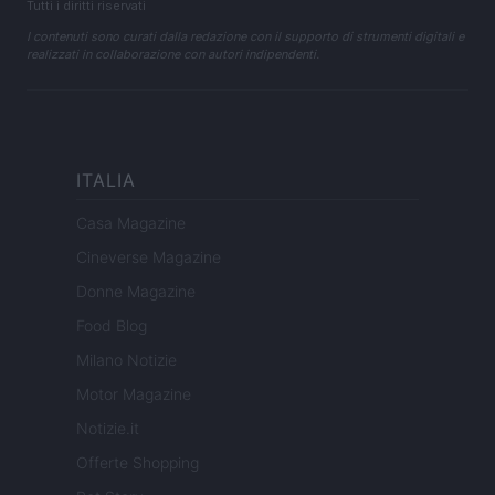
Tutti i diritti riservati
I contenuti sono curati dalla redazione con il supporto di strumenti digitali e
realizzati in collaborazione con autori indipendenti.
ITALIA
Casa Magazine
Cineverse Magazine
Donne Magazine
Food Blog
Milano Notizie
Motor Magazine
Notizie.it
Offerte Shopping