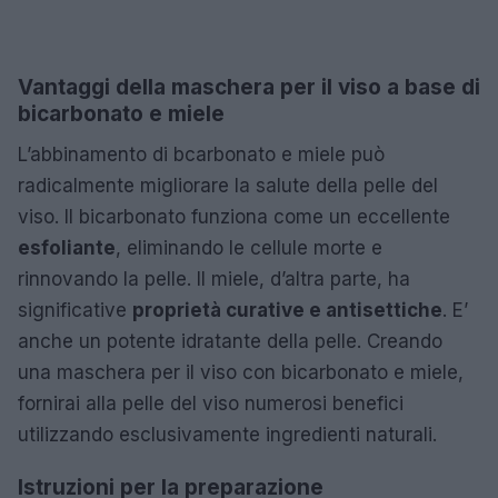
Vantaggi della maschera per il viso a base di
bicarbonato e miele
L’abbinamento di bcarbonato e miele può
radicalmente migliorare la salute della pelle del
viso. Il bicarbonato funziona come un eccellente
esfoliante
, eliminando le cellule morte e
rinnovando la pelle. Il miele, d’altra parte, ha
significative
proprietà curative e antisettiche
. E’
anche un potente idratante della pelle. Creando
una maschera per il viso con bicarbonato e miele,
fornirai alla pelle del viso numerosi benefici
utilizzando esclusivamente ingredienti naturali.
Istruzioni per la preparazione