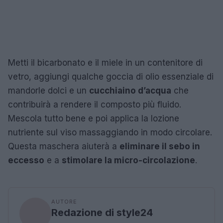
Metti il bicarbonato e il miele in un contenitore di
vetro, aggiungi qualche goccia di olio essenziale di
mandorle dolci e un
cucchiaino d’acqua
che
contribuirà a rendere il composto più fluido.
Mescola tutto bene e poi applica la lozione
nutriente sul viso massaggiando in modo circolare.
Questa maschera aiuterà a
eliminare il sebo in
eccesso
e a
stimolare la micro-circolazione
.
AUTORE
Redazione di style24