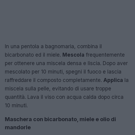
In una pentola a bagnomaria, combina il
bicarbonato ed il miele.
Mescola
frequentemente
per ottenere una miscela densa e liscia. Dopo aver
mescolato per 10 minuti, spegni il fuoco e lascia
raffreddare il composto completamente.
Applica
la
miscela sulla pelle, evitando di usare troppe
quantità. Lava il viso con acqua calda dopo circa
10 minuti.
Maschera con bicarbonato, miele e olio di
mandorle