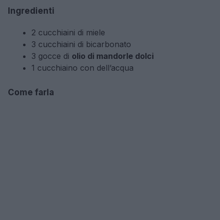
Ingredienti
2 cucchiaini di miele
3 cucchiaini di bicarbonato
3 gocce di
olio di mandorle dolci
1 cucchiaino con dell’acqua
Come farla