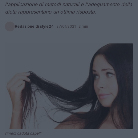
l'applicazione di metodi naturali e l'adeguamento della
dieta rappresentano un'ottima risposta.
Redazione di style24
·
27/01/2021
· 2 min
rimedi caduta capelli