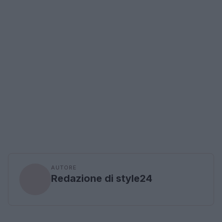
AUTORE
Redazione di style24