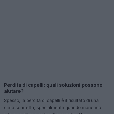
Perdita di capelli: quali soluzioni possono
aiutare?
Spesso, la perdita di capelli è il risultato di una
dieta scorretta, specialmente quando mancano