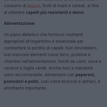
consumo di
legumi
, frutti di mare e cereali, al fine
di ottenere
capelli più resistenti e densi
.
Alimentazione
Un piano dietetico che fornisce i nutrienti
appropriati all’organismo è essenziale per
combattere la perdita di capelli. Non dovrebbero
mai mancare elementi come ferro, proteine e
vitamine nell’alimentazione, forniti da carni, uova e
verdure a foglia verde. Anche noci e mandorle
sono raccomandate. Alimentarsi con
peperoni,
pomodori e pollo
, così come broccoli e spinaci, è
altrettanto importante.