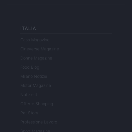
ITALIA
Casa Magazine
Cineverse Magazine
Donne Magazine
Food Blog
Milano Notizie
Motor Magazine
Notizie.it
Offerte Shopping
Pet Story
Professione Lavoro
Sport Magazine