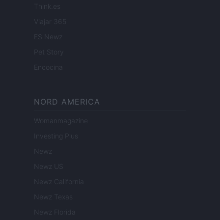
Think.es
Viajar 365
ES Newz
Pet Story
Encocina
NORD AMERICA
Womanmagazine
Investing Plus
Newz
Newz US
Newz California
Newz Texas
Newz Florida