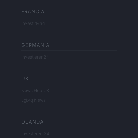
FRANCIA
InvestirMag
GERMANIA
Investieren24
UK
News Hub UK
Lgbtq News
OLANDA
Investeren 24