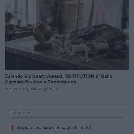
Zalando Visionary Award: INSTITUTION di Galib
Gassanoff vince a Copenhagen
Cristian Castiglioni · 7 Ago 2026
PIÙ LETTI
1
Sognare una bara è presagio di morte?