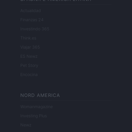
Actualidad
Finanzas 24
Investindo 365
Think.es
Viajar 365
ES Newz
Pet Story
Encocina
NORD AMERICA
Womanmagazine
Investing Plus
Newz