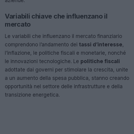
aziende.
Variabili chiave che influenzano il
mercato
Le variabili che influenzano il mercato finanziario
comprendono l’andamento dei
tassi d’interesse
,
l’inflazione, le politiche fiscali e monetarie, nonché
le innovazioni tecnologiche. Le
politiche fiscali
adottate dai governi per stimolare la crescita, unite
a un aumento della spesa pubblica, stanno creando
opportunità nel settore delle infrastrutture e della
transizione energetica.