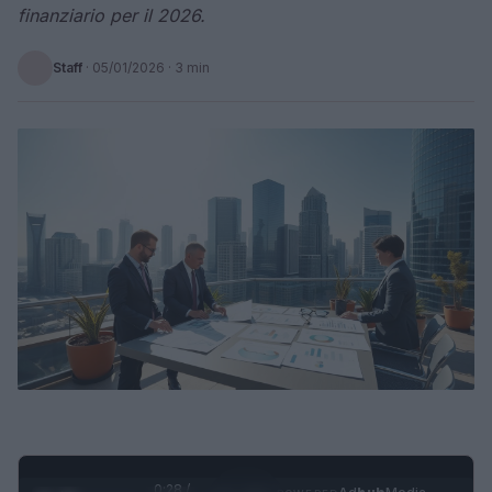
finanziario per il 2026.
Staff
·
05/01/2026
· 3 min
0:29 /