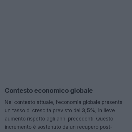
Contesto economico globale
Nel contesto attuale, l’economia globale presenta
un tasso di crescita previsto del
3,5%
, in lieve
aumento rispetto agli anni precedenti. Questo
incremento è sostenuto da un recupero post-