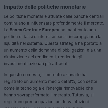
Impatto delle politiche monetarie
Le politiche monetarie attuate dalle banche centrali
continuano a influenzare profondamente il mercato.
La
Banca Centrale Europea
ha mantenuto una
politica di tassi d’interesse bassi, incoraggiando la
liquidità nel sistema. Questa strategia ha portato a
un aumento della domanda di obbligazioni e a una
diminuzione dei rendimenti, rendendo gli
investimenti azionari più attraenti.
In questo contesto, il mercato azionario ha
registrato un aumento medio del
8%
, con settori
come la tecnologia e l’energia rinnovabile che
hanno sovraperformato il mercato. Tuttavia, si
registrano preoccupazioni per le valutazioni