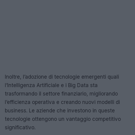
Inoltre, l’adozione di tecnologie emergenti quali
l’Intelligenza Artificiale e i Big Data sta
trasformando il settore finanziario, migliorando
l’efficienza operativa e creando nuovi modelli di
business. Le aziende che investono in queste
tecnologie ottengono un vantaggio competitivo
significativo.