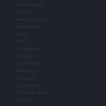
Offerte Shopping
Pet Story
Professione Lavoro
Sport Magazine
Style24
Think.it
Tuobenessere
Viaggiamo
Nonne Magazine
Milano Cortina
Luxury Club
Il Calcio Online
Professione mamma
World Music