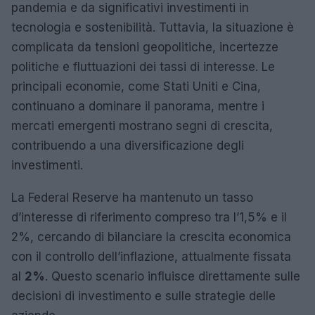
pandemia e da significativi investimenti in
tecnologia e sostenibilità. Tuttavia, la situazione è
complicata da tensioni geopolitiche, incertezze
politiche e fluttuazioni dei tassi di interesse. Le
principali economie, come Stati Uniti e Cina,
continuano a dominare il panorama, mentre i
mercati emergenti mostrano segni di crescita,
contribuendo a una diversificazione degli
investimenti.
La Federal Reserve ha mantenuto un tasso
d’interesse di riferimento compreso tra l’1,5% e il
2%, cercando di bilanciare la crescita economica
con il controllo dell’inflazione, attualmente fissata
al
2%
. Questo scenario influisce direttamente sulle
decisioni di investimento e sulle strategie delle