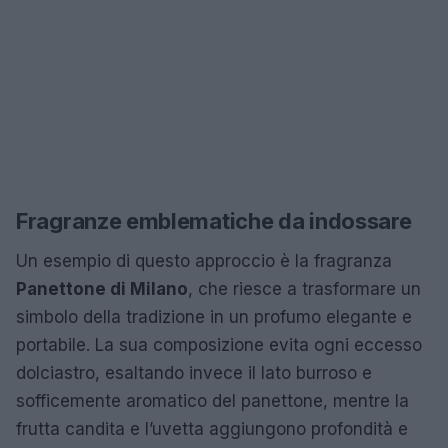
Fragranze emblematiche da indossare
Un esempio di questo approccio è la fragranza
Panettone di Milano
, che riesce a trasformare un
simbolo della tradizione in un profumo elegante e
portabile. La sua composizione evita ogni eccesso
dolciastro, esaltando invece il lato burroso e
sofficemente aromatico del panettone, mentre la
frutta candita e l’uvetta aggiungono profondità e