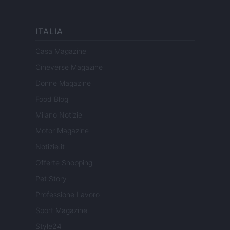
ITALIA
Casa Magazine
Cineverse Magazine
Donne Magazine
Food Blog
Milano Notizie
Motor Magazine
Notizie.it
Offerte Shopping
Pet Story
Professione Lavoro
Sport Magazine
Style24