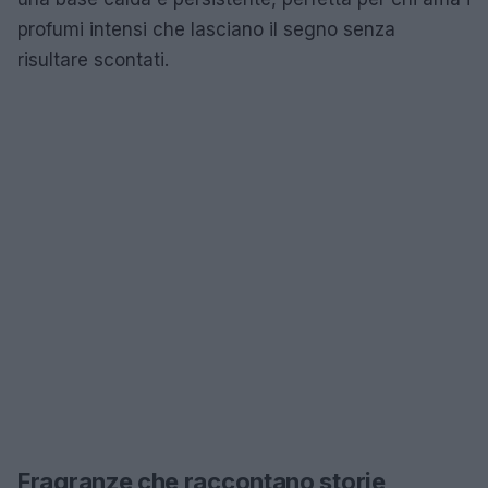
profumi intensi che lasciano il segno senza
risultare scontati.
Fragranze che raccontano storie