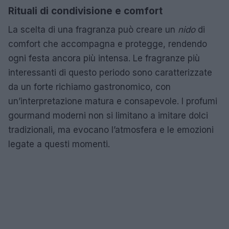
Rituali di condivisione e comfort
La scelta di una fragranza può creare un
nido
di
comfort che accompagna e protegge, rendendo
ogni festa ancora più intensa. Le fragranze più
interessanti di questo periodo sono caratterizzate
da un forte richiamo gastronomico, con
un’interpretazione matura e consapevole. I profumi
gourmand moderni non si limitano a imitare dolci
tradizionali, ma evocano l’atmosfera e le emozioni
legate a questi momenti.