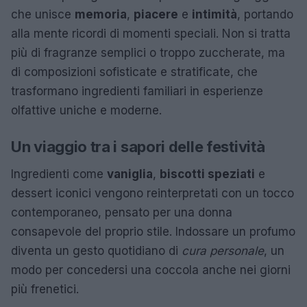
che unisce
memoria
,
piacere
e
intimità
, portando
alla mente ricordi di momenti speciali. Non si tratta
più di fragranze semplici o troppo zuccherate, ma
di composizioni sofisticate e stratificate, che
trasformano ingredienti familiari in esperienze
olfattive uniche e moderne.
Un viaggio tra i sapori delle festività
Ingredienti come
vaniglia
,
biscotti speziati
e
dessert iconici vengono reinterpretati con un tocco
contemporaneo, pensato per una donna
consapevole del proprio stile. Indossare un profumo
diventa un gesto quotidiano di
cura personale
, un
modo per concedersi una coccola anche nei giorni
più frenetici.