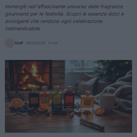
Immergiti nell'affascinante universo delle fragranze
gourmand per le festività. Scopri le essenze dolci e
avvolgenti che rendono ogni celebrazione
indimenticabile.
Staff
·
29/12/2025
· 3 min