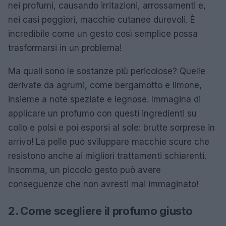
nei profumi, causando irritazioni, arrossamenti e,
nei casi peggiori, macchie cutanee durevoli. È
incredibile come un gesto così semplice possa
trasformarsi in un problema!
Ma quali sono le sostanze più pericolose? Quelle
derivate da agrumi, come bergamotto e limone,
insieme a note speziate e legnose. Immagina di
applicare un profumo con questi ingredienti su
collo e polsi e poi esporsi al sole: brutte sorprese in
arrivo! La pelle può sviluppare macchie scure che
resistono anche ai migliori trattamenti schiarenti.
Insomma, un piccolo gesto può avere
conseguenze che non avresti mai immaginato!
2. Come scegliere il profumo giusto