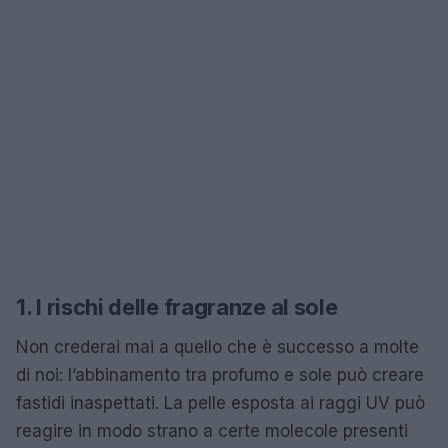
1. I rischi delle fragranze al sole
Non crederai mai a quello che è successo a molte
di noi: l’abbinamento tra profumo e sole può creare
fastidi inaspettati. La pelle esposta ai raggi UV può
reagire in modo strano a certe molecole presenti