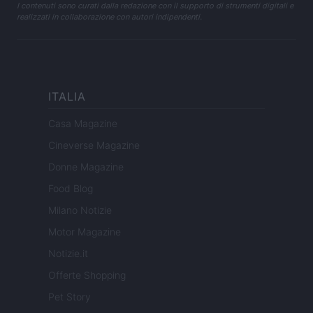
I contenuti sono curati dalla redazione con il supporto di strumenti digitali e
realizzati in collaborazione con autori indipendenti.
ITALIA
Casa Magazine
Cineverse Magazine
Donne Magazine
Food Blog
Milano Notizie
Motor Magazine
Notizie.it
Offerte Shopping
Pet Story