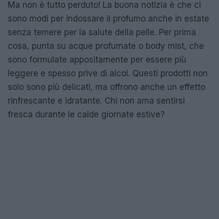
Ma non è tutto perduto! La buona notizia è che ci
sono modi per indossare il profumo anche in estate
senza temere per la salute della pelle. Per prima
cosa, punta su acque profumate o body mist, che
sono formulate appositamente per essere più
leggere e spesso prive di alcol. Questi prodotti non
solo sono più delicati, ma offrono anche un effetto
rinfrescante e idratante. Chi non ama sentirsi
fresca durante le calde giornate estive?