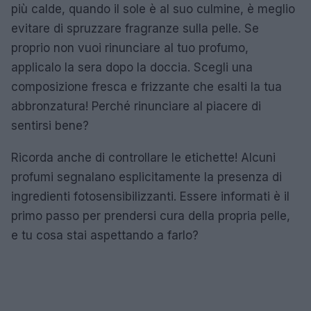
più calde, quando il sole è al suo culmine, è meglio
evitare di spruzzare fragranze sulla pelle. Se
proprio non vuoi rinunciare al tuo profumo,
applicalo la sera dopo la doccia. Scegli una
composizione fresca e frizzante che esalti la tua
abbronzatura! Perché rinunciare al piacere di
sentirsi bene?
Ricorda anche di controllare le etichette! Alcuni
profumi segnalano esplicitamente la presenza di
ingredienti fotosensibilizzanti. Essere informati è il
primo passo per prendersi cura della propria pelle,
e tu cosa stai aspettando a farlo?