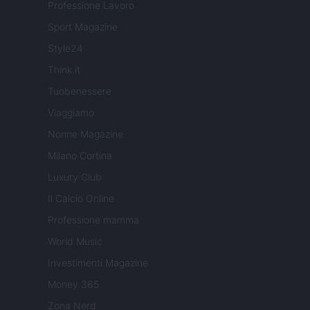
Professione Lavoro
Sport Magazine
Style24
Think.it
Tuobenessere
Viaggiamo
Nonne Magazine
Milano Cortina
Luxury Club
Il Calcio Online
Professione mamma
World Music
Investimenti Magazine
Money 365
Zona Nerd