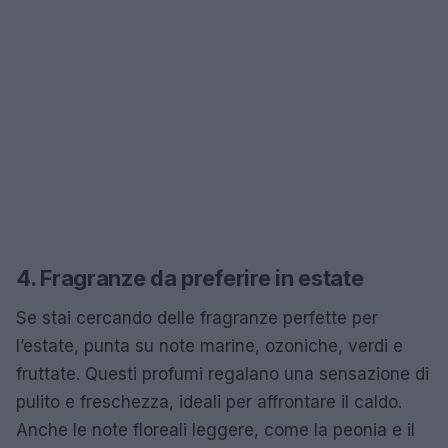
4. Fragranze da preferire in estate
Se stai cercando delle fragranze perfette per
l’estate, punta su note marine, ozoniche, verdi e
fruttate. Questi profumi regalano una sensazione di
pulito e freschezza, ideali per affrontare il caldo.
Anche le note floreali leggere, come la peonia e il