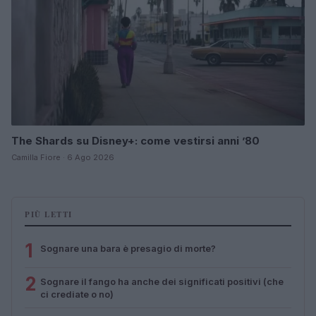
The Shards su Disney+: come vestirsi anni ’80
Camilla Fiore · 6 Ago 2026
PIÙ LETTI
1
Sognare una bara è presagio di morte?
2
Sognare il fango ha anche dei significati positivi (che
ci crediate o no)