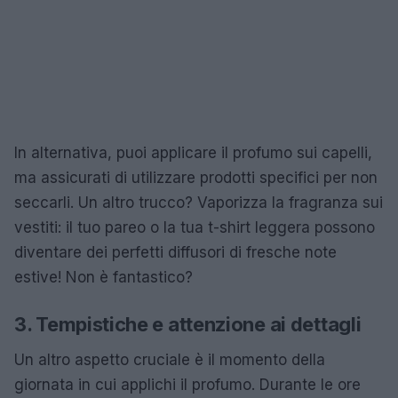
In alternativa, puoi applicare il profumo sui capelli,
ma assicurati di utilizzare prodotti specifici per non
seccarli. Un altro trucco? Vaporizza la fragranza sui
vestiti: il tuo pareo o la tua t-shirt leggera possono
diventare dei perfetti diffusori di fresche note
estive! Non è fantastico?
3. Tempistiche e attenzione ai dettagli
Un altro aspetto cruciale è il momento della
giornata in cui applichi il profumo. Durante le ore