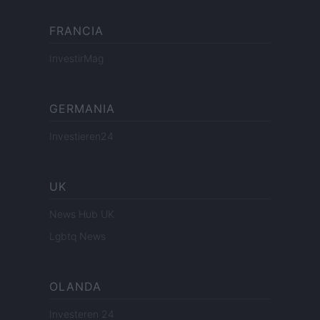
FRANCIA
InvestirMag
GERMANIA
Investieren24
UK
News Hub UK
Lgbtq News
OLANDA
Investeren 24