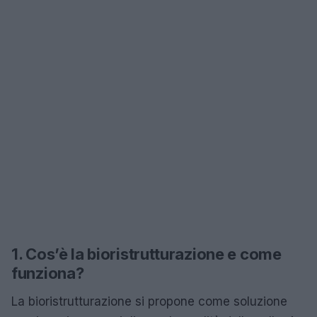
1. Cos’è la bioristrutturazione e come
funziona?
La bioristrutturazione si propone come soluzione