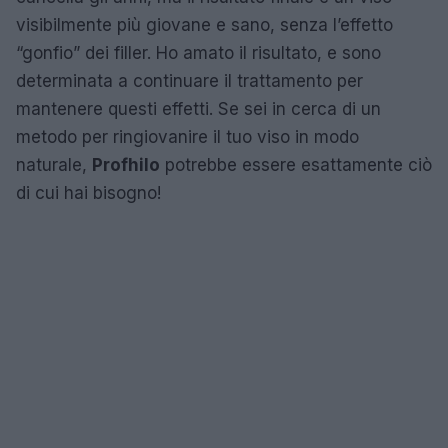
visibilmente più giovane e sano, senza l’effetto
“gonfio” dei filler. Ho amato il risultato, e sono
determinata a continuare il trattamento per
mantenere questi effetti. Se sei in cerca di un
metodo per ringiovanire il tuo viso in modo
naturale,
Profhilo
potrebbe essere esattamente ciò
di cui hai bisogno!