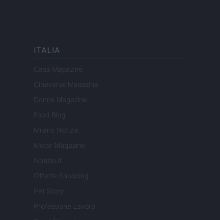
ITALIA
Casa Magazine
Cineverse Magazine
Donne Magazine
Food Blog
Milano Notizie
Motor Magazine
Notizie.it
Offerte Shopping
Pet Story
Professione Lavoro