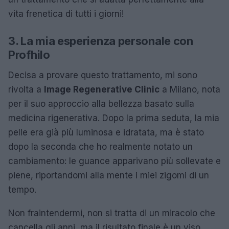
vita frenetica di tutti i giorni!
3. La mia esperienza personale con
Profhilo
Decisa a provare questo trattamento, mi sono
rivolta a
Image Regenerative Clinic
a Milano, nota
per il suo approccio alla bellezza basato sulla
medicina rigenerativa. Dopo la prima seduta, la mia
pelle era già più luminosa e idratata, ma è stato
dopo la seconda che ho realmente notato un
cambiamento: le guance apparivano più sollevate e
piene, riportandomi alla mente i miei zigomi di un
tempo.
Non fraintendermi, non si tratta di un miracolo che
cancella gli anni, ma il risultato finale è un viso