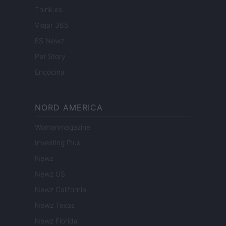
Think.es
Viajar 365
ES Newz
Pet Story
Encocina
NORD AMERICA
Womanmagazine
Investing Plus
Newz
Newz US
Newz California
Newz Texas
Newz Florida