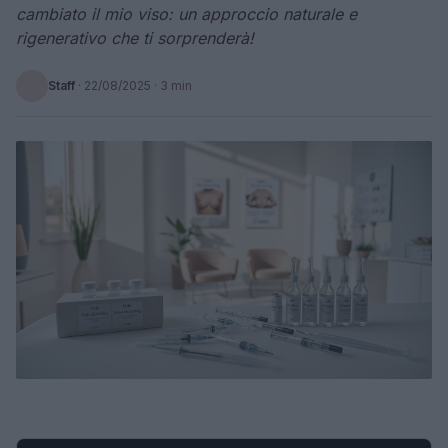
cambiato il mio viso: un approccio naturale e
rigenerativo che ti sorprenderà!
Staff
·
22/08/2025
· 3 min