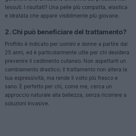
tessuti. I risultati? Una pelle più compatta, elastica
e idratata che appare visibilmente più giovane.
2. Chi può beneficiare del trattamento?
Profhilo è indicato per uomini e donne a partire dai
25 anni, ed è particolarmente utile per chi desidera
prevenire il cedimento cutaneo. Non aspettarti un
cambiamento drastico; il trattamento non altera la
tua espressività, ma rende il volto più fresco e
sano. È perfetto per chi, come me, cerca un
approccio naturale alla bellezza, senza ricorrere a
soluzioni invasive.