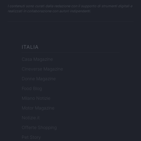
I contenuti sono curati dalla redazione con il supporto di strumenti digitali e
realizzati in collaborazione con autori indipendenti.
ITALIA
Casa Magazine
Cineverse Magazine
Donne Magazine
Food Blog
Milano Notizie
Motor Magazine
Notizie.it
Offerte Shopping
Pet Story