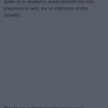
quello di un
biadesivo
, questi prodotti non solo
preparano la pelle, ma ne migliorano anche
l’aspetto.