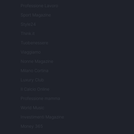
Professione Lavoro
Sport Magazine
Style24
Think.it
Tuobenessere
Viaggiamo
Nonne Magazine
Milano Cortina
Luxury Club
Il Calcio Online
Professione mamma
World Music
Investimenti Magazine
Money 365