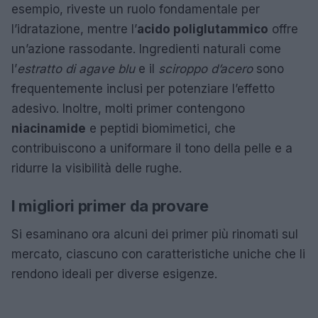
esempio, riveste un ruolo fondamentale per
l’idratazione, mentre l’
acido poliglutammico
offre
un’azione rassodante. Ingredienti naturali come
l’
estratto di agave blu
e il
sciroppo d’acero
sono
frequentemente inclusi per potenziare l’effetto
adesivo. Inoltre, molti primer contengono
niacinamide
e peptidi biomimetici, che
contribuiscono a uniformare il tono della pelle e a
ridurre la visibilità delle rughe.
I migliori primer da provare
Si esaminano ora alcuni dei primer più rinomati sul
mercato, ciascuno con caratteristiche uniche che li
rendono ideali per diverse esigenze.