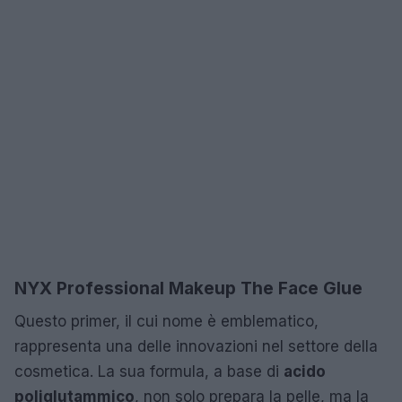
NYX Professional Makeup The Face Glue
Questo primer, il cui nome è emblematico,
rappresenta una delle innovazioni nel settore della
cosmetica. La sua formula, a base di
acido
poliglutammico
, non solo prepara la pelle, ma la