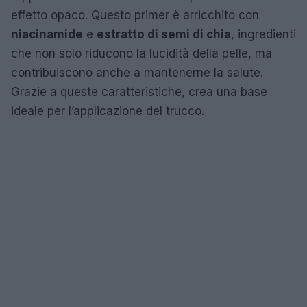
effetto opaco. Questo primer è arricchito con
niacinamide
e
estratto di semi di chia
, ingredienti
che non solo riducono la lucidità della pelle, ma
contribuiscono anche a mantenerne la salute.
Grazie a queste caratteristiche, crea una base
ideale per l’applicazione del trucco.