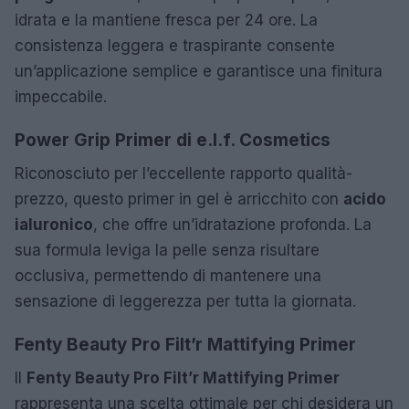
idrata e la mantiene fresca per 24 ore. La
consistenza leggera e traspirante consente
un’applicazione semplice e garantisce una finitura
impeccabile.
Power Grip Primer di e.l.f. Cosmetics
Riconosciuto per l’eccellente rapporto qualità-
prezzo, questo primer in gel è arricchito con
acido
ialuronico
, che offre un’idratazione profonda. La
sua formula leviga la pelle senza risultare
occlusiva, permettendo di mantenere una
sensazione di leggerezza per tutta la giornata.
Fenty Beauty Pro Filt’r Mattifying Primer
Il
Fenty Beauty Pro Filt’r Mattifying Primer
rappresenta una scelta ottimale per chi desidera un