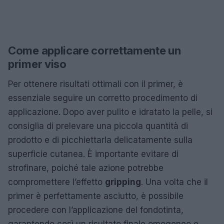
Come applicare correttamente un
primer viso
Per ottenere risultati ottimali con il primer, è
essenziale seguire un corretto procedimento di
applicazione. Dopo aver pulito e idratato la pelle, si
consiglia di prelevare una piccola quantità di
prodotto e di picchiettarla delicatamente sulla
superficie cutanea. È importante evitare di
strofinare, poiché tale azione potrebbe
compromettere l’effetto
gripping
. Una volta che il
primer è perfettamente asciutto, è possibile
procedere con l’applicazione del fondotinta,
garantendo così un risultato finale omogeneo e