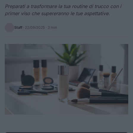
Preparati a trasformare la tua routine di trucco con i
primer viso che supereranno le tue aspettative.
Staff
·
22/09/2025
· 3 min