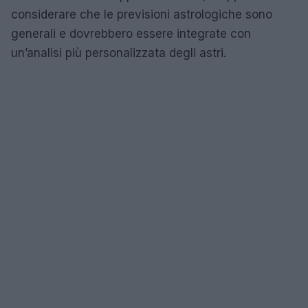
considerare che le previsioni astrologiche sono
generali e dovrebbero essere integrate con
un’analisi più personalizzata degli astri.