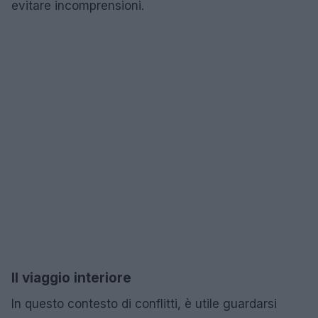
evitare incomprensioni.
Il viaggio interiore
In questo contesto di conflitti, è utile guardarsi