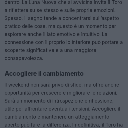
dentro. La Luna Nuova che si avvicina invita il Toro
a riflettere su se stesso e sulle proprie emozioni.
Spesso, il segno tende a concentrarsi sull’aspetto
pratico delle cose, ma questo è un momento per
esplorare anche il lato emotivo e intuitivo. La
connessione con il proprio io interiore può portare a
scoperte significative e a una maggiore
consapevolezza.
Accogliere il cambiamento
Il weekend non sarà privo di sfide, ma offre anche
opportunità per crescere e migliorare le relazioni.
Sarà un momento di introspezione e riflessione,
utile per affrontare eventuali tensioni. Accogliere il
cambiamento e mantenere un atteggiamento
aperto può fare la differenza. In definitiva, il Toro ha