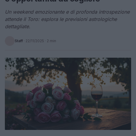
Un weekend emozionante e di profonda introspezione
attende il Toro: esplora le previsioni astrologiche
dettagliate.
Staff
·
22/11/2025
· 2 min