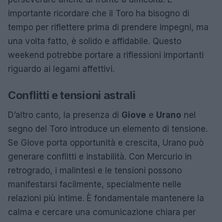
importante ricordare che il Toro ha bisogno di
tempo per riflettere prima di prendere impegni, ma
una volta fatto, è solido e affidabile. Questo
weekend potrebbe portare a riflessioni importanti
riguardo ai legami affettivi.
Conflitti e tensioni astrali
D’altro canto, la presenza di
Giove
e
Urano
nel
segno del Toro introduce un elemento di tensione.
Se Giove porta opportunità e crescita, Urano può
generare conflitti e instabilità. Con Mercurio in
retrogrado, i malintesi e le tensioni possono
manifestarsi facilmente, specialmente nelle
relazioni più intime. È fondamentale mantenere la
calma e cercare una comunicazione chiara per