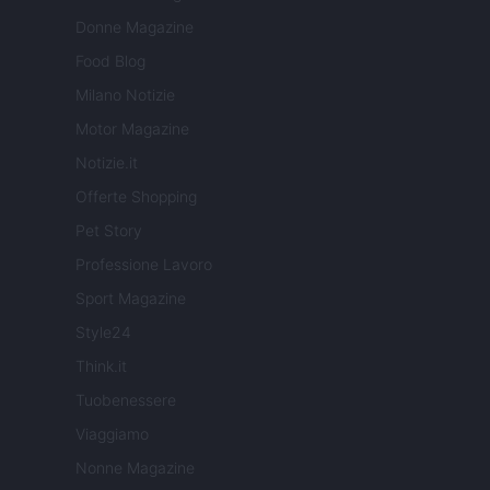
Donne Magazine
Food Blog
Milano Notizie
Motor Magazine
Notizie.it
Offerte Shopping
Pet Story
Professione Lavoro
Sport Magazine
Style24
Think.it
Tuobenessere
Viaggiamo
Nonne Magazine