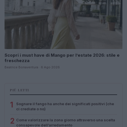
Scopri i must have di Mango per l’estate 2026: stile e
freschezza
Beatrice Bonaventura · 6 Ago 2026
PIÙ LETTI
1
Sognare il fango ha anche dei significati positivi (che
ci crediate o no)
2
Come valorizzare la zona giorno attraverso una scelta
consapevole dell’arredamento