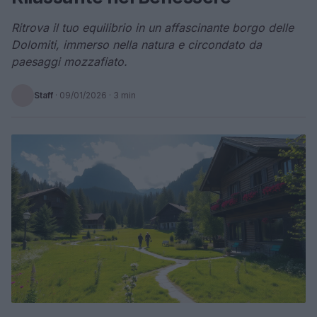
Ritrova il tuo equilibrio in un affascinante borgo delle
Dolomiti, immerso nella natura e circondato da
paesaggi mozzafiato.
Staff
·
09/01/2026
· 3 min