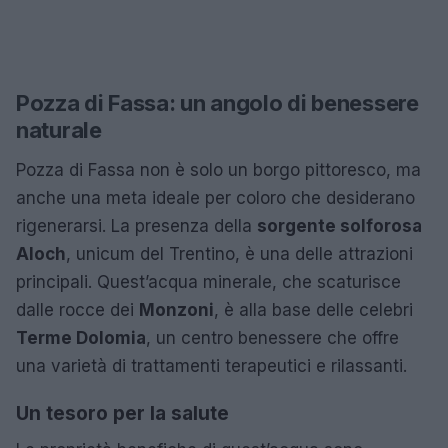
Pozza di Fassa: un angolo di benessere
naturale
Pozza di Fassa non è solo un borgo pittoresco, ma
anche una meta ideale per coloro che desiderano
rigenerarsi. La presenza della
sorgente solforosa
Aloch
, unicum del Trentino, è una delle attrazioni
principali. Quest’acqua minerale, che scaturisce
dalle rocce dei
Monzoni
, è alla base delle celebri
Terme Dolomia
, un centro benessere che offre
una varietà di trattamenti terapeutici e rilassanti.
Un tesoro per la salute