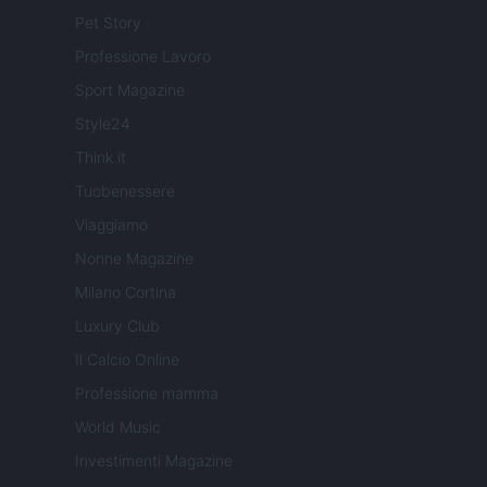
Pet Story
Professione Lavoro
Sport Magazine
Style24
Think.it
Tuobenessere
Viaggiamo
Nonne Magazine
Milano Cortina
Luxury Club
Il Calcio Online
Professione mamma
World Music
Investimenti Magazine