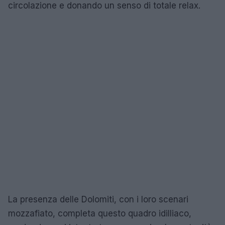
circolazione e donando un senso di totale relax.
La presenza delle Dolomiti, con i loro scenari
mozzafiato, completa questo quadro idilliaco,