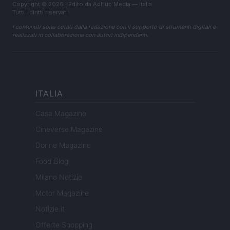
Copyright © 2026 · Edito da AdHub Media — Italia
Tutti i diritti riservati
I contenuti sono curati dalla redazione con il supporto di strumenti digitali e
realizzati in collaborazione con autori indipendenti.
ITALIA
Casa Magazine
Cineverse Magazine
Donne Magazine
Food Blog
Milano Notizie
Motor Magazine
Notizie.it
Offerte Shopping