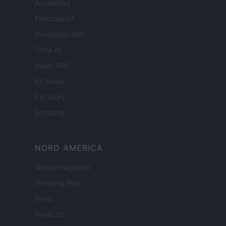
Actualidad
Finanzas 24
Investindo 365
Think.es
Viajar 365
ES Newz
Pet Story
Encocina
NORD AMERICA
Womanmagazine
Investing Plus
Newz
Newz US