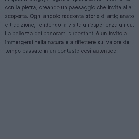
con la pietra, creando un paesaggio che invita alla
scoperta. Ogni angolo racconta storie di artigianato
e tradizione, rendendo la visita un’esperienza unica.
La bellezza dei panorami circostanti è un invito a
immergersi nella natura e a riflettere sul valore del
tempo passato in un contesto così autentico.