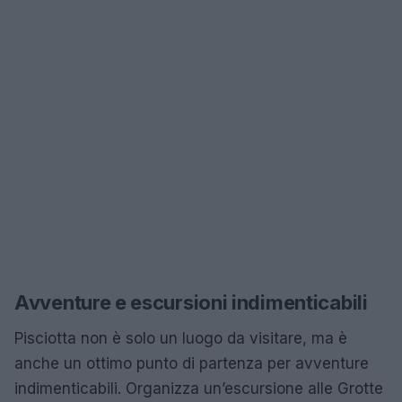
Avventure e escursioni indimenticabili
Pisciotta non è solo un luogo da visitare, ma è
anche un ottimo punto di partenza per avventure
indimenticabili. Organizza un’escursione alle Grotte