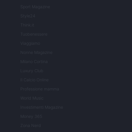
Sport Magazine
Style24
Think.it
Tuobenessere
Viaggiamo
Nonne Magazine
Milano Cortina
Luxury Club
Il Calcio Online
Professione mamma
World Music
Investimenti Magazine
Money 365
Zona Nerd