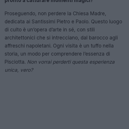
pronto a catturare momenti magici?
Proseguendo, non perdere la Chiesa Madre,
dedicata ai Santissimi Pietro e Paolo. Questo luogo
di culto è un’opera d’arte in sé, con stili
architettonici che si intrecciano, dal barocco agli
affreschi napoletani. Ogni visita è un tuffo nella
storia, un modo per comprendere l’essenza di
Pisciotta.
Non vorrai perderti questa esperienza
unica, vero?