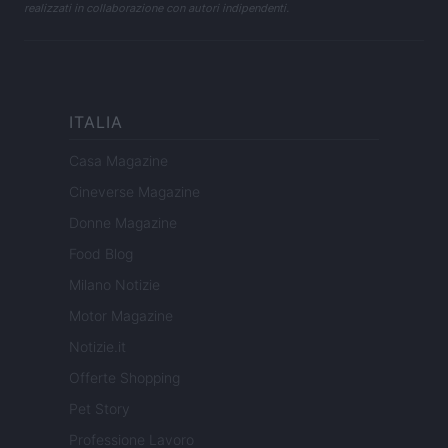
realizzati in collaborazione con autori indipendenti.
ITALIA
Casa Magazine
Cineverse Magazine
Donne Magazine
Food Blog
Milano Notizie
Motor Magazine
Notizie.it
Offerte Shopping
Pet Story
Professione Lavoro