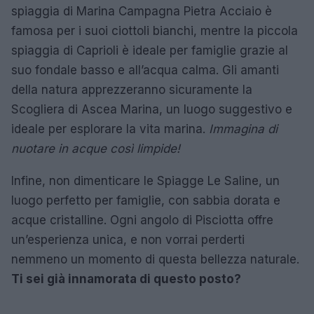
spiaggia di Marina Campagna Pietra Acciaio è
famosa per i suoi ciottoli bianchi, mentre la piccola
spiaggia di Caprioli è ideale per famiglie grazie al
suo fondale basso e all’acqua calma. Gli amanti
della natura apprezzeranno sicuramente la
Scogliera di Ascea Marina, un luogo suggestivo e
ideale per esplorare la vita marina.
Immagina di
nuotare in acque così limpide!
Infine, non dimenticare le Spiagge Le Saline, un
luogo perfetto per famiglie, con sabbia dorata e
acque cristalline. Ogni angolo di Pisciotta offre
un’esperienza unica, e non vorrai perderti
nemmeno un momento di questa bellezza naturale.
Ti sei già innamorata di questo posto?