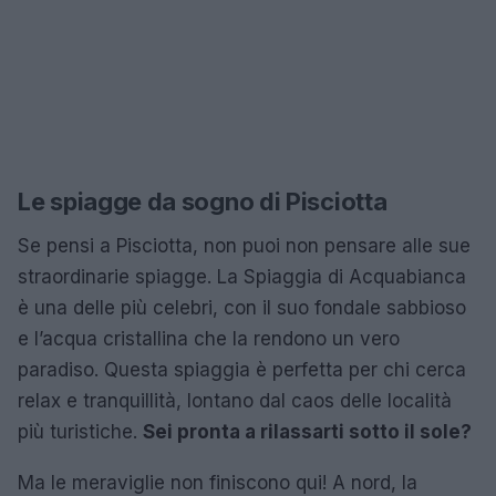
Le spiagge da sogno di Pisciotta
Se pensi a Pisciotta, non puoi non pensare alle sue
straordinarie spiagge. La Spiaggia di Acquabianca
è una delle più celebri, con il suo fondale sabbioso
e l’acqua cristallina che la rendono un vero
paradiso. Questa spiaggia è perfetta per chi cerca
relax e tranquillità, lontano dal caos delle località
più turistiche.
Sei pronta a rilassarti sotto il sole?
Ma le meraviglie non finiscono qui! A nord, la