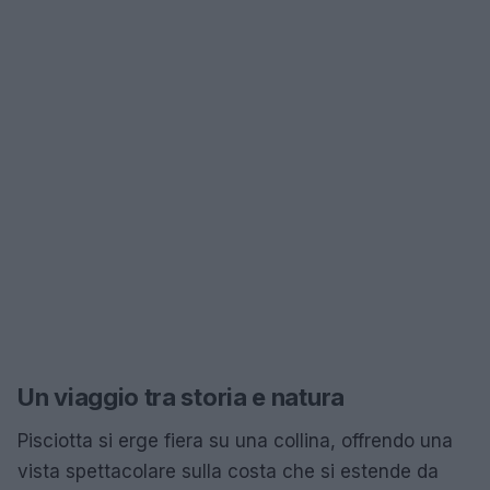
Un viaggio tra storia e natura
Pisciotta si erge fiera su una collina, offrendo una
vista spettacolare sulla costa che si estende da