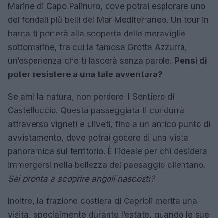
Marine di Capo Palinuro, dove potrai esplorare uno
dei fondali più belli del Mar Mediterraneo. Un tour in
barca ti porterà alla scoperta delle meraviglie
sottomarine, tra cui la famosa Grotta Azzurra,
un’esperienza che ti lascerà senza parole.
Pensi di
poter resistere a una tale avventura?
Se ami la natura, non perdere il Sentiero di
Castelluccio. Questa passeggiata ti condurrà
attraverso vigneti e uliveti, fino a un antico punto di
avvistamento, dove potrai godere di una vista
panoramica sul territorio. È l’ideale per chi desidera
immergersi nella bellezza del paesaggio cilentano.
Sei pronta a scoprire angoli nascosti?
Inoltre, la frazione costiera di Caprioli merita una
visita, specialmente durante l’estate, quando le sue