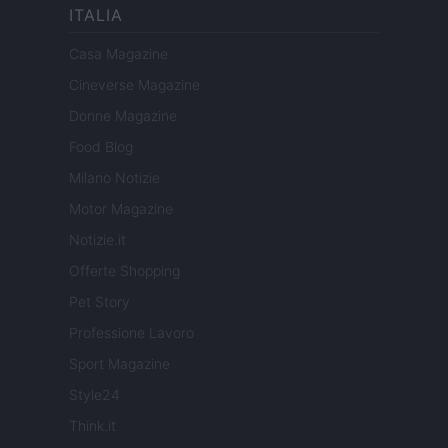
ITALIA
Casa Magazine
Cineverse Magazine
Donne Magazine
Food Blog
Milano Notizie
Motor Magazine
Notizie.it
Offerte Shopping
Pet Story
Professione Lavoro
Sport Magazine
Style24
Think.it