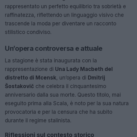
rappresentato un perfetto equilibrio tra sobrietà e
raffinatezza, riflettendo un linguaggio visivo che
trascende la moda per diventare un racconto
stilistico condiviso.
Un’opera controversa e attuale
La stagione è stata inaugurata con la
rappresentazione di
Una Lady Macbeth del
distretto di Mcensk
, un’opera di
Dmitrij
Šostakovič
che celebra il cinquantesimo
anniversario dalla sua morte. Questo titolo, mai
eseguito prima alla Scala, è noto per la sua natura
provocatoria e per la censura che ha subito
durante il regime stalinista.
Riflessioni sul contesto storico