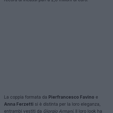
La coppia formata da
Pierfrancesco Favino
e
Anna Ferzetti
si è distinta per la loro eleganza,
entrambi vestiti da
Giorgio Armani
. Il loro look ha