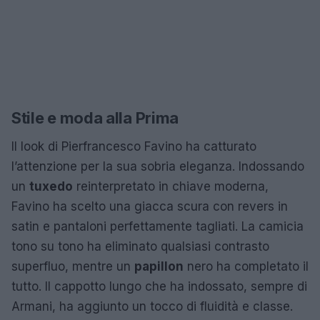
Stile e moda alla Prima
Il look di Pierfrancesco Favino ha catturato
l’attenzione per la sua sobria eleganza. Indossando
un
tuxedo
reinterpretato in chiave moderna,
Favino ha scelto una giacca scura con revers in
satin e pantaloni perfettamente tagliati. La camicia
tono su tono ha eliminato qualsiasi contrasto
superfluo, mentre un
papillon
nero ha completato il
tutto. Il cappotto lungo che ha indossato, sempre di
Armani, ha aggiunto un tocco di fluidità e classe.