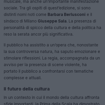
musicale, ma anche un’importante manifestazione
sociale. Tra gli ospiti di quest’edizione, si sono
distinti nomi noti come
Barbara Berlusconi
e il
sindaco di Milano
Giuseppe Sala
. La presenza di
personalità di spicco della cultura e della politica ha
reso la serata ancor più significativa.
Il pubblico ha assistito a un’opera che, nonostante
la sua controversa natura, ha saputo emozionare e
stimolare riflessioni. La regia, accompagnata da un
avviso per la presenza di scene violente, ha
portato il pubblico a confrontarsi con tematiche
complesse e attuali.
Il futuro della cultura
In un contesto in cui il mondo della cultura affronta
sfide importanti, la Prima della Scala ha dimostrato