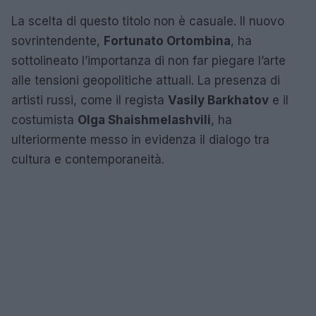
La scelta di questo titolo non è casuale. Il nuovo
sovrintendente,
Fortunato Ortombina
, ha
sottolineato l’importanza di non far piegare l’arte
alle tensioni geopolitiche attuali. La presenza di
artisti russi, come il regista
Vasily Barkhatov
e il
costumista
Olga Shaishmelashvili
, ha
ulteriormente messo in evidenza il dialogo tra
cultura e contemporaneità.