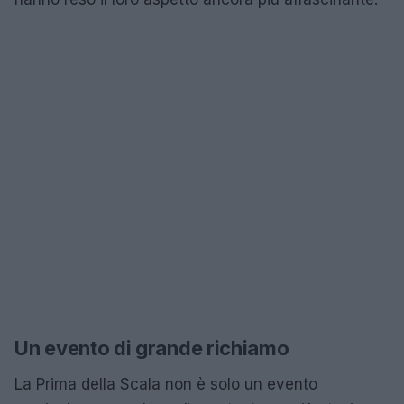
Un evento di grande richiamo
La Prima della Scala non è solo un evento