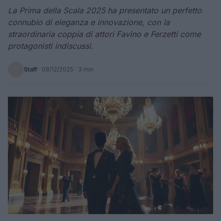
La Prima della Scala 2025 ha presentato un perfetto
connubio di eleganza e innovazione, con la
straordinaria coppia di attori Favino e Ferzetti come
protagonisti indiscussi.
Staff
·
08/12/2025
· 3 min