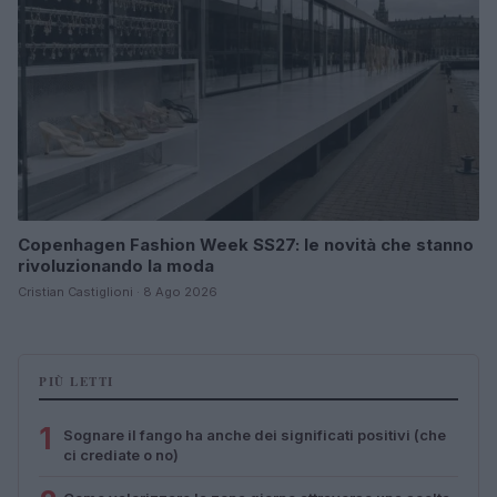
Copenhagen Fashion Week SS27: le novità che stanno
rivoluzionando la moda
Cristian Castiglioni · 8 Ago 2026
PIÙ LETTI
1
Sognare il fango ha anche dei significati positivi (che
ci crediate o no)