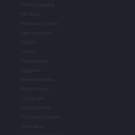
Offerte Shopping
Pet Story
Professione Lavoro
Sport Magazine
Style24
Think.it
Tuobenessere
Viaggiamo
Nonne Magazine
Milano Cortina
Luxury Club
Il Calcio Online
Professione mamma
World Music