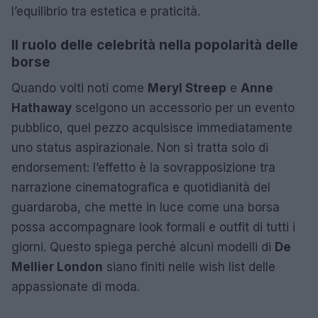
l’equilibrio tra estetica e praticità.
Il ruolo delle celebrità nella popolarità delle
borse
Quando volti noti come
Meryl Streep
e
Anne
Hathaway
scelgono un accessorio per un evento
pubblico, quel pezzo acquisisce immediatamente
uno status aspirazionale. Non si tratta solo di
endorsement: l’effetto è la sovrapposizione tra
narrazione cinematografica e quotidianità del
guardaroba, che mette in luce come una borsa
possa accompagnare look formali e outfit di tutti i
giorni. Questo spiega perché alcuni modelli di
De
Mellier London
siano finiti nelle wish list delle
appassionate di moda.