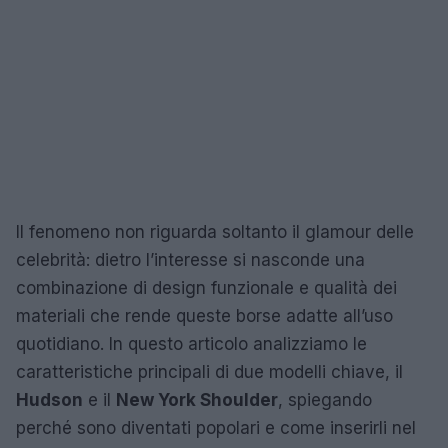
Il fenomeno non riguarda soltanto il glamour delle
celebrità: dietro l’interesse si nasconde una
combinazione di design funzionale e qualità dei
materiali che rende queste borse adatte all’uso
quotidiano. In questo articolo analizziamo le
caratteristiche principali di due modelli chiave, il
Hudson
e il
New York Shoulder
, spiegando
perché sono diventati popolari e come inserirli nel