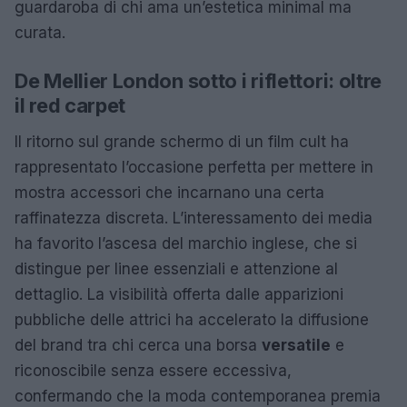
guardaroba di chi ama un’estetica minimal ma
curata.
De Mellier London sotto i riflettori: oltre
il red carpet
Il ritorno sul grande schermo di un film cult ha
rappresentato l’occasione perfetta per mettere in
mostra accessori che incarnano una certa
raffinatezza discreta. L’interessamento dei media
ha favorito l’ascesa del marchio inglese, che si
distingue per linee essenziali e attenzione al
dettaglio. La visibilità offerta dalle apparizioni
pubbliche delle attrici ha accelerato la diffusione
del brand tra chi cerca una borsa
versatile
e
riconoscibile senza essere eccessiva,
confermando che la moda contemporanea premia