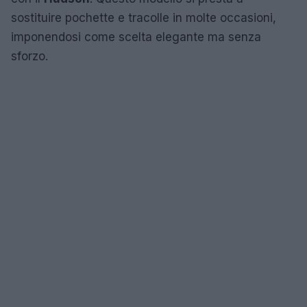
sostituire pochette e tracolle in molte occasioni,
imponendosi come scelta elegante ma senza
sforzo.