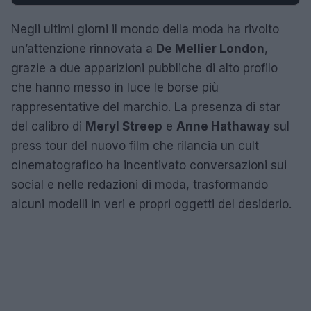
Negli ultimi giorni il mondo della moda ha rivolto
un’attenzione rinnovata a
De Mellier London
,
grazie a due apparizioni pubbliche di alto profilo
che hanno messo in luce le borse più
rappresentative del marchio. La presenza di star
del calibro di
Meryl Streep
e
Anne Hathaway
sul
press tour del nuovo film che rilancia un cult
cinematografico ha incentivato conversazioni sui
social e nelle redazioni di moda, trasformando
alcuni modelli in veri e propri oggetti del desiderio.