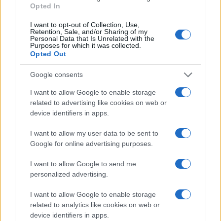
Opted In
I want to opt-out of Collection, Use,
Retention, Sale, and/or Sharing of my
Personal Data that Is Unrelated with the
Purposes for which it was collected.
Opted Out
Google consents
I want to allow Google to enable storage
related to advertising like cookies on web or
device identifiers in apps.
I want to allow my user data to be sent to
Google for online advertising purposes.
I want to allow Google to send me
personalized advertising.
I want to allow Google to enable storage
related to analytics like cookies on web or
device identifiers in apps.