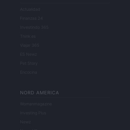
Actualidad
Finanzas 24
Investindo 365
Think.es
Viajar 365
ES Newz
Pet Story
Encocina
NORD AMERICA
Womanmagazine
Investing Plus
Newz