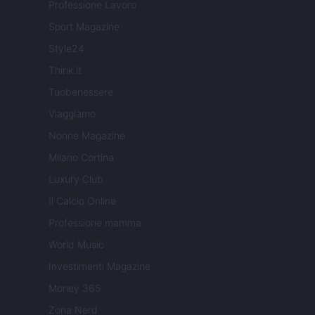
Professione Lavoro
Sport Magazine
Style24
Think.it
Tuobenessere
Viaggiamo
Nonne Magazine
Milano Cortina
Luxury Club
Il Calcio Online
Professione mamma
World Music
Investimenti Magazine
Money 365
Zona Nerd