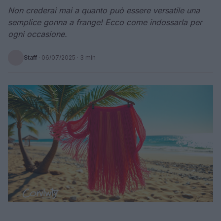
Non crederai mai a quanto può essere versatile una
semplice gonna a frange! Ecco come indossarla per
ogni occasione.
Staff
·
06/07/2025
· 3 min