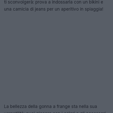
ti sconvolgerà: prova a indossarla con un bikini e
una camicia di jeans per un aperitivo in spiaggia!
La bellezza della gonna a frange sta nella sua