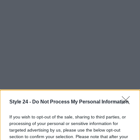
Style 24 -
Do Not Process My Personal Information
AUTORE
If you wish to opt-out of the sale, sharing to third parties, or
Staff
processing of your personal or sensitive information for
targeted advertising by us, please use the below opt-out
section to confirm your selection. Please note that after your