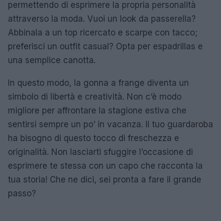
permettendo di esprimere la propria personalità
attraverso la moda. Vuoi un look da passerella?
Abbinala a un top ricercato e scarpe con tacco;
preferisci un outfit casual? Opta per espadrillas e
una semplice canotta.
In questo modo, la gonna a frange diventa un
simbolo di libertà e creatività. Non c’è modo
migliore per affrontare la stagione estiva che
sentirsi sempre un po’ in vacanza. Il tuo guardaroba
ha bisogno di questo tocco di freschezza e
originalità. Non lasciarti sfuggire l’occasione di
esprimere te stessa con un capo che racconta la
tua storia! Che ne dici, sei pronta a fare il grande
passo?