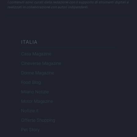
I contenuti sono curati dalla redazione con il supporto di strumenti digitali e
realizzati in collaborazione con autori indipendenti.
ITALIA
Casa Magazine
Cineverse Magazine
Donne Magazine
Food Blog
Milano Notizie
Motor Magazine
Notizie.it
Offerte Shopping
Pet Story