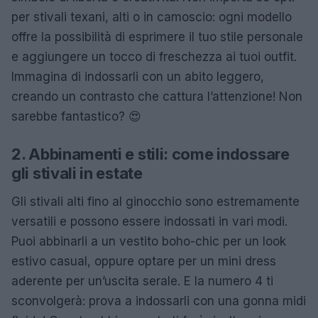
per stivali texani, alti o in camoscio: ogni modello
offre la possibilità di esprimere il tuo stile personale
e aggiungere un tocco di freschezza ai tuoi outfit.
Immagina di indossarli con un abito leggero,
creando un contrasto che cattura l’attenzione! Non
sarebbe fantastico? 😍
2. Abbinamenti e stili: come indossare
gli stivali in estate
Gli stivali alti fino al ginocchio sono estremamente
versatili e possono essere indossati in vari modi.
Puoi abbinarli a un vestito boho-chic per un look
estivo casual, oppure optare per un mini dress
aderente per un’uscita serale. E la numero 4 ti
sconvolgerà: prova a indossarli con una gonna midi