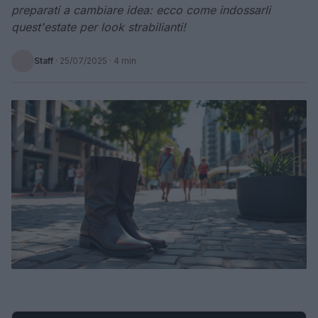
preparati a cambiare idea: ecco come indossarli
quest'estate per look strabilianti!
Staff
·
25/07/2025
· 4 min