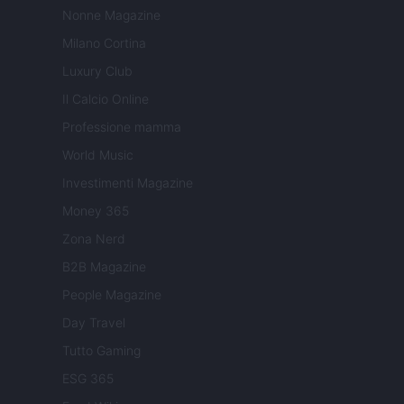
Nonne Magazine
Milano Cortina
Luxury Club
Il Calcio Online
Professione mamma
World Music
Investimenti Magazine
Money 365
Zona Nerd
B2B Magazine
People Magazine
Day Travel
Tutto Gaming
ESG 365