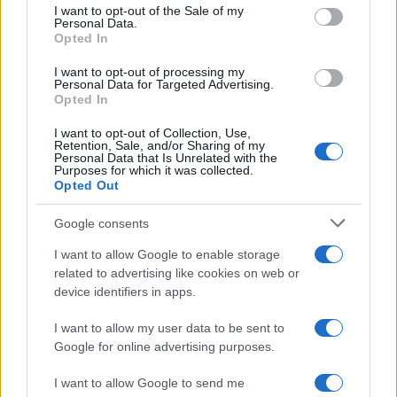
consent section.
I want to opt-out of the Sale of my
Personal Data.
Opted In
I want to opt-out of processing my
Personal Data for Targeted Advertising.
Opted In
I want to opt-out of Collection, Use,
Retention, Sale, and/or Sharing of my
Personal Data that Is Unrelated with the
Purposes for which it was collected.
Opted Out
Google consents
Continua a leggere
I want to allow Google to enable storage
related to advertising like cookies on web or
device identifiers in apps.
BELLEZZA
I want to allow my user data to be sent to
Google for online advertising purposes.
I want to allow Google to send me