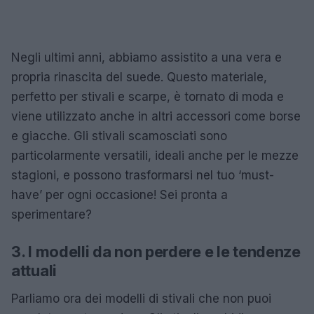
Negli ultimi anni, abbiamo assistito a una vera e
propria rinascita del suede. Questo materiale,
perfetto per stivali e scarpe, è tornato di moda e
viene utilizzato anche in altri accessori come borse
e giacche. Gli stivali scamosciati sono
particolarmente versatili, ideali anche per le mezze
stagioni, e possono trasformarsi nel tuo ‘must-
have’ per ogni occasione! Sei pronta a
sperimentare?
3. I modelli da non perdere e le tendenze
attuali
Parliamo ora dei modelli di stivali che non puoi