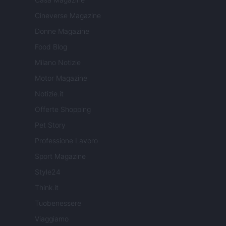
Cineverse Magazine
Donne Magazine
Food Blog
Milano Notizie
Motor Magazine
Notizie.it
Offerte Shopping
Pet Story
Professione Lavoro
Sport Magazine
Style24
Think.it
Tuobenessere
Viaggiamo