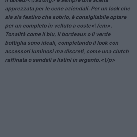
apprezzata per le cene aziendali. Per un look che
sia sia festivo che sobrio, è consigliabile optare
per un completo in
velluto a coste<\/em>.
Tonalità come il blu, il bordeaux o il verde
bottiglia sono ideali, completando il look con
accessori luminosi ma discreti, come una clutch
raffinata o sandali a listini in argento.<\/p>