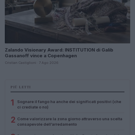
Zalando Visionary Award: INSTITUTION di Galib
Gassanoff vince a Copenhagen
Cristian Castiglioni · 7 Ago 2026
PIÙ LETTI
1
Sognare il fango ha anche dei significati positivi (che
ci crediate o no)
2
Come valorizzare la zona giorno attraverso una scelta
consapevole dell’arredamento