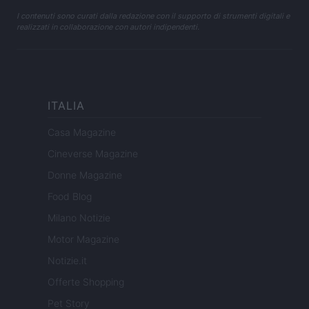
I contenuti sono curati dalla redazione con il supporto di strumenti digitali e
realizzati in collaborazione con autori indipendenti.
ITALIA
Casa Magazine
Cineverse Magazine
Donne Magazine
Food Blog
Milano Notizie
Motor Magazine
Notizie.it
Offerte Shopping
Pet Story