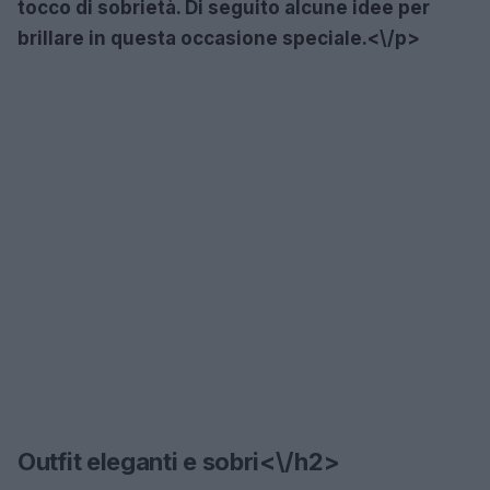
tocco di sobrietà. Di seguito alcune idee per
brillare in questa occasione speciale.<\/p>
Outfit eleganti e sobri<\/h2>