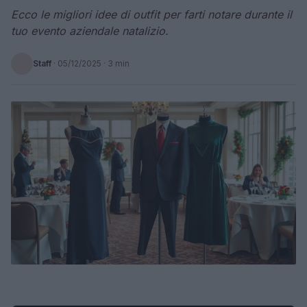
Ecco le migliori idee di outfit per farti notare durante il
tuo evento aziendale natalizio.
Staff
·
05/12/2025
· 3 min