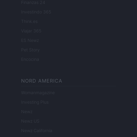
Finanzas 24
Investindo 365
Think.es
Viajar 365
ES Newz
Pet Story
Encocina
NORD AMERICA
Womanmagazine
Investing Plus
Newz
Newz US
Newz California