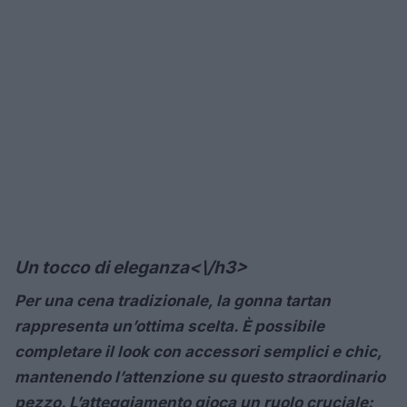
Un tocco di eleganza<\/h3>
Per una cena tradizionale, la gonna tartan
rappresenta un’ottima scelta. È possibile
completare il look con accessori semplici e chic,
mantenendo l’attenzione su questo straordinario
pezzo. L’atteggiamento gioca un ruolo cruciale: