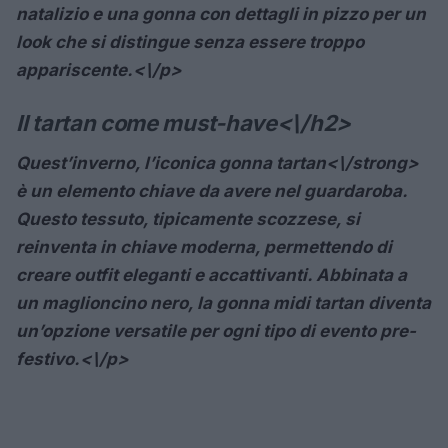
natalizio e una gonna con dettagli in pizzo per un
look che si distingue senza essere troppo
appariscente.<\/p>
Il tartan come must-have<\/h2>
Quest’inverno, l’iconica
gonna tartan<\/strong>
è un elemento chiave da avere nel guardaroba.
Questo tessuto, tipicamente scozzese, si
reinventa in chiave moderna, permettendo di
creare outfit eleganti e accattivanti. Abbinata a
un maglioncino nero, la gonna midi tartan diventa
un’opzione versatile per ogni tipo di evento pre-
festivo.<\/p>