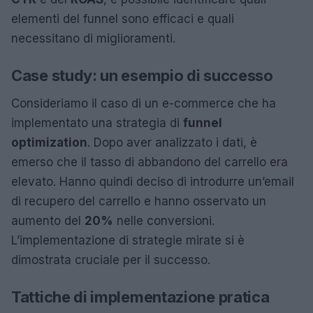
elementi del funnel sono efficaci e quali
necessitano di miglioramenti.
Case study: un esempio di successo
Consideriamo il caso di un e-commerce che ha
implementato una strategia di
funnel
optimization
. Dopo aver analizzato i dati, è
emerso che il tasso di abbandono del carrello era
elevato. Hanno quindi deciso di introdurre un’email
di recupero del carrello e hanno osservato un
aumento del
20%
nelle conversioni.
L’implementazione di strategie mirate si è
dimostrata cruciale per il successo.
Tattiche di implementazione pratica