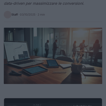
data-driven per massimizzare le conversioni.
Staff
·
03/10/2025
· 2 min
0:28 /