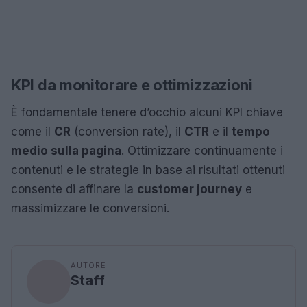
KPI da monitorare e ottimizzazioni
È fondamentale tenere d’occhio alcuni KPI chiave
come il
CR
(conversion rate), il
CTR
e il
tempo
medio sulla pagina
. Ottimizzare continuamente i
contenuti e le strategie in base ai risultati ottenuti
consente di affinare la
customer journey
e
massimizzare le conversioni.
AUTORE
Staff