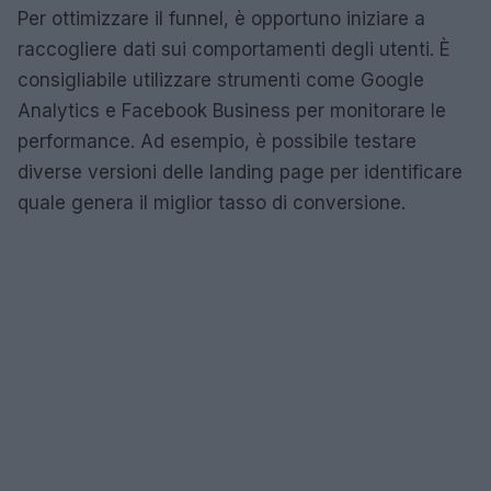
Per ottimizzare il funnel, è opportuno iniziare a
raccogliere dati sui comportamenti degli utenti. È
consigliabile utilizzare strumenti come Google
Analytics e Facebook Business per monitorare le
performance. Ad esempio, è possibile testare
diverse versioni delle landing page per identificare
quale genera il miglior tasso di conversione.