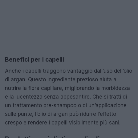
Benefici per i capelli
Anche i capelli traggono vantaggio dall’uso dell’olio
di argan. Questo ingrediente prezioso aiuta a
nutrire la fibra capillare, migliorando la morbidezza
e la lucentezza senza appesantire. Che si tratti di
un trattamento pre-shampoo o di un’applicazione
sulle punte, l’olio di argan può ridurre l’effetto
crespo e rendere i capelli visibilmente più sani.