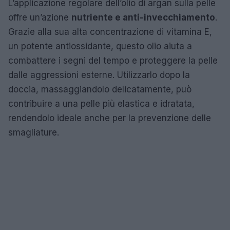
L’applicazione regolare dell’olio di argan sulla pelle
offre un’azione
nutriente e anti-invecchiamento
.
Grazie alla sua alta concentrazione di vitamina E,
un potente antiossidante, questo olio aiuta a
combattere i segni del tempo e proteggere la pelle
dalle aggressioni esterne. Utilizzarlo dopo la
doccia, massaggiandolo delicatamente, può
contribuire a una pelle più elastica e idratata,
rendendolo ideale anche per la prevenzione delle
smagliature.