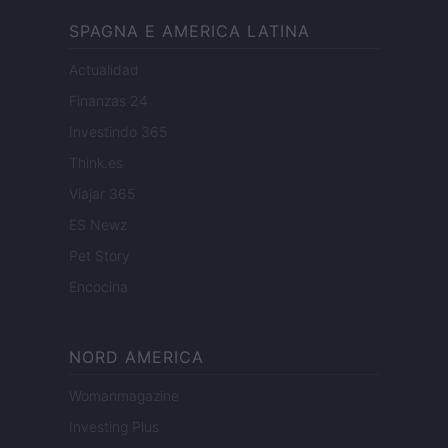
SPAGNA E AMERICA LATINA
Actualidad
Finanzas 24
Investindo 365
Think.es
Viajar 365
ES Newz
Pet Story
Encocina
NORD AMERICA
Womanmagazine
Investing Plus