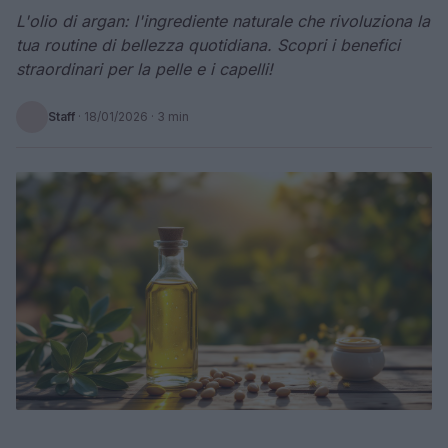
L'olio di argan: l'ingrediente naturale che rivoluziona la
tua routine di bellezza quotidiana. Scopri i benefici
straordinari per la pelle e i capelli!
Staff
·
18/01/2026
· 3 min