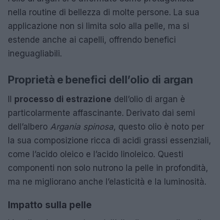
nella routine di bellezza di molte persone. La sua
applicazione non si limita solo alla pelle, ma si
estende anche ai capelli, offrendo benefici
ineguagliabili.
Proprietà e benefici dell’olio di argan
Il
processo di estrazione
dell’olio di argan è
particolarmente affascinante. Derivato dai semi
dell’albero
Argania spinosa
, questo olio è noto per
la sua composizione ricca di acidi grassi essenziali,
come l’acido oleico e l’acido linoleico. Questi
componenti non solo nutrono la pelle in profondità,
ma ne migliorano anche l’elasticità e la luminosità.
Impatto sulla pelle