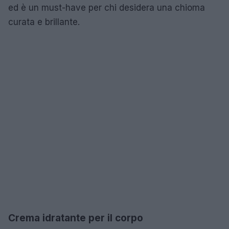
ed è un must-have per chi desidera una chioma
curata e brillante.
Crema idratante per il corpo