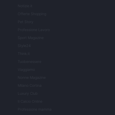
Notizie.it
Offerte Shopping
Pet Story
Professione Lavoro
Sport Magazine
Style24
Think.it
Tuobenessere
Viaggiamo
Nonne Magazine
Milano Cortina
Luxury Club
Il Calcio Online
Professione mamma