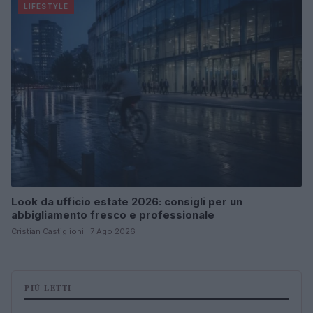
LIFESTYLE
Look da ufficio estate 2026: consigli per un
abbigliamento fresco e professionale
Cristian Castiglioni · 7 Ago 2026
PIÙ LETTI