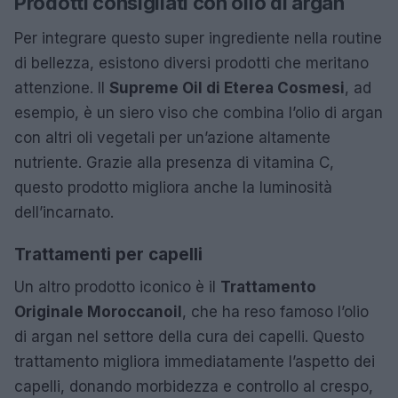
Prodotti consigliati con olio di argan
Per integrare questo super ingrediente nella routine
di bellezza, esistono diversi prodotti che meritano
attenzione. Il
Supreme Oil di Eterea Cosmesi
, ad
esempio, è un siero viso che combina l’olio di argan
con altri oli vegetali per un’azione altamente
nutriente. Grazie alla presenza di vitamina C,
questo prodotto migliora anche la luminosità
dell’incarnato.
Trattamenti per capelli
Un altro prodotto iconico è il
Trattamento
Originale Moroccanoil
, che ha reso famoso l’olio
di argan nel settore della cura dei capelli. Questo
trattamento migliora immediatamente l’aspetto dei
capelli, donando morbidezza e controllo al crespo,