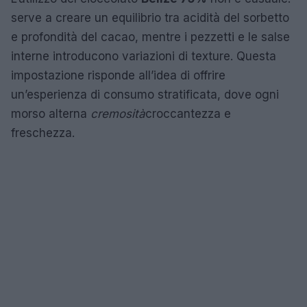
serve a creare un equilibrio tra acidità del sorbetto
e profondità del cacao, mentre i pezzetti e le salse
interne introducono variazioni di texture. Questa
impostazione risponde all’idea di offrire
un’esperienza di consumo stratificata, dove ogni
morso alterna
cremosità
croccantezza e
freschezza.