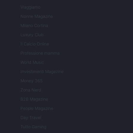
Viaggiamo
Nonne Magazine
Milano Cortina
Luxury Club
Il Calcio Online
Professione mamma
World Music
Investimenti Magazine
Money 365
Zona Nerd
B2B Magazine
People Magazine
Day Travel
Tutto Gaming