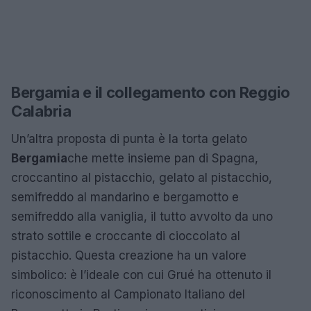
Bergamia e il collegamento con Reggio
Calabria
Un’altra proposta di punta è la torta gelato
Bergamia
che mette insieme pan di Spagna,
croccantino al pistacchio, gelato al pistacchio,
semifreddo al mandarino e bergamotto e
semifreddo alla vaniglia, il tutto avvolto da uno
strato sottile e croccante di cioccolato al
pistacchio. Questa creazione ha un valore
simbolico: è l’ideale con cui Grué ha ottenuto il
riconoscimento al Campionato Italiano del