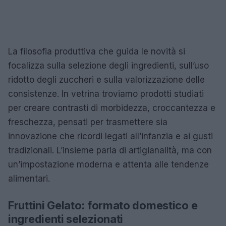
La filosofia produttiva che guida le novità si
focalizza sulla selezione degli ingredienti, sull’uso
ridotto degli zuccheri e sulla valorizzazione delle
consistenze. In vetrina troviamo prodotti studiati
per creare contrasti di morbidezza, croccantezza e
freschezza, pensati per trasmettere sia
innovazione che ricordi legati all’infanzia e ai gusti
tradizionali. L’insieme parla di artigianalità, ma con
un’impostazione moderna e attenta alle tendenze
alimentari.
Fruttini Gelato: formato domestico e
ingredienti selezionati