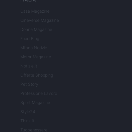
Casa Magazine
Cineverse Magazine
Donne Magazine
Food Blog
Milano Notizie
Motor Magazine
Notizie.it
Offerte Shopping
Pet Story
Professione Lavoro
Sport Magazine
Style24
Think.it
Tuobenessere