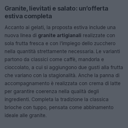
Granite, lievitati e salato: un’offerta
estiva completa
Accanto ai gelati, la proposta estiva include una
nuova linea di
granite artigianali
realizzate con
sola frutta fresca e con l’impiego dello zucchero
nella quantità strettamente necessaria. Le varianti
partono da classici come caffè, mandorla e
cioccolato, a cui si aggiungono due gusti alla frutta
che variano con la stagionalità. Anche la panna di
accompagnamento è realizzata con crema di latte
per garantire coerenza nella qualità degli
ingredienti. Completa la tradizione la classica
brioche con tuppo, pensata come abbinamento
ideale alle granite.