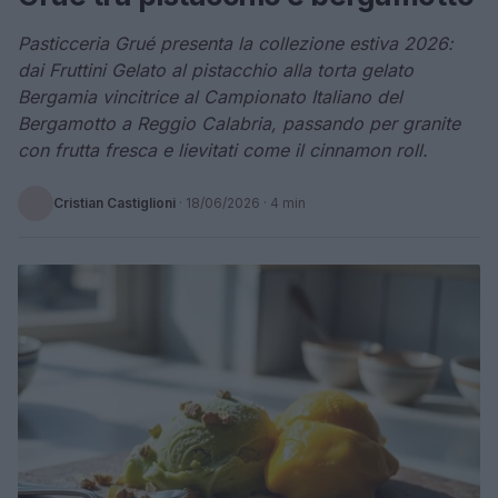
Pasticceria Grué presenta la collezione estiva 2026:
dai Fruttini Gelato al pistacchio alla torta gelato
Bergamia vincitrice al Campionato Italiano del
Bergamotto a Reggio Calabria, passando per granite
con frutta fresca e lievitati come il cinnamon roll.
Cristian Castiglioni
·
18/06/2026
· 4 min