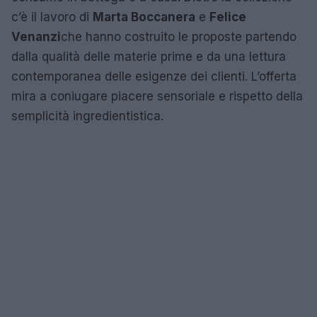
c’è il lavoro di
Marta Boccanera
e
Felice
Venanzi
che hanno costruito le proposte partendo
dalla qualità delle materie prime e da una lettura
contemporanea delle esigenze dei clienti. L’offerta
mira a coniugare piacere sensoriale e rispetto della
semplicità ingredientistica.