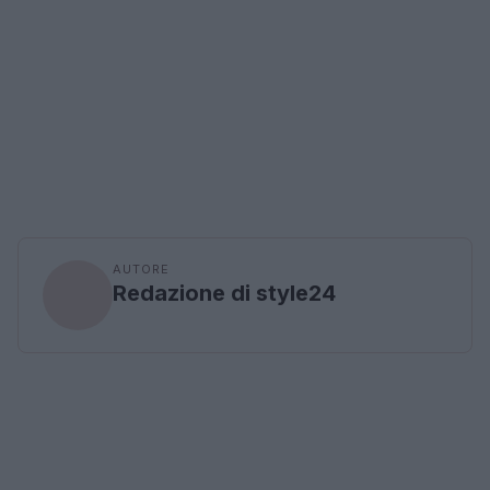
AUTORE
Redazione di style24