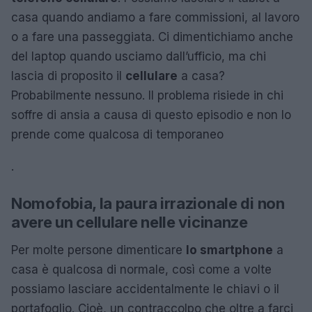
casa quando andiamo a fare commissioni, al lavoro
o a fare una passeggiata. Ci dimentichiamo anche
del laptop quando usciamo dall’ufficio, ma chi
lascia di proposito il
cellulare
a casa?
Probabilmente nessuno. Il problema risiede in chi
soffre di ansia a causa di questo episodio e non lo
prende come qualcosa di temporaneo
.
Nomofobia, la paura irrazionale di non
avere un cellulare nelle vicinanze
Per molte persone dimenticare
lo smartphone
a
casa è qualcosa di normale, così come a volte
possiamo lasciare accidentalmente le chiavi o il
portafoglio. Cioè, un contraccolpo che oltre a farci