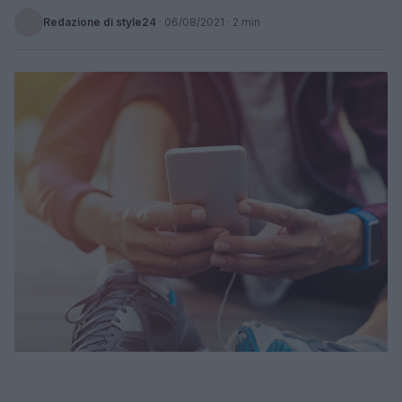
Redazione di style24
·
06/08/2021
· 2 min