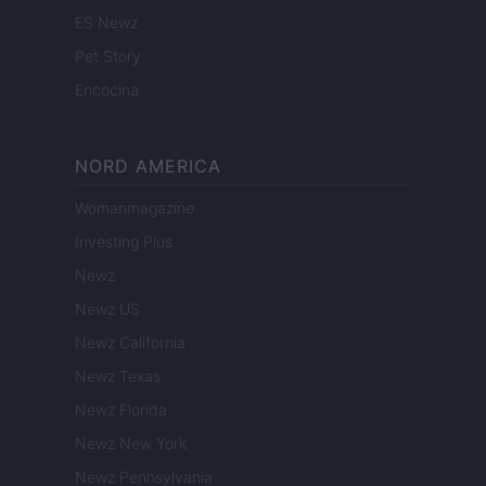
ES Newz
Pet Story
Encocina
NORD AMERICA
Womanmagazine
Investing Plus
Newz
Newz US
Newz California
Newz Texas
Newz Florida
Newz New York
Newz Pennsylvania