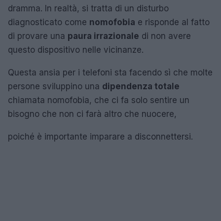
dramma. In realtà, si tratta di un disturbo
diagnosticato come
nomofobia
e risponde al fatto
di provare una
paura irrazionale
di non avere
questo dispositivo nelle vicinanze.
Questa ansia per i telefoni sta facendo sì che molte
persone sviluppino una
dipendenza totale
chiamata nomofobia, che ci fa solo sentire un
bisogno che non ci farà altro che nuocere,
poiché è importante imparare a disconnettersi.