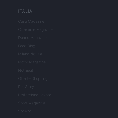
ITALIA
Casa Magazine
Cineverse Magazine
Donne Magazine
Food Blog
Milano Notizie
Motor Magazine
Notizie.it
Offerte Shopping
Pet Story
Professione Lavoro
Sport Magazine
Style24