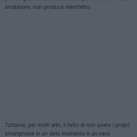
arrabbiare, non produce nient’altro.
Tuttavia, per molti altri, il fatto di non avere i propri
smartphone in un dato momento è un vero