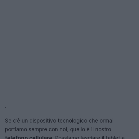
.
Se c’è un dispositivo tecnologico che ormai
portiamo sempre con noi, quello è il nostro
telefono cellulare
. Possiamo lasciare il tablet a