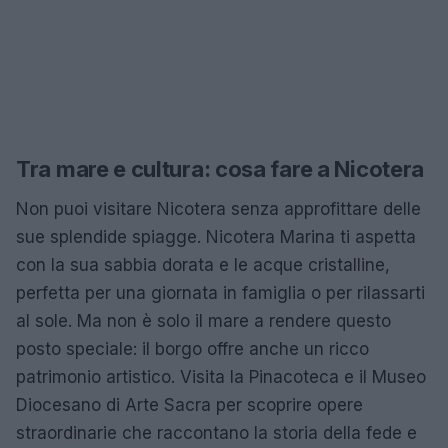
Tra mare e cultura: cosa fare a Nicotera
Non puoi visitare Nicotera senza approfittare delle
sue splendide spiagge. Nicotera Marina ti aspetta
con la sua sabbia dorata e le acque cristalline,
perfetta per una giornata in famiglia o per rilassarti
al sole. Ma non è solo il mare a rendere questo
posto speciale: il borgo offre anche un ricco
patrimonio artistico. Visita la Pinacoteca e il Museo
Diocesano di Arte Sacra per scoprire opere
straordinarie che raccontano la storia della fede e