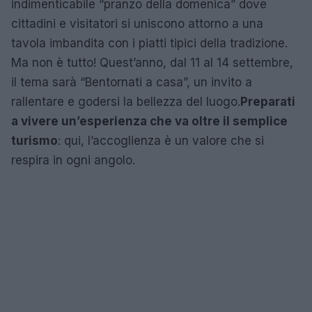
indimenticabile “pranzo della domenica” dove
cittadini e visitatori si uniscono attorno a una
tavola imbandita con i piatti tipici della tradizione.
Ma non è tutto! Quest’anno, dal 11 al 14 settembre,
il tema sarà “Bentornati a casa”, un invito a
rallentare e godersi la bellezza del luogo.
Preparati
a vivere un’esperienza che va oltre il semplice
turismo
: qui, l’accoglienza è un valore che si
respira in ogni angolo.