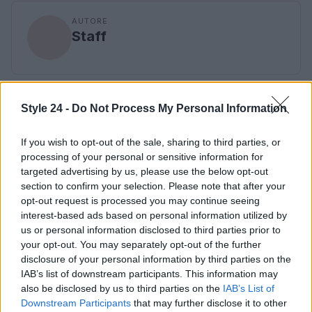
AUTORE
Staff
Style 24 -
Do Not Process My Personal Information
If you wish to opt-out of the sale, sharing to third parties, or
processing of your personal or sensitive information for
targeted advertising by us, please use the below opt-out
section to confirm your selection. Please note that after your
opt-out request is processed you may continue seeing
interest-based ads based on personal information utilized by
us or personal information disclosed to third parties prior to
your opt-out. You may separately opt-out of the further
disclosure of your personal information by third parties on the
IAB’s list of downstream participants. This information may
also be disclosed by us to third parties on the
IAB’s List of
Downstream Participants
that may further disclose it to other