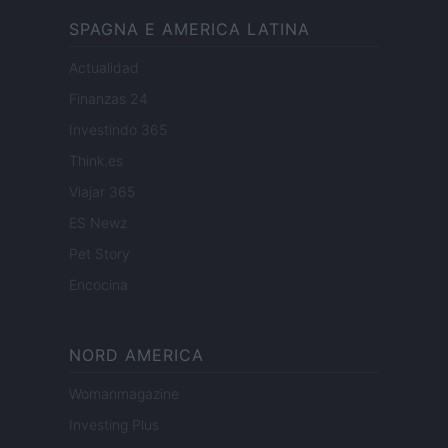
SPAGNA E AMERICA LATINA
Actualidad
Finanzas 24
Investindo 365
Think.es
Viajar 365
ES Newz
Pet Story
Encocina
NORD AMERICA
Womanmagazine
Investing Plus