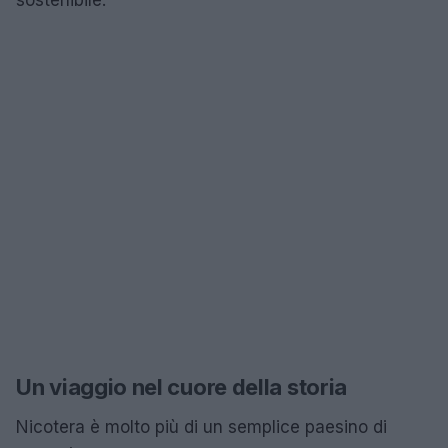
Un viaggio nel cuore della storia
Nicotera è molto più di un semplice paesino di