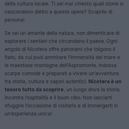
della cultura locale. Ti sei mai chiesto quali storie si
nascondono dietro a queste opere? Scoprile di
persona!
Se sei un amante della natura, non dimenticare di
esplorare i sentieri che circondano il paese. Ogni
angolo di Nicotera offre panorami che tolgono il
fiato, da cui puoi ammirare l’immensità del mare e
le maestose montagne dell’Aspromonte. Indossa
scarpe comode e preparati a vivere un’avventura
tra storia, cultura e sapori autentici.
Nicotera è un
tesoro tutto da scoprire
, un luogo dove la storia
incontra l’ospitalità e il buon cibo. Non lasciarti
sfuggire l’occasione di visitarlo e di immergerti in
un’esperienza unica!