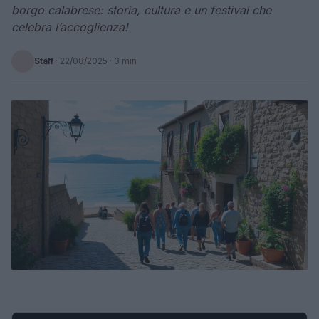
borgo calabrese: storia, cultura e un festival che
celebra l’accoglienza!
Staff
·
22/08/2025
· 3 min