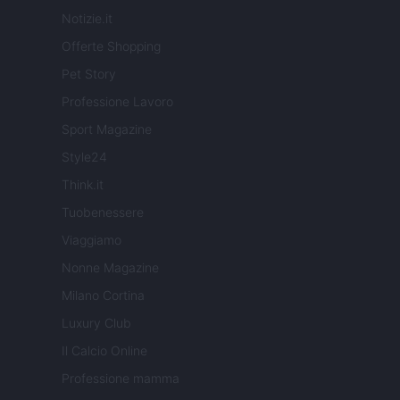
Notizie.it
Offerte Shopping
Pet Story
Professione Lavoro
Sport Magazine
Style24
Think.it
Tuobenessere
Viaggiamo
Nonne Magazine
Milano Cortina
Luxury Club
Il Calcio Online
Professione mamma