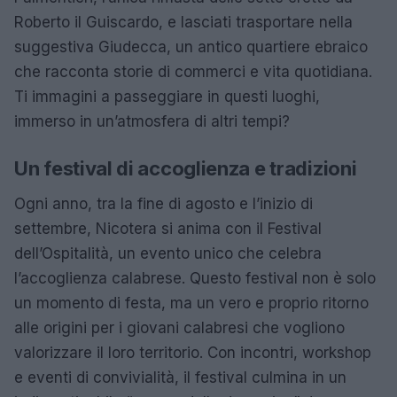
Roberto il Guiscardo, e lasciati trasportare nella
suggestiva Giudecca, un antico quartiere ebraico
che racconta storie di commerci e vita quotidiana.
Ti immagini a passeggiare in questi luoghi,
immerso in un’atmosfera di altri tempi?
Un festival di accoglienza e tradizioni
Ogni anno, tra la fine di agosto e l’inizio di
settembre, Nicotera si anima con il Festival
dell’Ospitalità, un evento unico che celebra
l’accoglienza calabrese. Questo festival non è solo
un momento di festa, ma un vero e proprio ritorno
alle origini per i giovani calabresi che vogliono
valorizzare il loro territorio. Con incontri, workshop
e eventi di convivialità, il festival culmina in un