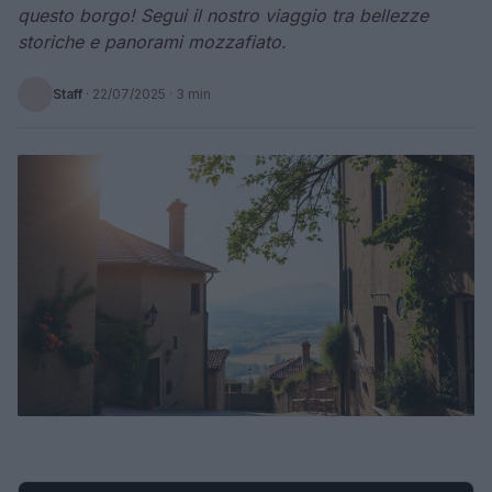
questo borgo! Segui il nostro viaggio tra bellezze
storiche e panorami mozzafiato.
Staff
·
22/07/2025
· 3 min