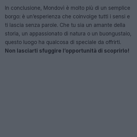
In conclusione, Mondovì è molto più di un semplice
borgo: è un’esperienza che coinvolge tutti i sensi e
ti lascia senza parole. Che tu sia un amante della
storia, un appassionato di natura o un buongustaio,
questo luogo ha qualcosa di speciale da offrirti.
Non lasciarti sfuggire l’opportunità di scoprirlo!