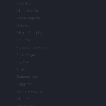
Food Blog
Milano Notizie
Motor Magazine
Notizie.it
Offerte Shopping
Pet Story
Professione Lavoro
Sport Magazine
Style24
Think.it
Tuobenessere
Viaggiamo
Nonne Magazine
Milano Cortina
Luxury Club