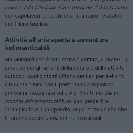
chiesa della Missione e la cattedrale di San Donato:
veri capolavori barocchi che incantano i visitatori
con il loro fascino.
Attività all’aria aperta e avventure
indimenticabili
Ma Mondovì non è solo storia e cultura; è anche un
paradiso per gli amanti della natura e delle attività
outdoor. I suoi dintorni offrono sentieri per trekking
e mountain bike che ti porteranno a esplorare
panorami mozzafiato sulle Alpi Marittime.
Sei un
amante dell’avventura?
Non puoi perderti le
arrampicate e il parapendio, esperienze uniche che
ti faranno vivere emozioni indimenticabili.