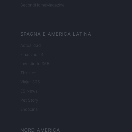
SecondHomeMagazine
SPAGNA E AMERICA LATINA
Actualidad
Finanzas 24
Investindo 365
Think.es
Viajar 365
ES Newz
Pet Story
Encocina
NORD AMERICA