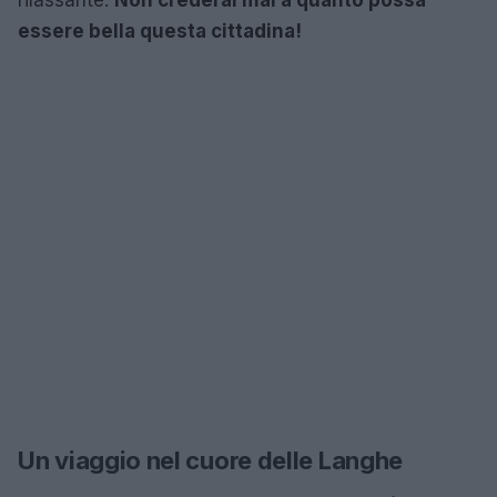
essere bella questa cittadina!
Un viaggio nel cuore delle Langhe