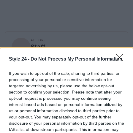
AUTORE
Staff
Style 24 -
Do Not Process My Personal Information
If you wish to opt-out of the sale, sharing to third parties, or
processing of your personal or sensitive information for
targeted advertising by us, please use the below opt-out
section to confirm your selection. Please note that after your
opt-out request is processed you may continue seeing
interest-based ads based on personal information utilized by
us or personal information disclosed to third parties prior to
your opt-out. You may separately opt-out of the further
disclosure of your personal information by third parties on the
IAB’s list of downstream participants. This information may