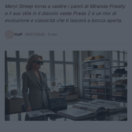
Meryl Streep torna a vestire i panni di Miranda Priestly
e il suo stile in Il diavolo veste Prada 2 è un mix di
evoluzione e classicità che ti lascerà a bocca aperta.
Staff
·
26/07/2025
· 3 min