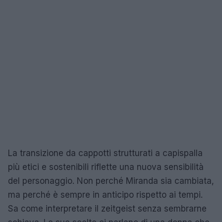
La transizione da cappotti strutturati a capispalla
più etici e sostenibili riflette una nuova sensibilità
del personaggio. Non perché Miranda sia cambiata,
ma perché è sempre in anticipo rispetto ai tempi.
Sa come interpretare il zeitgeist senza sembrarne