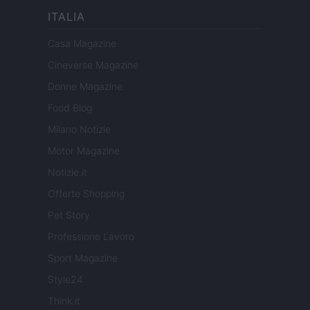
ITALIA
Casa Magazine
Cineverse Magazine
Donne Magazine
Food Blog
Milano Notizie
Motor Magazine
Notizie.it
Offerte Shopping
Pet Story
Professione Lavoro
Sport Magazine
Style24
Think.it