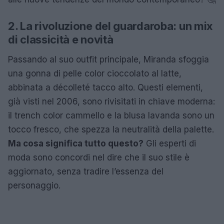
2. La rivoluzione del guardaroba: un mix
di classicità e novità
Passando al suo outfit principale, Miranda sfoggia
una gonna di pelle color cioccolato al latte,
abbinata a décolleté tacco alto. Questi elementi,
già visti nel 2006, sono rivisitati in chiave moderna:
il trench color cammello e la blusa lavanda sono un
tocco fresco, che spezza la neutralità della palette.
Ma cosa significa tutto questo?
Gli esperti di
moda sono concordi nel dire che il suo stile è
aggiornato, senza tradire l’essenza del
personaggio.