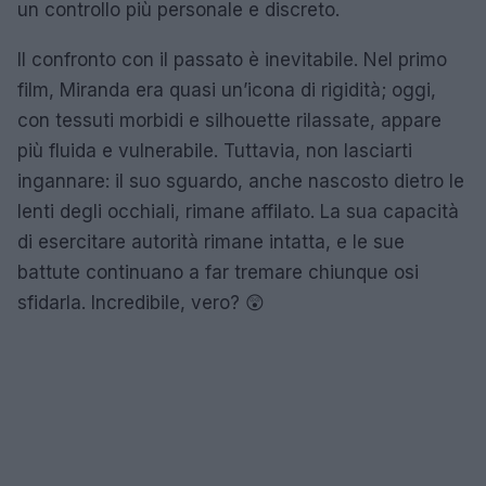
un controllo più personale e discreto.
Il confronto con il passato è inevitabile. Nel primo
film, Miranda era quasi un’icona di rigidità; oggi,
con tessuti morbidi e silhouette rilassate, appare
più fluida e vulnerabile. Tuttavia, non lasciarti
ingannare: il suo sguardo, anche nascosto dietro le
lenti degli occhiali, rimane affilato. La sua capacità
di esercitare autorità rimane intatta, e le sue
battute continuano a far tremare chiunque osi
sfidarla. Incredibile, vero? 😲