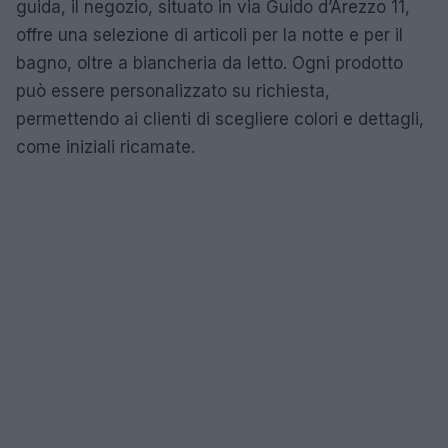
guida, il negozio, situato in via Guido d’Arezzo 11,
offre una selezione di articoli per la notte e per il
bagno, oltre a biancheria da letto. Ogni prodotto
può essere personalizzato su richiesta,
permettendo ai clienti di scegliere colori e dettagli,
come iniziali ricamate.