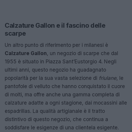
Calzature Gallon e il fascino delle
scarpe
Un altro punto di riferimento per i milanesi è
Calzature Gallon
, un negozio di scarpe che dal
1955 è situato in Piazza Sant’Eustorgio 4. Negli
ultimi anni, questo negozio ha guadagnato
popolarità per la sua vasta selezione di
friulane
, le
pantofole di velluto che hanno conquistato il cuore
di molti, ma offre anche una gamma completa di
calzature adatte a ogni stagione, dai mocassini alle
espadrillas. La qualità artigianale è il tratto
distintivo di questo negozio, che continua a
soddisfare le esigenze di una clientela esigente.