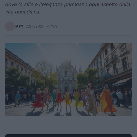
dove lo stile e l'eleganza permeano ogni aspetto della
vita quotidiana.
Staff
·
22/11/2025
· 4 min