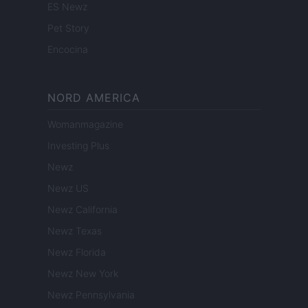
ES Newz
Pet Story
Encocina
NORD AMERICA
Womanmagazine
Investing Plus
Newz
Newz US
Newz California
Newz Texas
Newz Florida
Newz New York
Newz Pennsylvania