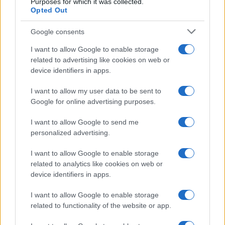
Purposes for which it was collected.
Opted Out
Google consents
I want to allow Google to enable storage
related to advertising like cookies on web or
device identifiers in apps.
I want to allow my user data to be sent to
Google for online advertising purposes.
I want to allow Google to send me
personalized advertising.
I want to allow Google to enable storage
Continua a leggere
related to analytics like cookies on web or
device identifiers in apps.
LIFESTYLE
I want to allow Google to enable storage
related to functionality of the website or app.