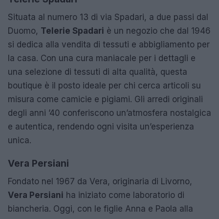
Situata al numero 13 di via Spadari, a due passi dal
Duomo,
Telerie Spadari
è un negozio che dal 1946
si dedica alla vendita di tessuti e abbigliamento per
la casa. Con una cura maniacale per i dettagli e
una selezione di tessuti di alta qualità, questa
boutique è il posto ideale per chi cerca articoli su
misura come camicie e pigiami. Gli arredi originali
degli anni ’40 conferiscono un’atmosfera nostalgica
e autentica, rendendo ogni visita un’esperienza
unica.
Vera Persiani
Fondato nel 1967 da Vera, originaria di Livorno,
Vera Persiani
ha iniziato come laboratorio di
biancheria. Oggi, con le figlie Anna e Paola alla