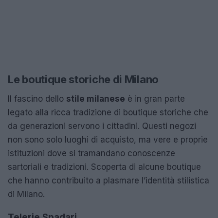
Le boutique storiche di Milano
Il fascino dello
stile milanese
è in gran parte
legato alla ricca tradizione di boutique storiche che
da generazioni servono i cittadini. Questi negozi
non sono solo luoghi di acquisto, ma vere e proprie
istituzioni dove si tramandano conoscenze
sartoriali e tradizioni. Scoperta di alcune boutique
che hanno contribuito a plasmare l’identità stilistica
di Milano.
Telerie Spadari