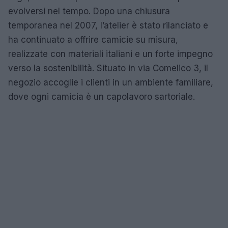
evolversi nel tempo. Dopo una chiusura
temporanea nel 2007, l’atelier è stato rilanciato e
ha continuato a offrire camicie su misura,
realizzate con materiali italiani e un forte impegno
verso la sostenibilità. Situato in via Comelico 3, il
negozio accoglie i clienti in un ambiente familiare,
dove ogni camicia è un capolavoro sartoriale.