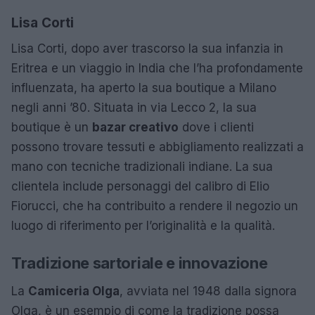
Lisa Corti
Lisa Corti, dopo aver trascorso la sua infanzia in
Eritrea e un viaggio in India che l’ha profondamente
influenzata, ha aperto la sua boutique a Milano
negli anni ’80. Situata in via Lecco 2, la sua
boutique è un
bazar creativo
dove i clienti
possono trovare tessuti e abbigliamento realizzati a
mano con tecniche tradizionali indiane. La sua
clientela include personaggi del calibro di Elio
Fiorucci, che ha contribuito a rendere il negozio un
luogo di riferimento per l’originalità e la qualità.
Tradizione sartoriale e innovazione
La
Camiceria Olga
, avviata nel 1948 dalla signora
Olga, è un esempio di come la tradizione possa