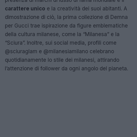
carattere unico
e la creatività dei suoi abitanti. A
dimostrazione di ciò, la prima collezione di Demna
per Gucci trae ispirazione da figure emblematiche
della cultura milanese, come la “Milanesa” e la
“Sciura”. Inoltre, sui social media, profili come
@sciuraglam e @milanesiamilano celebrano
quotidianamente lo stile dei milanesi, attirando
l’attenzione di follower da ogni angolo del pianeta.