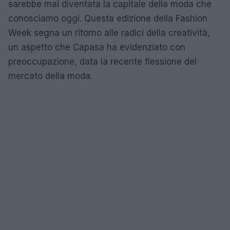
sarebbe mai diventata la capitale della moda che
conosciamo oggi. Questa edizione della Fashion
Week segna un ritorno alle radici della creatività,
un aspetto che Capasa ha evidenziato con
preoccupazione, data la recente flessione del
mercato della moda.