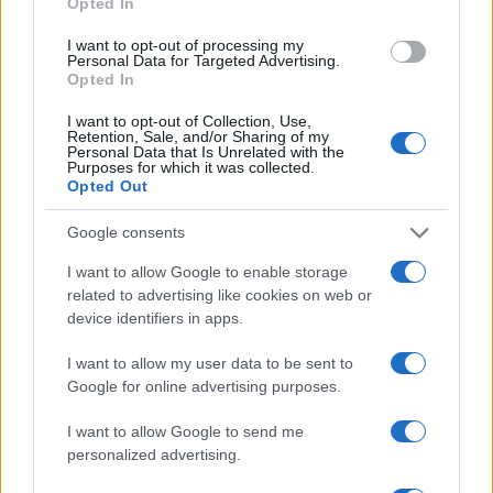
Opted In
I want to opt-out of processing my
Personal Data for Targeted Advertising.
Opted In
I want to opt-out of Collection, Use,
Retention, Sale, and/or Sharing of my
Personal Data that Is Unrelated with the
Purposes for which it was collected.
Opted Out
Google consents
Continua a leggere
I want to allow Google to enable storage
related to advertising like cookies on web or
BELLEZZA
device identifiers in apps.
I want to allow my user data to be sent to
Google for online advertising purposes.
I want to allow Google to send me
personalized advertising.