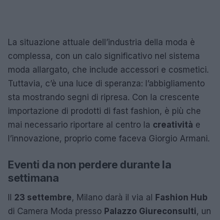
La situazione attuale dell’industria della moda è
complessa, con un calo significativo nel sistema
moda allargato, che include accessori e cosmetici.
Tuttavia, c’è una luce di speranza: l’abbigliamento
sta mostrando segni di ripresa. Con la crescente
importazione di prodotti di fast fashion, è più che
mai necessario riportare al centro la
creatività
e
l’innovazione, proprio come faceva Giorgio Armani.
Eventi da non perdere durante la
settimana
Il
23 settembre
, Milano darà il via al
Fashion Hub
di Camera Moda presso
Palazzo Giureconsulti
, un