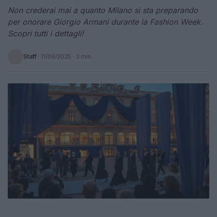
Non crederai mai a quanto Milano si sta preparando
per onorare Giorgio Armani durante la Fashion Week.
Scopri tutti i dettagli!
Staff
·
11/09/2025
· 3 min