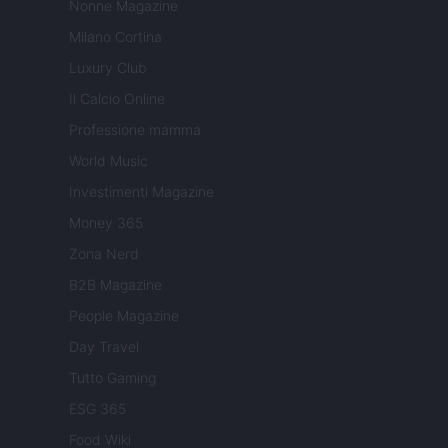
Nonne Magazine
Milano Cortina
Luxury Club
Il Calcio Online
Professione mamma
World Music
Investimenti Magazine
Money 365
Zona Nerd
B2B Magazine
People Magazine
Day Travel
Tutto Gaming
ESG 365
Food Wiki