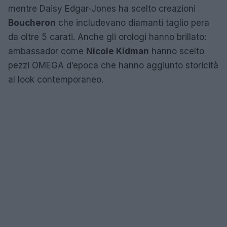
mentre Daisy Edgar-Jones ha scelto creazioni
Boucheron
che includevano diamanti taglio pera
da oltre 5 carati. Anche gli orologi hanno brillato:
ambassador come
Nicole Kidman
hanno scelto
pezzi OMEGA d’epoca che hanno aggiunto storicità
al look contemporaneo.