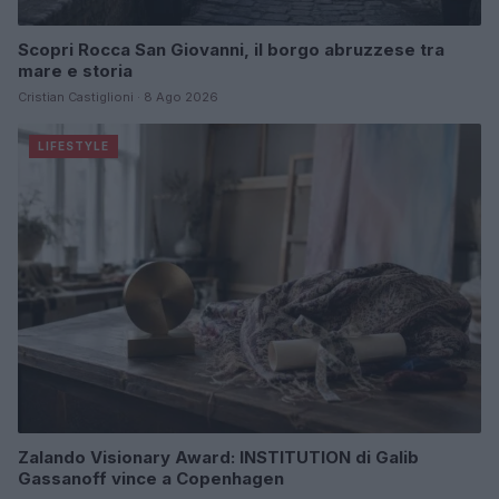
Scopri Rocca San Giovanni, il borgo abruzzese tra
mare e storia
Cristian Castiglioni · 8 Ago 2026
LIFESTYLE
Zalando Visionary Award: INSTITUTION di Galib
Gassanoff vince a Copenhagen