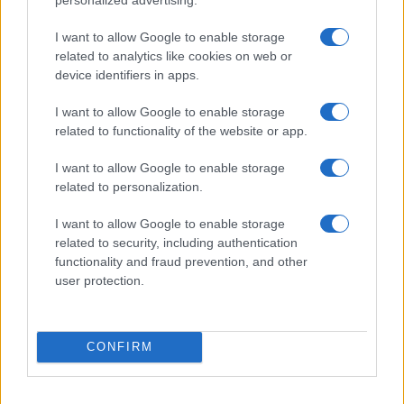
I want to allow Google to enable storage
related to analytics like cookies on web or
device identifiers in apps.
I want to allow Google to enable storage
related to functionality of the website or app.
I want to allow Google to enable storage
related to personalization.
Continua a leggere
I want to allow Google to enable storage
related to security, including authentication
functionality and fraud prevention, and other
LIFESTYLE
user protection.
CONFIRM