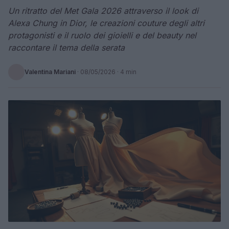
Un ritratto del Met Gala 2026 attraverso il look di
Alexa Chung in Dior, le creazioni couture degli altri
protagonisti e il ruolo dei gioielli e del beauty nel
raccontare il tema della serata
Valentina Mariani
·
08/05/2026
· 4 min