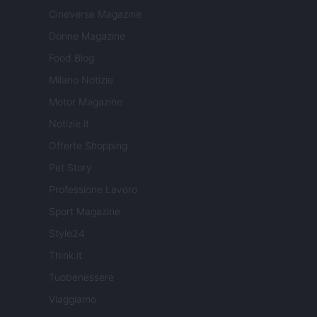
Cineverse Magazine
Donne Magazine
Food Blog
Milano Notizie
Motor Magazine
Notizie.it
Offerte Shopping
Pet Story
Professione Lavoro
Sport Magazine
Style24
Think.it
Tuobenessere
Viaggiamo