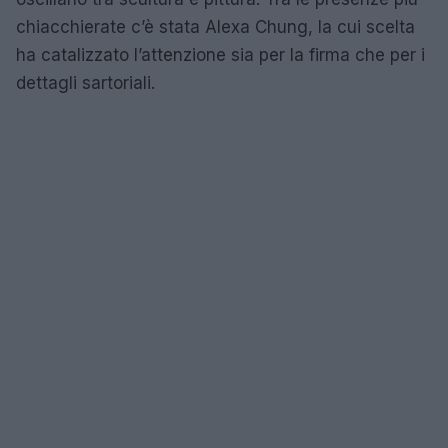
chiacchierate c’è stata Alexa Chung, la cui scelta
ha catalizzato l’attenzione sia per la firma che per i
dettagli sartoriali.