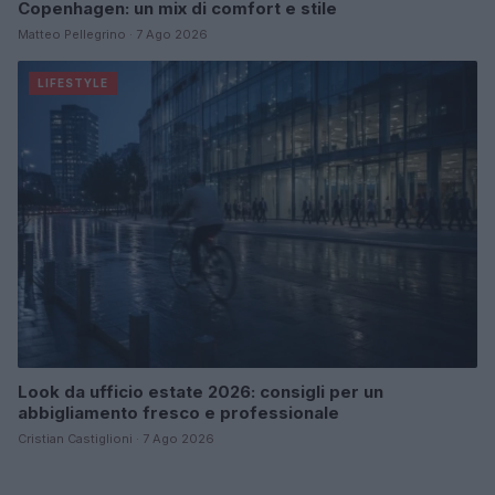
Copenhagen: un mix di comfort e stile
Matteo Pellegrino · 7 Ago 2026
LIFESTYLE
Look da ufficio estate 2026: consigli per un
abbigliamento fresco e professionale
Cristian Castiglioni · 7 Ago 2026