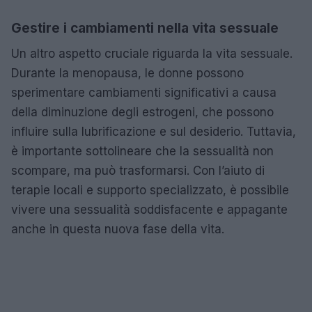
Gestire i cambiamenti nella vita sessuale
Un altro aspetto cruciale riguarda la vita sessuale.
Durante la menopausa, le donne possono
sperimentare cambiamenti significativi a causa
della diminuzione degli estrogeni, che possono
influire sulla lubrificazione e sul desiderio. Tuttavia,
è importante sottolineare che la sessualità non
scompare, ma può trasformarsi. Con l’aiuto di
terapie locali e supporto specializzato, è possibile
vivere una sessualità soddisfacente e appagante
anche in questa nuova fase della vita.