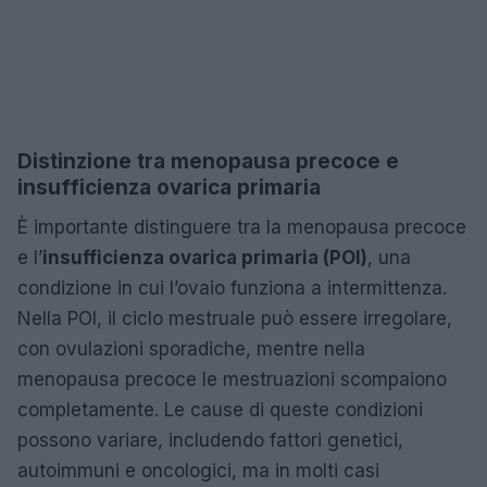
Distinzione tra menopausa precoce e
insufficienza ovarica primaria
È importante distinguere tra la menopausa precoce
e l’
insufficienza ovarica primaria (POI)
, una
condizione in cui l’ovaio funziona a intermittenza.
Nella POI, il ciclo mestruale può essere irregolare,
con ovulazioni sporadiche, mentre nella
menopausa precoce le mestruazioni scompaiono
completamente. Le cause di queste condizioni
possono variare, includendo fattori genetici,
autoimmuni e oncologici, ma in molti casi