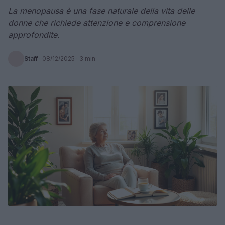
La menopausa è una fase naturale della vita delle
donne che richiede attenzione e comprensione
approfondite.
Staff
·
08/12/2025
· 3 min