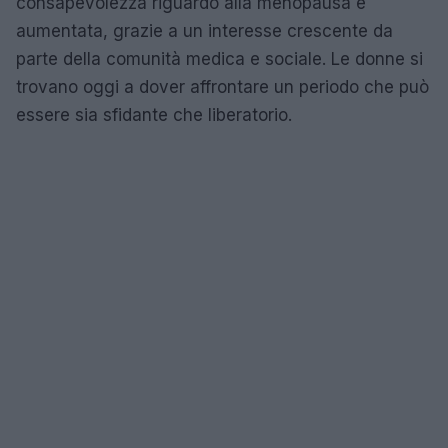
consapevolezza riguardo alla menopausa è
aumentata, grazie a un interesse crescente da
parte della comunità medica e sociale. Le donne si
trovano oggi a dover affrontare un periodo che può
essere sia sfidante che liberatorio.