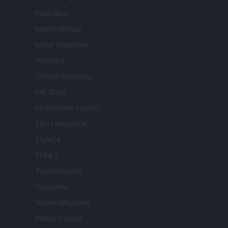
Food Blog
Milano Notizie
Motor Magazine
Notizie.it
Offerte Shopping
Pet Story
Professione Lavoro
Sport Magazine
Style24
Think.it
Tuobenessere
Viaggiamo
Nonne Magazine
Milano Cortina