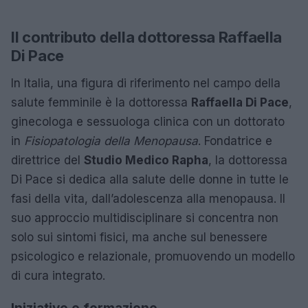
Il contributo della dottoressa Raffaella
Di Pace
In Italia, una figura di riferimento nel campo della
salute femminile è la dottoressa
Raffaella Di Pace
,
ginecologa e sessuologa clinica con un dottorato
in
Fisiopatologia della Menopausa
. Fondatrice e
direttrice del
Studio Medico Rapha
, la dottoressa
Di Pace si dedica alla salute delle donne in tutte le
fasi della vita, dall’adolescenza alla menopausa. Il
suo approccio multidisciplinare si concentra non
solo sui sintomi fisici, ma anche sul benessere
psicologico e relazionale, promuovendo un modello
di cura integrato.