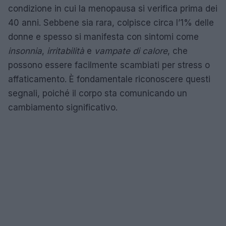
condizione in cui la menopausa si verifica prima dei
40 anni. Sebbene sia rara, colpisce circa l’1% delle
donne e spesso si manifesta con sintomi come
insonnia
,
irritabilità
e
vampate di calore
, che
possono essere facilmente scambiati per stress o
affaticamento. È fondamentale riconoscere questi
segnali, poiché il corpo sta comunicando un
cambiamento significativo.