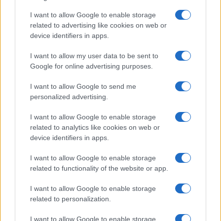
I want to allow Google to enable storage
related to advertising like cookies on web or
device identifiers in apps.
I want to allow my user data to be sent to
Google for online advertising purposes.
I want to allow Google to send me
Continua a leggere
personalized advertising.
I want to allow Google to enable storage
LIFESTYLE
related to analytics like cookies on web or
device identifiers in apps.
I want to allow Google to enable storage
related to functionality of the website or app.
I want to allow Google to enable storage
related to personalization.
I want to allow Google to enable storage