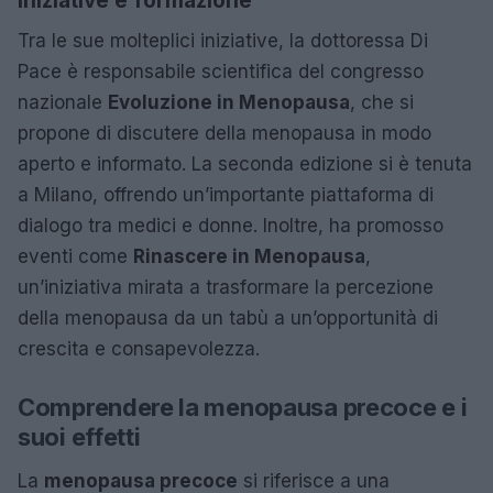
Iniziative e formazione
Tra le sue molteplici iniziative, la dottoressa Di
Pace è responsabile scientifica del congresso
nazionale
Evoluzione in Menopausa
, che si
propone di discutere della menopausa in modo
aperto e informato. La seconda edizione si è tenuta
a Milano, offrendo un’importante piattaforma di
dialogo tra medici e donne. Inoltre, ha promosso
eventi come
Rinascere in Menopausa
,
un’iniziativa mirata a trasformare la percezione
della menopausa da un tabù a un’opportunità di
crescita e consapevolezza.
Comprendere la menopausa precoce e i
suoi effetti
La
menopausa precoce
si riferisce a una