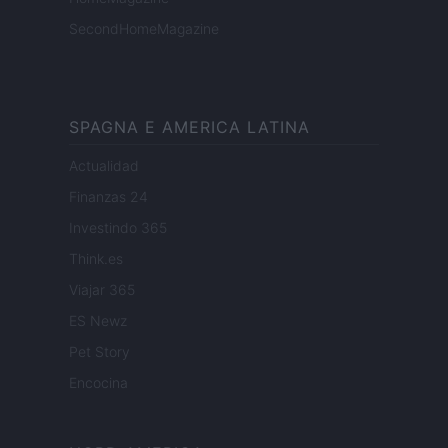
SecondHomeMagazine
SPAGNA E AMERICA LATINA
Actualidad
Finanzas 24
Investindo 365
Think.es
Viajar 365
ES Newz
Pet Story
Encocina