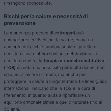
rimangono sconosciute.
Rischi per la salute e necessità di
prevenzione
La mancanza precoce di
estrogeni
può
comportare seri rischi per la salute, come un
aumento del rischio cardiovascolare, perdita di
densità ossea e alterazioni nel metabolismo. In
questo contesto, la
terapia ormonale sostitutiva
(TOS)
diventa una necessità per molte donne, non
solo per alleviare i sintomi, ma anche per
proteggere la salute a lungo termine. Le linee guida
internazionali indicano che la TOS è la cura di
riferimento, in quanto aiuta a ripristinare un
equilibrio ormonale simile a quello naturale fino ai
50 anni.