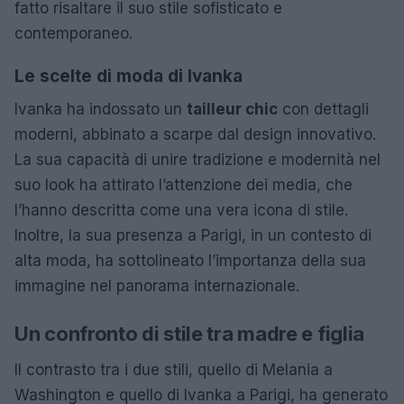
fatto risaltare il suo stile sofisticato e
contemporaneo.
Le scelte di moda di Ivanka
Ivanka ha indossato un
tailleur chic
con dettagli
moderni, abbinato a scarpe dal design innovativo.
La sua capacità di unire tradizione e modernità nel
suo look ha attirato l’attenzione dei media, che
l’hanno descritta come una vera icona di stile.
Inoltre, la sua presenza a Parigi, in un contesto di
alta moda, ha sottolineato l’importanza della sua
immagine nel panorama internazionale.
Un confronto di stile tra madre e figlia
Il contrasto tra i due stili, quello di Melania a
Washington e quello di Ivanka a Parigi, ha generato