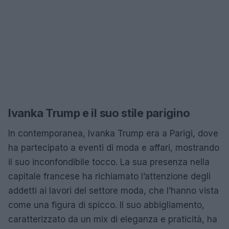
Ivanka Trump e il suo stile parigino
In contemporanea, Ivanka Trump era a Parigi, dove
ha partecipato a eventi di moda e affari, mostrando
il suo inconfondibile tocco. La sua presenza nella
capitale francese ha richiamato l’attenzione degli
addetti ai lavori del settore moda, che l’hanno vista
come una figura di spicco. Il suo abbigliamento,
caratterizzato da un mix di eleganza e praticità, ha