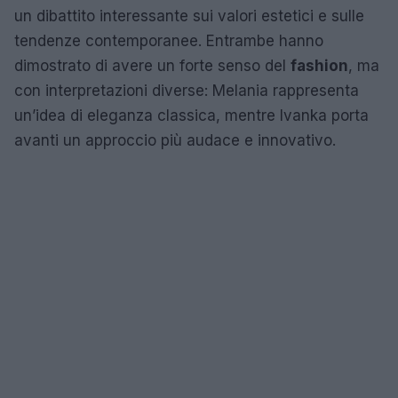
un dibattito interessante sui valori estetici e sulle
tendenze contemporanee. Entrambe hanno
dimostrato di avere un forte senso del
fashion
, ma
con interpretazioni diverse: Melania rappresenta
un’idea di eleganza classica, mentre Ivanka porta
avanti un approccio più audace e innovativo.