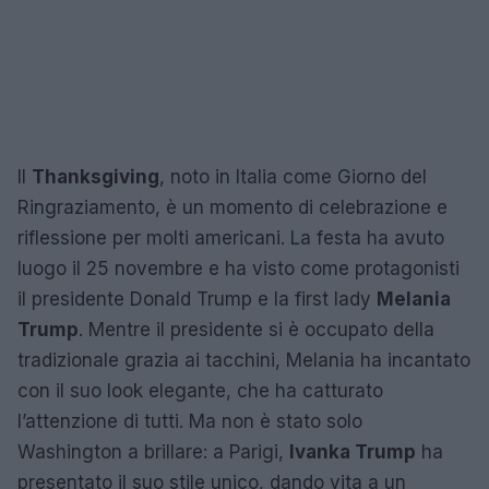
Il
Thanksgiving
, noto in Italia come Giorno del
Ringraziamento, è un momento di celebrazione e
riflessione per molti americani. La festa ha avuto
luogo il 25 novembre e ha visto come protagonisti
il presidente Donald Trump e la first lady
Melania
Trump
. Mentre il presidente si è occupato della
tradizionale grazia ai tacchini, Melania ha incantato
con il suo look elegante, che ha catturato
l’attenzione di tutti. Ma non è stato solo
Washington a brillare: a Parigi,
Ivanka Trump
ha
presentato il suo stile unico, dando vita a un