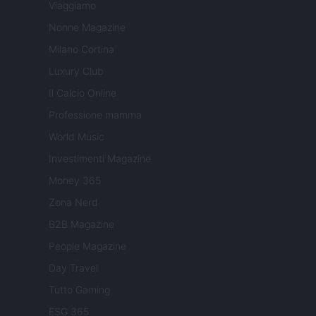
Viaggiamo
Nonne Magazine
Milano Cortina
Luxury Club
Il Calcio Online
Professione mamma
World Music
Investimenti Magazine
Money 365
Zona Nerd
B2B Magazine
People Magazine
Day Travel
Tutto Gaming
ESG 365