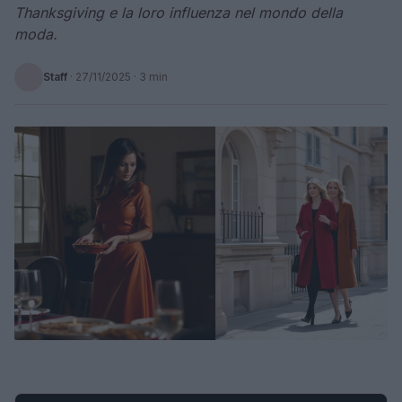
Thanksgiving e la loro influenza nel mondo della
moda.
Staff
·
27/11/2025
· 3 min