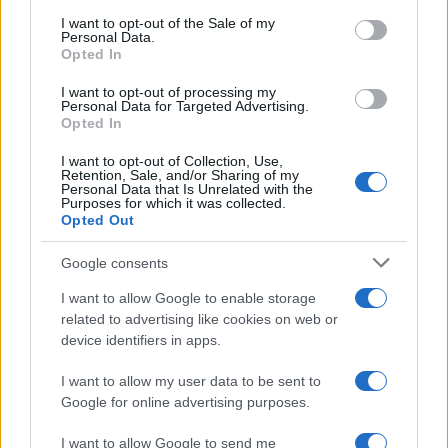
consent section.
I want to opt-out of the Sale of my
Personal Data.
Opted In
I want to opt-out of processing my
Personal Data for Targeted Advertising.
Opted In
I want to opt-out of Collection, Use,
Retention, Sale, and/or Sharing of my
Personal Data that Is Unrelated with the
Purposes for which it was collected.
Opted Out
Google consents
Continua a leggere
I want to allow Google to enable storage
related to advertising like cookies on web or
LIFESTYLE
device identifiers in apps.
I want to allow my user data to be sent to
Google for online advertising purposes.
I want to allow Google to send me