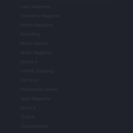
Casa Magazine
Cineverse Magazine
Donne Magazine
Food Blog
Milano Notizie
Motor Magazine
Notizie.it
Offerte Shopping
Pet Story
Professione Lavoro
Sport Magazine
Style24
Think.it
Tuobenessere