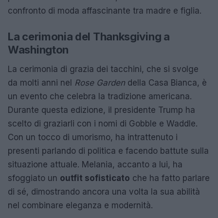
confronto di moda affascinante tra madre e figlia.
La cerimonia del Thanksgiving a
Washington
La cerimonia di grazia dei tacchini, che si svolge
da molti anni nel
Rose Garden
della Casa Bianca, è
un evento che celebra la tradizione americana.
Durante questa edizione, il presidente Trump ha
scelto di graziarli con i nomi di Gobble e Waddle.
Con un tocco di umorismo, ha intrattenuto i
presenti parlando di politica e facendo battute sulla
situazione attuale. Melania, accanto a lui, ha
sfoggiato un
outfit sofisticato
che ha fatto parlare
di sé, dimostrando ancora una volta la sua abilità
nel combinare eleganza e modernità.