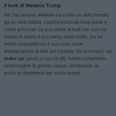
Il look di Melania Trump
Per l’occasione, Melania ha scelto un abito firmato
da un noto stilista, caratterizzato da linee pulite e
colori autunnali. La sua scelta di look non solo ha
messo in risalto il suo senso della moda, ma ha
anche esemplificato il suo ruolo come
ambasciatrice di stile per il paese. Gli accessori, dal
make-up
curato ai tacchi alti, hanno completato
un’immagine di grande classe, rendendola un
punto di riferimento per molte donne.