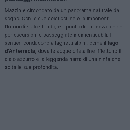
Mazzin è circondato da un panorama naturale da
sogno. Con le sue dolci colline e le imponenti
Dolomiti
sullo sfondo, è il punto di partenza ideale
per escursioni e passeggiate indimenticabili. I
sentieri conducono a laghetti alpini, come il
lago
d’Antermoia
, dove le acque cristalline riflettono il
cielo azzurro e la leggenda narra di una ninfa che
abita le sue profondità.