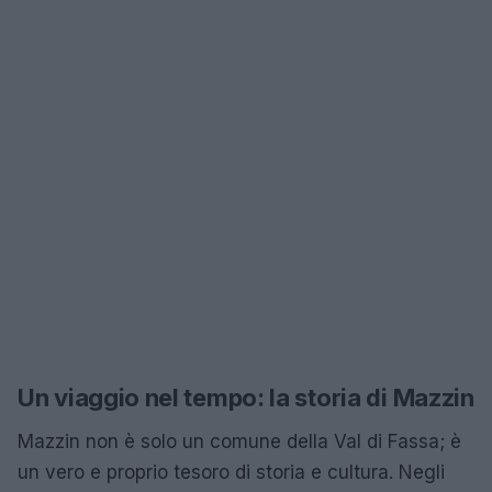
Un viaggio nel tempo: la storia di Mazzin
Mazzin non è solo un comune della Val di Fassa; è
un vero e proprio tesoro di storia e cultura. Negli