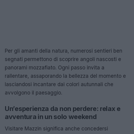
Per gli amanti della natura, numerosi sentieri ben
segnati permettono di scoprire angoli nascosti e
panorami mozzafiato. Ogni passo invita a
rallentare, assaporando la bellezza del momento e
lasciandosi incantare dai colori autunnali che
avvolgono il paesaggio.
Un’esperienza da non perdere: relax e
avventura in un solo weekend
Visitare Mazzin significa anche concedersi