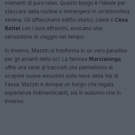
momenti di puro relax. Questo borgo è l’ideale per
staccare dalla routine e immergersi in un’atmosfera
serena. Gli affascinanti edifici storici, come il
Cèsa
Battel
con i suoi affreschi, evocano una
sensazione di viaggio nel tempo.
In inverno, Mazzin si trasforma in un vero paradiso
per gli amanti dello sci. La famosa
Marcialonga
offre una serie di tracciati che permettono di
scoprire nuove emozioni sulla neve della Val di
Fassa. Mazzin è dunque un borgo che regala
esperienze indimenticabili, sia in autunno che in
inverno.