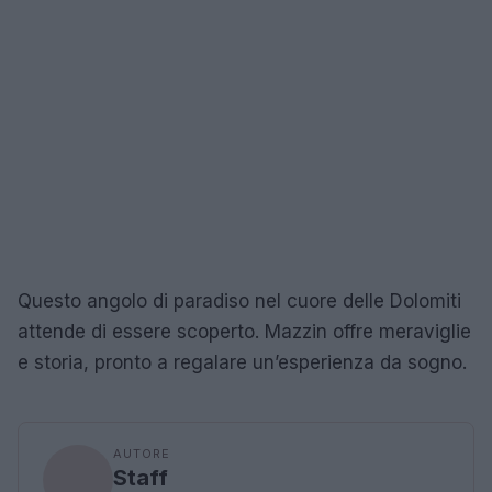
Questo angolo di paradiso nel cuore delle Dolomiti
attende di essere scoperto. Mazzin offre meraviglie
e storia, pronto a regalare un’esperienza da sogno.
AUTORE
Staff