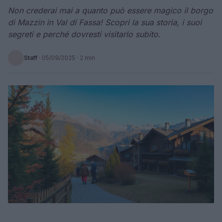
Non crederai mai a quanto può essere magico il borgo
di Mazzin in Val di Fassa! Scopri la sua storia, i suoi
segreti e perché dovresti visitarlo subito.
Staff
·
05/09/2025
· 2 min