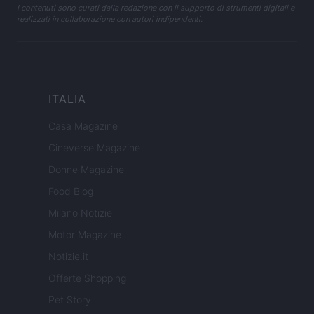
I contenuti sono curati dalla redazione con il supporto di strumenti digitali e
realizzati in collaborazione con autori indipendenti.
ITALIA
Casa Magazine
Cineverse Magazine
Donne Magazine
Food Blog
Milano Notizie
Motor Magazine
Notizie.it
Offerte Shopping
Pet Story