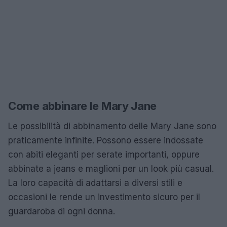
Come abbinare le Mary Jane
Le possibilità di abbinamento delle Mary Jane sono
praticamente infinite. Possono essere indossate
con abiti eleganti per serate importanti, oppure
abbinate a jeans e maglioni per un look più casual.
La loro capacità di adattarsi a diversi stili e
occasioni le rende un investimento sicuro per il
guardaroba di ogni donna.