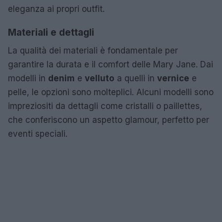
eleganza ai propri outfit.
Materiali e dettagli
La qualità dei materiali è fondamentale per
garantire la durata e il comfort delle Mary Jane. Dai
modelli in
denim
e
velluto
a quelli in
vernice
e
pelle, le opzioni sono molteplici. Alcuni modelli sono
impreziositi da dettagli come cristalli o paillettes,
che conferiscono un aspetto glamour, perfetto per
eventi speciali.