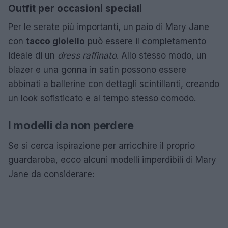
Outfit per occasioni speciali
Per le serate più importanti, un paio di Mary Jane
con
tacco gioiello
può essere il completamento
ideale di un
dress raffinato
. Allo stesso modo, un
blazer e una gonna in satin possono essere
abbinati a ballerine con dettagli scintillanti, creando
un look sofisticato e al tempo stesso comodo.
I modelli da non perdere
Se si cerca ispirazione per arricchire il proprio
guardaroba, ecco alcuni modelli imperdibili di Mary
Jane da considerare: