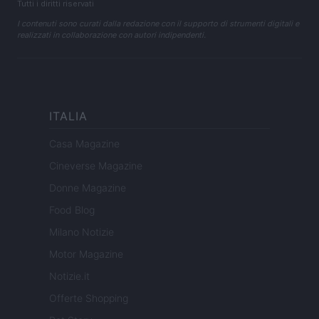
Tutti i diritti riservati
I contenuti sono curati dalla redazione con il supporto di strumenti digitali e
realizzati in collaborazione con autori indipendenti.
ITALIA
Casa Magazine
Cineverse Magazine
Donne Magazine
Food Blog
Milano Notizie
Motor Magazine
Notizie.it
Offerte Shopping