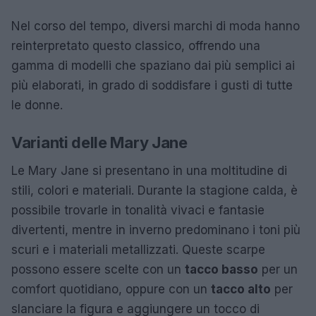
Nel corso del tempo, diversi marchi di moda hanno
reinterpretato questo classico, offrendo una
gamma di modelli che spaziano dai più semplici ai
più elaborati, in grado di soddisfare i gusti di tutte
le donne.
Varianti delle Mary Jane
Le Mary Jane si presentano in una moltitudine di
stili, colori e materiali. Durante la stagione calda, è
possibile trovarle in tonalità vivaci e fantasie
divertenti, mentre in inverno predominano i toni più
scuri e i materiali metallizzati. Queste scarpe
possono essere scelte con un
tacco basso
per un
comfort quotidiano, oppure con un
tacco alto
per
slanciare la figura e aggiungere un tocco di