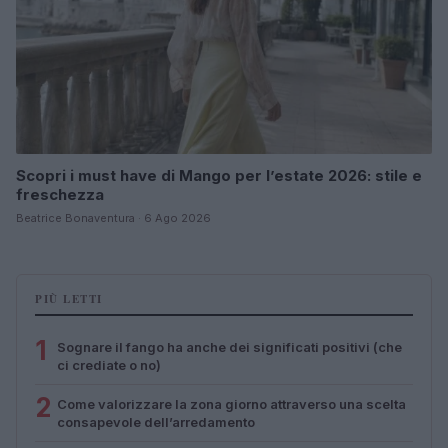
Scopri i must have di Mango per l’estate 2026: stile e
freschezza
Beatrice Bonaventura · 6 Ago 2026
PIÙ LETTI
1
Sognare il fango ha anche dei significati positivi (che
ci crediate o no)
2
Come valorizzare la zona giorno attraverso una scelta
consapevole dell’arredamento