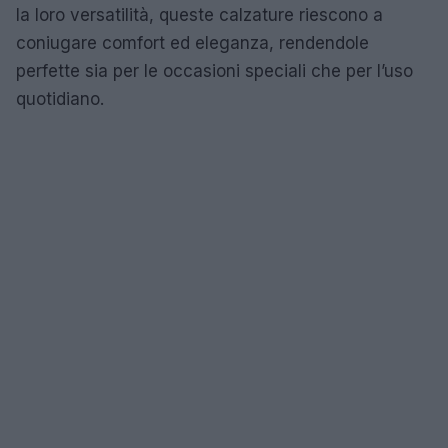
la loro versatilità, queste calzature riescono a
coniugare comfort ed eleganza, rendendole
perfette sia per le occasioni speciali che per l’uso
quotidiano.