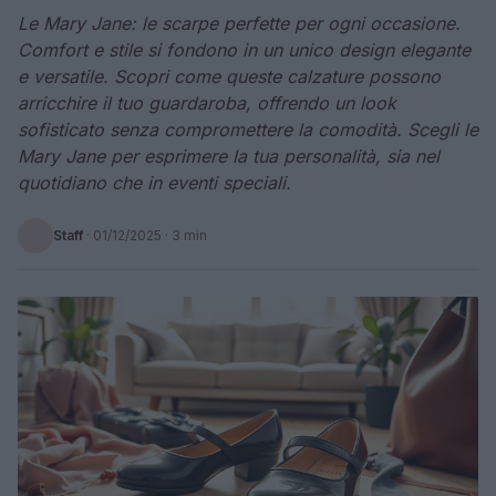
Le Mary Jane: le scarpe perfette per ogni occasione.
Comfort e stile si fondono in un unico design elegante
e versatile. Scopri come queste calzature possono
arricchire il tuo guardaroba, offrendo un look
sofisticato senza compromettere la comodità. Scegli le
Mary Jane per esprimere la tua personalità, sia nel
quotidiano che in eventi speciali.
Staff
·
01/12/2025
· 3 min