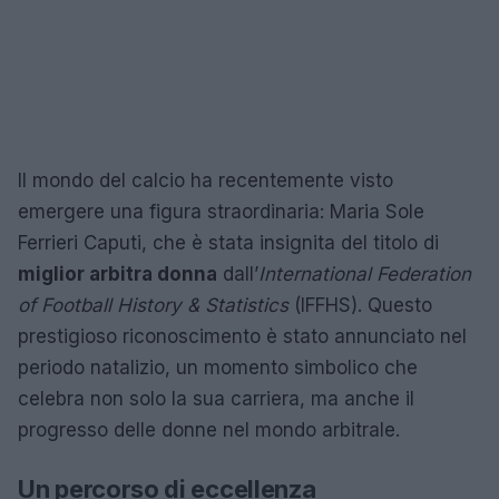
Il mondo del calcio ha recentemente visto
emergere una figura straordinaria: Maria Sole
Ferrieri Caputi, che è stata insignita del titolo di
miglior arbitra donna
dall’
International Federation
of Football History & Statistics
(IFFHS). Questo
prestigioso riconoscimento è stato annunciato nel
periodo natalizio, un momento simbolico che
celebra non solo la sua carriera, ma anche il
progresso delle donne nel mondo arbitrale.
Un percorso di eccellenza