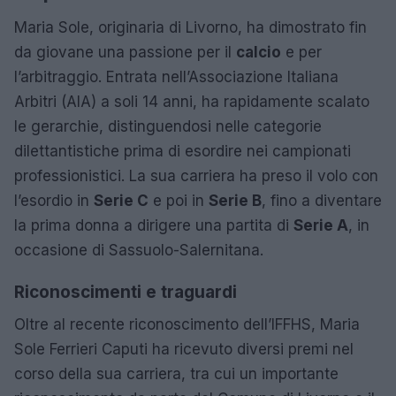
Maria Sole, originaria di Livorno, ha dimostrato fin
da giovane una passione per il
calcio
e per
l’arbitraggio. Entrata nell’Associazione Italiana
Arbitri (AIA) a soli 14 anni, ha rapidamente scalato
le gerarchie, distinguendosi nelle categorie
dilettantistiche prima di esordire nei campionati
professionistici. La sua carriera ha preso il volo con
l’esordio in
Serie C
e poi in
Serie B
, fino a diventare
la prima donna a dirigere una partita di
Serie A
, in
occasione di Sassuolo-Salernitana.
Riconoscimenti e traguardi
Oltre al recente riconoscimento dell’IFFHS, Maria
Sole Ferrieri Caputi ha ricevuto diversi premi nel
corso della sua carriera, tra cui un importante