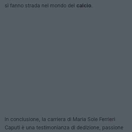
si fanno strada nel mondo del
calcio
.
In conclusione, la carriera di Maria Sole Ferrieri
Caputi è una testimonianza di dedizione, passione