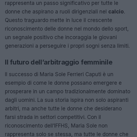
rappresenta un passo significativo per tutte le
donne che aspirano a ruoli dirigenziali nel
calcio
.
Questo traguardo mette in luce il crescente
riconoscimento delle donne nel mondo dello sport,
un segnale positivo che incoraggia le giovani
generazioni a perseguire i propri sogni senza limiti.
Il futuro dell’arbitraggio femminile
Il successo di Maria Sole Ferrieri Caputi è un
esempio di come le donne possano emergere e
prosperare in un campo tradizionalmente dominato
dagli uomini. La sua storia ispira non solo aspiranti
arbitri, ma anche tutte le donne che desiderano
farsi strada in settori competitivi. Con il
riconoscimento dell’IFFHS, Maria Sole non
rappresenta solo se stessa, ma tutte le donne che