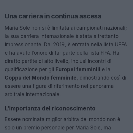
Una carriera in continua ascesa
Maria Sole non si è limitata ai campionati nazionali;
la sua carriera internazionale è stata altrettanto
impressionante. Dal 2019, è entrata nella lista UEFA
e ha avuto l’onore di far parte della lista FIFA. Ha
diretto partite di alto livello, inclusi incontri di
qualificazione per gli
Europei femminili
e la
Coppa del Mondo femminile
, dimostrando così di
essere una figura di riferimento nel panorama
arbitrale internazionale.
L’importanza del riconoscimento
Essere nominata miglior arbitra del mondo non è
solo un premio personale per Maria Sole, ma