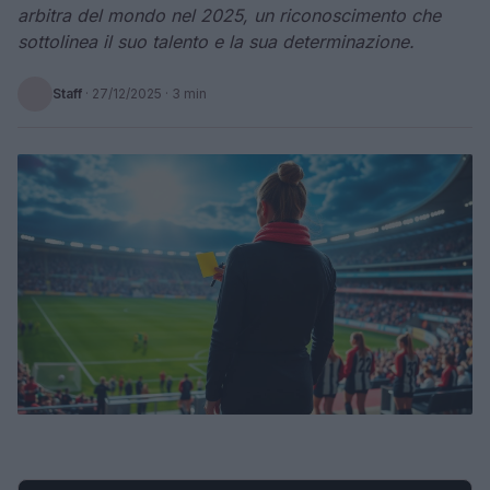
arbitra del mondo nel 2025, un riconoscimento che
sottolinea il suo talento e la sua determinazione.
Staff
·
27/12/2025
· 3 min