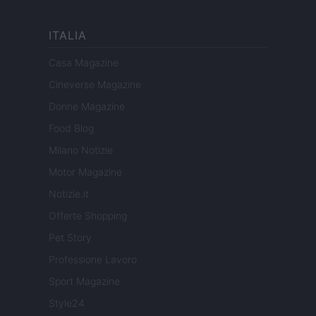
ITALIA
Casa Magazine
Cineverse Magazine
Donne Magazine
Food Blog
Milano Notizie
Motor Magazine
Notizie.it
Offerte Shopping
Pet Story
Professione Lavoro
Sport Magazine
Style24