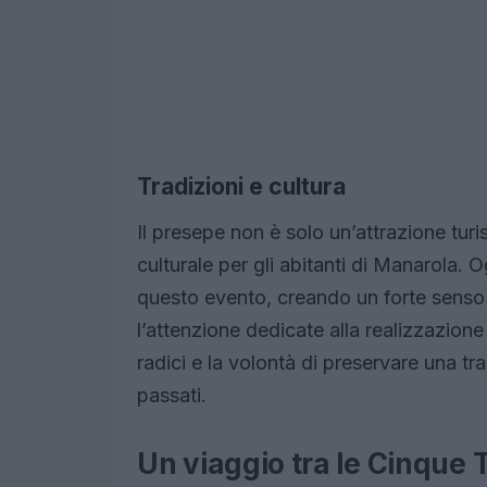
Tradizioni e cultura
Il presepe non è solo un’attrazione tur
culturale per gli abitanti di Manarola. O
questo evento, creando un forte senso
l’attenzione dedicate alla realizzazione
radici e la volontà di preservare una tra
passati.
Un viaggio tra le Cinque 