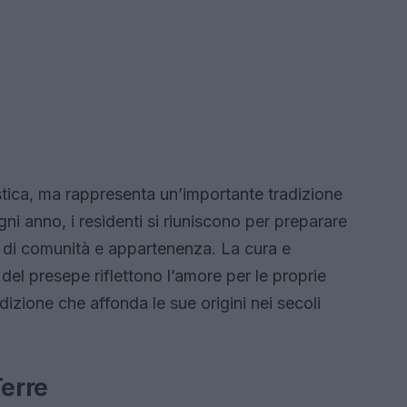
istica, ma rappresenta un’importante tradizione
gni anno, i residenti si riuniscono per preparare
 di comunità e appartenenza. La cura e
 del presepe riflettono l’amore per le proprie
dizione che affonda le sue origini nei secoli
Terre