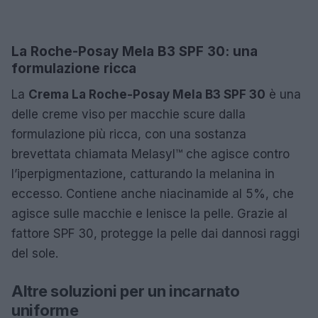
La Roche-Posay Mela B3 SPF 30: una
formulazione ricca
La
Crema La Roche-Posay Mela B3 SPF 30
è una
delle creme viso per macchie scure dalla
formulazione più ricca, con una sostanza
brevettata chiamata Melasyl™ che agisce contro
l’iperpigmentazione, catturando la melanina in
eccesso. Contiene anche niacinamide al 5%, che
agisce sulle macchie e lenisce la pelle. Grazie al
fattore SPF 30, protegge la pelle dai dannosi raggi
del sole.
Altre soluzioni per un incarnato
uniforme