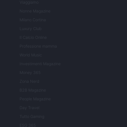
Viaggiamo
Nonne Magazine
Milano Cortina
Luxury Club
Il Calcio Online
Professione mamma
World Music
Investimenti Magazine
Money 365
Zona Nerd
B2B Magazine
People Magazine
Day Travel
Tutto Gaming
ESG 365