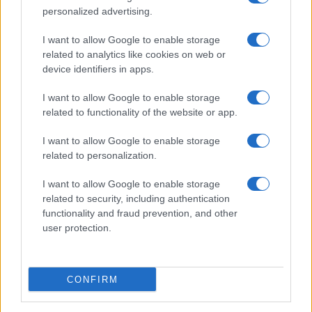
personalized advertising.
I want to allow Google to enable storage
related to analytics like cookies on web or
device identifiers in apps.
I want to allow Google to enable storage
related to functionality of the website or app.
I want to allow Google to enable storage
related to personalization.
I want to allow Google to enable storage
related to security, including authentication
Continua a leggere
functionality and fraud prevention, and other
user protection.
BELLEZZA
CONFIRM