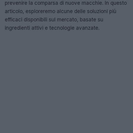
prevenire la comparsa di nuove macchie. In questo
articolo, esploreremo alcune delle soluzioni più
efficaci disponibili sul mercato, basate su
ingredienti attivi e tecnologie avanzate.