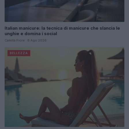
Italian manicure: la tecnica di manicure che slancia le
unghie e domina i social
Camilla Fiore · 8 Ago 2026
BELLEZZA