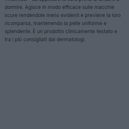
dormire. Agisce in modo efficace sulle macchie
scure rendendole meno evidenti e previene la loro
ricomparsa, mantenendo la pelle uniforme e
splendente. È un prodotto clinicamente testato e
tra i più consigliati dai dermatologi.