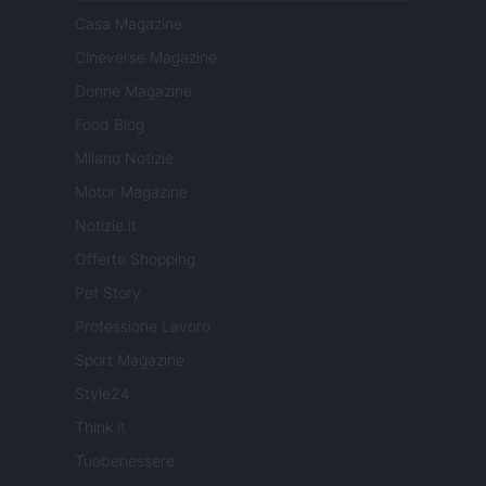
Casa Magazine
Cineverse Magazine
Donne Magazine
Food Blog
Milano Notizie
Motor Magazine
Notizie.it
Offerte Shopping
Pet Story
Professione Lavoro
Sport Magazine
Style24
Think.it
Tuobenessere