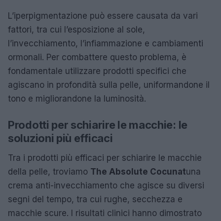
L’iperpigmentazione può essere causata da vari
fattori, tra cui l’esposizione al sole,
l’invecchiamento, l’infiammazione e cambiamenti
ormonali. Per combattere questo problema, è
fondamentale utilizzare prodotti specifici che
agiscano in profondità sulla pelle, uniformandone il
tono e migliorandone la luminosità.
Prodotti per schiarire le macchie: le
soluzioni più efficaci
Tra i prodotti più efficaci per schiarire le macchie
della pelle, troviamo
The Absolute Cocunat
una
crema anti-invecchiamento che agisce su diversi
segni del tempo, tra cui rughe, secchezza e
macchie scure. I risultati clinici hanno dimostrato