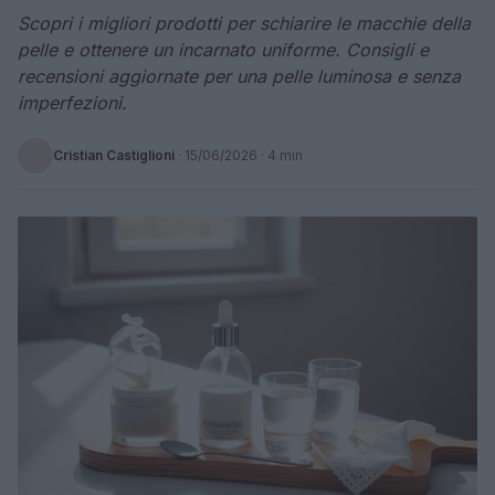
Scopri i migliori prodotti per schiarire le macchie della
pelle e ottenere un incarnato uniforme. Consigli e
recensioni aggiornate per una pelle luminosa e senza
imperfezioni.
Cristian Castiglioni
·
15/06/2026
· 4 min