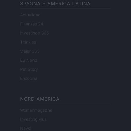
SPAGNA E AMERICA LATINA
Actualidad
Finanzas 24
Investindo 365
Think.es
Viajar 365
ES Newz
Pet Story
Encocina
NORD AMERICA
Womanmagazine
Investing Plus
Newz