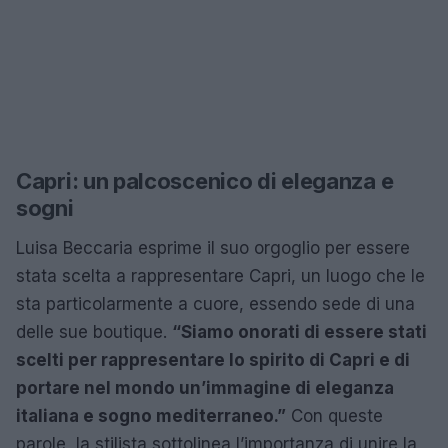
Capri: un palcoscenico di eleganza e
sogni
Luisa Beccaria esprime il suo orgoglio per essere
stata scelta a rappresentare Capri, un luogo che le
sta particolarmente a cuore, essendo sede di una
delle sue boutique.
“Siamo onorati di essere stati
scelti per rappresentare lo spirito di Capri e di
portare nel mondo un’immagine di eleganza
italiana e sogno mediterraneo.”
Con queste
parole, la stilista sottolinea l’importanza di unire la