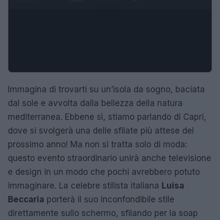
Immagina di trovarti su un’isola da sogno, baciata
dal sole e avvolta dalla bellezza della natura
mediterranea. Ebbene sì, stiamo parlando di Capri,
dove si svolgerà una delle sfilate più attese del
prossimo anno! Ma non si tratta solo di moda:
questo evento straordinario unirà anche televisione
e design in un modo che pochi avrebbero potuto
immaginare. La celebre stilista italiana
Luisa
Beccaria
porterà il suo inconfondibile stile
direttamente sullo schermo, sfilando per la soap