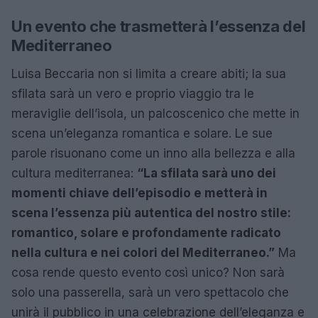
Un evento che trasmetterà l’essenza del
Mediterraneo
Luisa Beccaria non si limita a creare abiti; la sua
sfilata sarà un vero e proprio viaggio tra le
meraviglie dell’isola, un palcoscenico che mette in
scena un’eleganza romantica e solare. Le sue
parole risuonano come un inno alla bellezza e alla
cultura mediterranea:
“La sfilata sarà uno dei
momenti chiave dell’episodio e metterà in
scena l’essenza più autentica del nostro stile:
romantico, solare e profondamente radicato
nella cultura e nei colori del Mediterraneo.”
Ma
cosa rende questo evento così unico? Non sarà
solo una passerella, sarà un vero spettacolo che
unirà il pubblico in una celebrazione dell’eleganza e