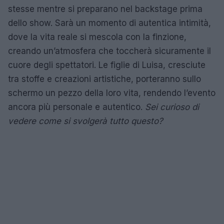
stesse mentre si preparano nel backstage prima
dello show. Sarà un momento di autentica intimità,
dove la vita reale si mescola con la finzione,
creando un’atmosfera che toccherà sicuramente il
cuore degli spettatori. Le figlie di Luisa, cresciute
tra stoffe e creazioni artistiche, porteranno sullo
schermo un pezzo della loro vita, rendendo l’evento
ancora più personale e autentico.
Sei curioso di
vedere come si svolgerà tutto questo?