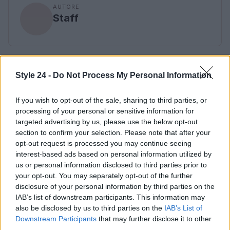
AUTORE
Staff
Style 24 -
Do Not Process My Personal Information
If you wish to opt-out of the sale, sharing to third parties, or
processing of your personal or sensitive information for
targeted advertising by us, please use the below opt-out
section to confirm your selection. Please note that after your
opt-out request is processed you may continue seeing
interest-based ads based on personal information utilized by
us or personal information disclosed to third parties prior to
your opt-out. You may separately opt-out of the further
disclosure of your personal information by third parties on the
IAB’s list of downstream participants. This information may
also be disclosed by us to third parties on the
IAB’s List of
Downstream Participants
that may further disclose it to other
third parties.