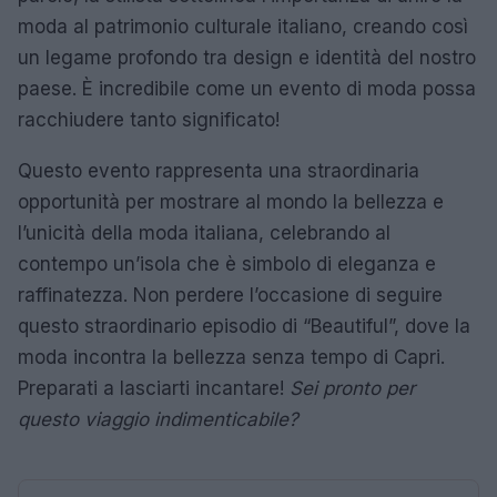
moda al patrimonio culturale italiano, creando così
un legame profondo tra design e identità del nostro
paese. È incredibile come un evento di moda possa
racchiudere tanto significato!
Questo evento rappresenta una straordinaria
opportunità per mostrare al mondo la bellezza e
l’unicità della moda italiana, celebrando al
contempo un’isola che è simbolo di eleganza e
raffinatezza. Non perdere l’occasione di seguire
questo straordinario episodio di “Beautiful”, dove la
moda incontra la bellezza senza tempo di Capri.
Preparati a lasciarti incantare!
Sei pronto per
questo viaggio indimenticabile?