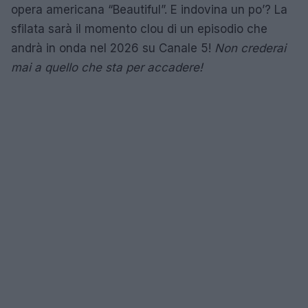
opera americana “Beautiful”. E indovina un po’? La
sfilata sarà il momento clou di un episodio che
andrà in onda nel 2026 su Canale 5!
Non crederai
mai a quello che sta per accadere!