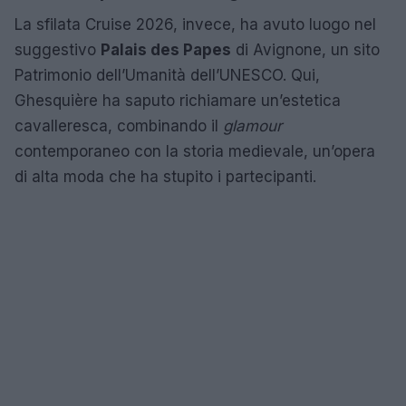
La sfilata Cruise 2026, invece, ha avuto luogo nel
suggestivo
Palais des Papes
di Avignone, un sito
Patrimonio dell’Umanità dell’UNESCO. Qui,
Ghesquière ha saputo richiamare un’estetica
cavalleresca, combinando il
glamour
contemporaneo con la storia medievale, un’opera
di alta moda che ha stupito i partecipanti.