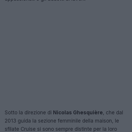
Sotto la direzione di
Nicolas Ghesquière
, che dal
2013 guida la sezione femminile della maison, le
sfilate Cruise si sono sempre distinte per la loro