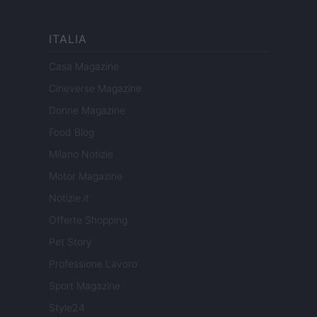
ITALIA
Casa Magazine
Cineverse Magazine
Donne Magazine
Food Blog
Milano Notizie
Motor Magazine
Notizie.it
Offerte Shopping
Pet Story
Professione Lavoro
Sport Magazine
Style24