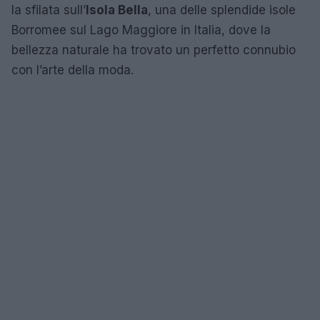
la sfilata sull’
Isola Bella
, una delle splendide isole
Borromee sul Lago Maggiore in Italia, dove la
bellezza naturale ha trovato un perfetto connubio
con l’arte della moda.