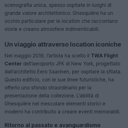
scenografia unica, spesso ospitate in luoghi di
grande valore architettonico. Ghesquière ha un
occhio particolare per le location che raccontano
storie e creano atmosfere indimenticabili.
Un viaggio attraverso location iconiche
Nel maggio 2019, l’artista ha scelto il
TWA Flight
Center
dell’aeroporto JFK di New York, progettato
dall’architetto Eero Saarinen, per ospitare la sfilata.
Questo edificio, con le sue linee futuristiche, ha
offerto uno sfondo straordinario per la
presentazione della collezione. L’abilità di
Ghesquière nel mescolare elementi storici e
moderni ha contribuito a creare eventi memorabili.
Ritorno al passato e avanguardismo