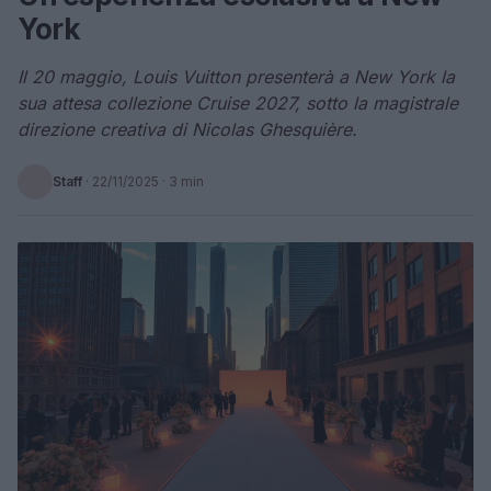
York
Il 20 maggio, Louis Vuitton presenterà a New York la
sua attesa collezione Cruise 2027, sotto la magistrale
direzione creativa di Nicolas Ghesquière.
Staff
·
22/11/2025
· 3 min