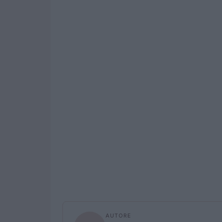
AUTORE