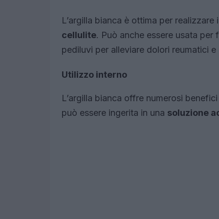
L’argilla bianca è ottima per realizzare
cellulite
. Può anche essere usata per f
pediluvi per alleviare dolori reumatici e
Utilizzo interno
L’argilla bianca offre numerosi benefic
può essere ingerita in una
soluzione 