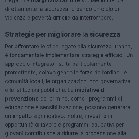
illegali. La
marginalizzazione
sociale influenza
direttamente la sicurezza, creando un ciclo di
violenza e povertà difficile da interrompere.
Strategie per migliorare la sicurezza
Per affrontare le sfide legate alla sicurezza urbana,
è fondamentale implementare strategie efficaci. Un
approccio integrato risulta particolarmente
promettente, coinvolgendo le forze dell’ordine, le
comunità locali, le organizzazioni non governative
e le istituzioni pubbliche. Le
iniziative di
prevenzione
del crimine, come i programmi di
educazione e sensibilizzazione, possono generare
un impatto significativo. Inoltre, investire in
opportunità di lavoro e programmi educativi per i
giovani contribuisce a ridurre la propensione alla