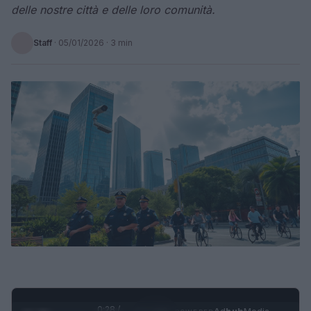
delle nostre città e delle loro comunità.
Staff
·
05/01/2026
· 3 min
0:29 /