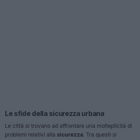
Le sfide della sicurezza urbana
Le città si trovano ad affrontare una molteplicità di
problemi relativi alla
sicurezza
. Tra questi si