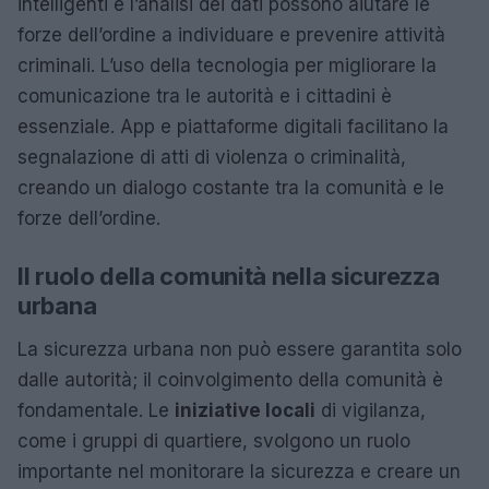
intelligenti e l’analisi dei dati possono aiutare le
forze dell’ordine a individuare e prevenire attività
criminali. L’uso della tecnologia per migliorare la
comunicazione tra le autorità e i cittadini è
essenziale. App e piattaforme digitali facilitano la
segnalazione di atti di violenza o criminalità,
creando un dialogo costante tra la comunità e le
forze dell’ordine.
Il ruolo della comunità nella sicurezza
urbana
La sicurezza urbana non può essere garantita solo
dalle autorità; il coinvolgimento della comunità è
fondamentale. Le
iniziative locali
di vigilanza,
come i gruppi di quartiere, svolgono un ruolo
importante nel monitorare la sicurezza e creare un