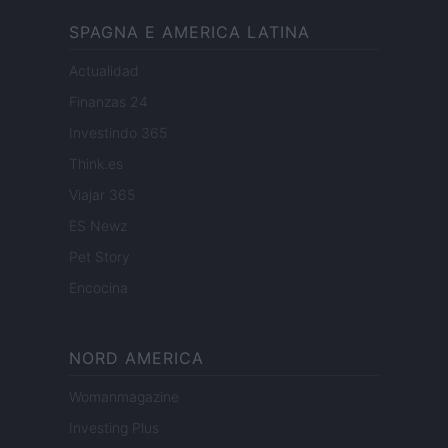
SPAGNA E AMERICA LATINA
Actualidad
Finanzas 24
Investindo 365
Think.es
Viajar 365
ES Newz
Pet Story
Encocina
NORD AMERICA
Womanmagazine
Investing Plus