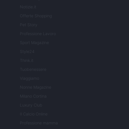
Notizie.it
Offerte Shopping
Pet Story
Professione Lavoro
Sport Magazine
Style24
Think.it
Tuobenessere
Viaggiamo
Nonne Magazine
Milano Cortina
Luxury Club
Il Calcio Online
Professione mamma