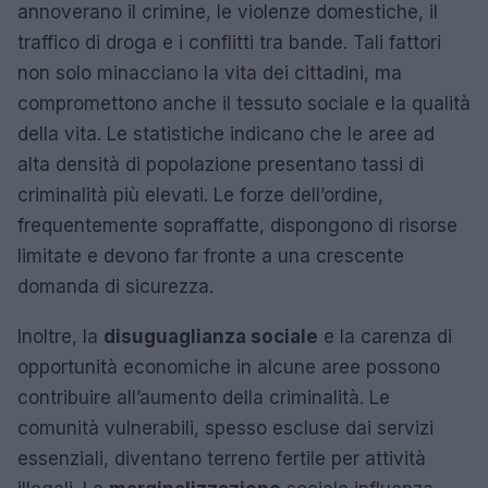
annoverano il crimine, le violenze domestiche, il
traffico di droga e i conflitti tra bande. Tali fattori
non solo minacciano la vita dei cittadini, ma
compromettono anche il tessuto sociale e la qualità
della vita. Le statistiche indicano che le aree ad
alta densità di popolazione presentano tassi di
criminalità più elevati. Le forze dell’ordine,
frequentemente sopraffatte, dispongono di risorse
limitate e devono far fronte a una crescente
domanda di sicurezza.
Inoltre, la
disuguaglianza sociale
e la carenza di
opportunità economiche in alcune aree possono
contribuire all’aumento della criminalità. Le
comunità vulnerabili, spesso escluse dai servizi
essenziali, diventano terreno fertile per attività