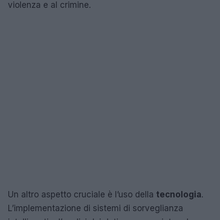
violenza e al crimine.
Un altro aspetto cruciale è l’uso della
tecnologia
.
L’implementazione di sistemi di sorveglianza