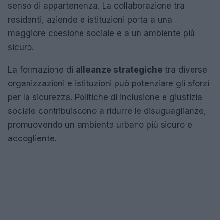
senso di appartenenza. La collaborazione tra
residenti, aziende e istituzioni porta a una
maggiore coesione sociale e a un ambiente più
sicuro.
La formazione di
alleanze strategiche
tra diverse
organizzazioni e istituzioni può potenziare gli sforzi
per la sicurezza. Politiche di inclusione e giustizia
sociale contribuiscono a ridurre le disuguaglianze,
promuovendo un ambiente urbano più sicuro e
accogliente.