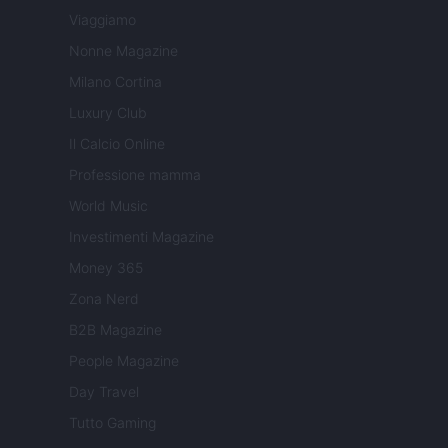
Viaggiamo
Nonne Magazine
Milano Cortina
Luxury Club
Il Calcio Online
Professione mamma
World Music
Investimenti Magazine
Money 365
Zona Nerd
B2B Magazine
People Magazine
Day Travel
Tutto Gaming