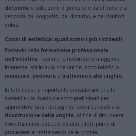
del piede
e sulle zone di pressione da stimolare a
seconda del soggetto, del disturbo, e dei risultati
voluti.
Corsi di estetica: quali sono i più richiesti
Parlando della
formazione professionale
nell’estetica
, i corsi che riscontrano maggiore
interesse, sia in aula che online, sono relativi a
manicure
,
pedicure
e
trattamenti alle unghie
.
In tutti i casi, è importante considerare che le
nozioni sulla manicure sono preliminari per
apprendere tutti i dettagli dei corsi dedicati alla
ricostruzione delle unghie
, al fine di rimuovere
correttamente cuticole ed altri difetti prima di
procedere al trattamento delle unghie.