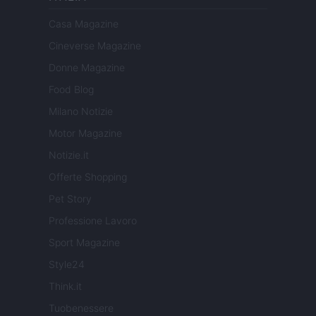
Casa Magazine
Cineverse Magazine
Donne Magazine
Food Blog
Milano Notizie
Motor Magazine
Notizie.it
Offerte Shopping
Pet Story
Professione Lavoro
Sport Magazine
Style24
Think.it
Tuobenessere