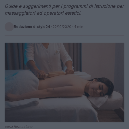
Guide e suggerimenti per i programmi di istruzione per
massaggiatori ed operatori estetici.
Redazione di style24
·
22/10/2020
· 4 min
corsi formazione