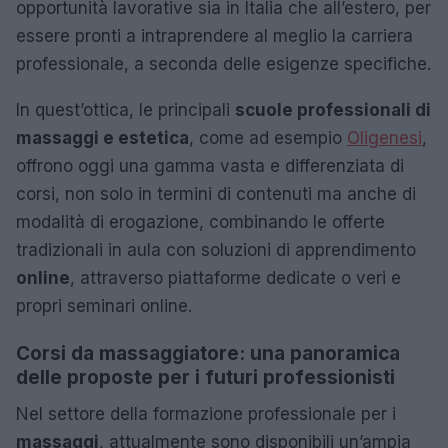
opportunità lavorative sia in Italia che all’estero, per
essere pronti a intraprendere al meglio la carriera
professionale, a seconda delle esigenze specifiche.
In quest’ottica, le principali
scuole professionali di
massaggi e estetica
, come ad esempio
Oligenesi
,
offrono oggi una gamma vasta e differenziata di
corsi, non solo in termini di contenuti ma anche di
modalità di erogazione, combinando le offerte
tradizionali in aula con soluzioni di apprendimento
online
, attraverso piattaforme dedicate o veri e
propri seminari online.
Corsi da massaggiatore: una panoramica
delle proposte per i futuri professionisti
Nel settore della formazione professionale per i
massaggi
, attualmente sono disponibili un’ampia