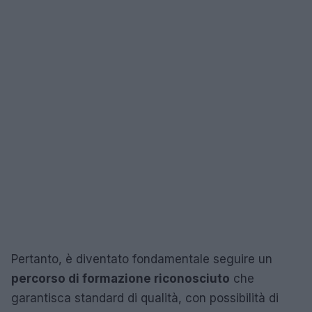
Pertanto, è diventato fondamentale seguire un
percorso di formazione riconosciuto
che
garantisca standard di qualità, con possibilità di