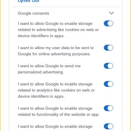
Opted Out
Google consents
I want to allow Google to enable storage
related to advertising like cookies on web or
device identifiers in apps.
I want to allow my user data to be sent to
Google for online advertising purposes.
I want to allow Google to send me
personalized advertising.
I want to allow Google to enable storage
related to analytics like cookies on web or
Continua a leggere
device identifiers in apps.
I want to allow Google to enable storage
BELLEZZA
related to functionality of the website or app.
I want to allow Google to enable storage