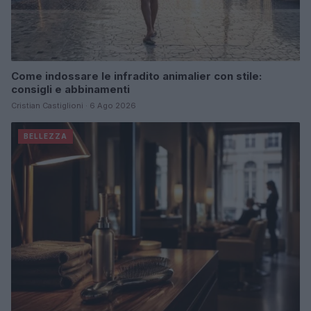
Come indossare le infradito animalier con stile:
consigli e abbinamenti
Cristian Castiglioni · 6 Ago 2026
BELLEZZA