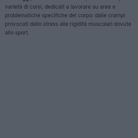
varietà di corsi, dedicati a lavorare su aree e
problematiche specifiche del corpo: dalle crampi
provocati dallo stress alle rigidità muscolari dovute
allo sport.