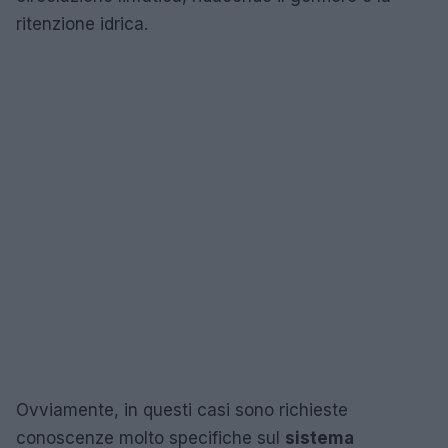
ritenzione idrica.
Ovviamente, in questi casi sono richieste
conoscenze molto specifiche sul
sistema