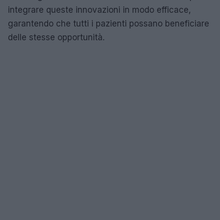
integrare queste innovazioni in modo efficace,
garantendo che tutti i pazienti possano beneficiare
delle stesse opportunità.