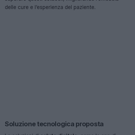
delle cure e l’esperienza del paziente.
Soluzione tecnologica proposta