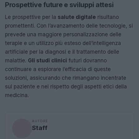
Prospettive future e sviluppi attesi
Le prospettive per la
salute digitale
risultano
promettenti. Con l’avanzamento delle tecnologie, si
prevede una maggiore personalizzazione delle
terapie e un utilizzo più esteso dell’intelligenza
artificiale per la diagnosi e il trattamento delle
malattie.
Gli studi clinici
futuri dovranno
continuare a esplorare l’efficacia di queste
soluzioni, assicurando che rimangano incentrate
sul paziente e nel rispetto degli aspetti etici della
medicina.
AUTORE
Staff