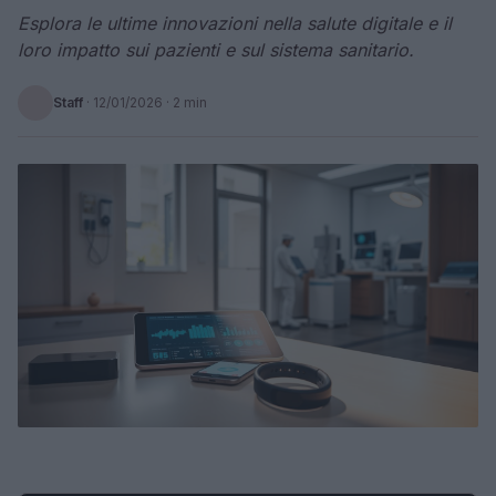
Esplora le ultime innovazioni nella salute digitale e il
loro impatto sui pazienti e sul sistema sanitario.
Staff
·
12/01/2026
· 2 min