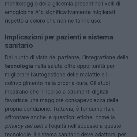
monitoraggio della glicemia presentino livelli di
emoglobina A1c significativamente migliorati
rispetto a coloro che non ne fanno uso.
Implicazioni per pazienti e sistema
sanitario
Dal punto di vista del paziente, l’integrazione della
tecnologia
nella salute offre opportunità per
migliorare l’autogestione delle malattie e il
coinvolgimento nella propria cura. Gli studi
mostrano che il ricorso a strumenti digitali
favorisce una maggiore consapevolezza della
propria condizione. Tuttavia, è fondamentale
affrontare anche le questioni etiche, come la
privacy dei dati
e l’equità nell’accesso a queste
tecnologie. Il sistema sanitario deve adattarsi per