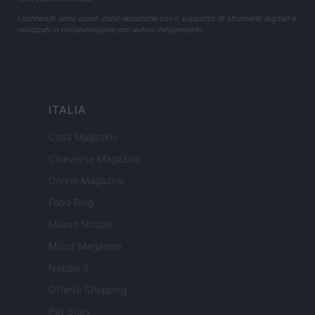
I contenuti sono curati dalla redazione con il supporto di strumenti digitali e
realizzati in collaborazione con autori indipendenti.
ITALIA
Casa Magazine
Cineverse Magazine
Donne Magazine
Food Blog
Milano Notizie
Motor Magazine
Notizie.it
Offerte Shopping
Pet Story