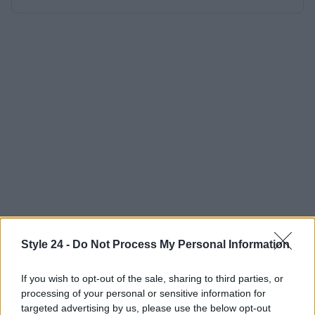
Style 24 -
Do Not Process My Personal Information
If you wish to opt-out of the sale, sharing to third parties, or
processing of your personal or sensitive information for
targeted advertising by us, please use the below opt-out